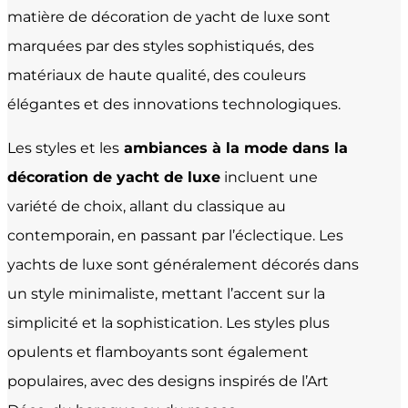
matière de décoration de yacht de luxe sont
marquées par des styles sophistiqués, des
matériaux de haute qualité, des couleurs
élégantes et des innovations technologiques.
Les styles et les
ambiances à la mode dans la
décoration de yacht de luxe
incluent une
variété de choix, allant du classique au
contemporain, en passant par l’éclectique. Les
yachts de luxe sont généralement décorés dans
un style minimaliste, mettant l’accent sur la
simplicité et la sophistication. Les styles plus
opulents et flamboyants sont également
populaires, avec des designs inspirés de l’Art