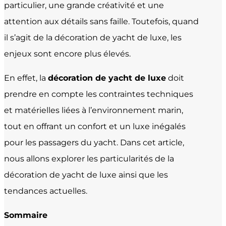
particulier, une grande créativité et une
attention aux détails sans faille. Toutefois, quand
il s’agit de la décoration de yacht de luxe, les
enjeux sont encore plus élevés.
En effet, la
décoration de yacht de luxe
doit
prendre en compte les contraintes techniques
et matérielles liées à l’environnement marin,
tout en offrant un confort et un luxe inégalés
pour les passagers du yacht. Dans cet article,
nous allons explorer les particularités de la
décoration de yacht de luxe ainsi que les
tendances actuelles.
Sommaire