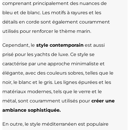
comprenant principalement des nuances de
bleu et de blanc. Les motifs à rayures et les
détails en corde sont également couramment
utilisés pour renforcer le thème marin.
Cependant, le
style contemporain
est aussi
prisé pour les yachts de luxe. Ce style se
caractérise par une approche minimaliste et
élégante, avec des couleurs sobres, telles que le
noir, le blanc et le gris. Les lignes épurées et les
matériaux modernes, tels que le verre et le
métal, sont couramment utilisés pour
créer une
ambiance sophistiquée.
En outre, le style méditerranéen est populaire