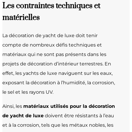
Les contraintes techniques et
matérielles
La décoration de yacht de luxe doit tenir
compte de nombreux défis techniques et
matériaux qui ne sont pas présents dans les
projets de décoration d’intérieur terrestres. En
effet, les yachts de luxe naviguent sur les eaux,
exposant la décoration à l’humidité, la corrosion,
le sel et les rayons UV.
Ainsi, les
matériaux utilisés pour la décoration
de yacht de luxe
doivent être résistants à l’eau
et à la corrosion, tels que les métaux nobles, les