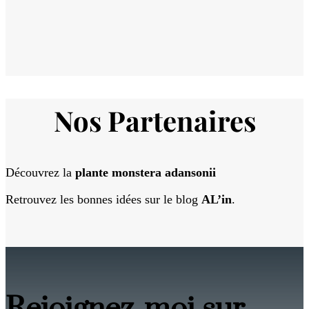
Nos Partenaires
Découvrez la
plante monstera adansonii
Retrouvez les bonnes idées sur le blog
AL’in
.