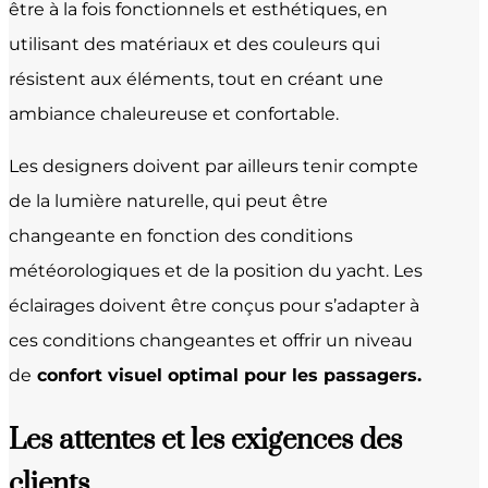
être à la fois fonctionnels et esthétiques, en
utilisant des matériaux et des couleurs qui
résistent aux éléments, tout en créant une
ambiance chaleureuse et confortable.
Les designers doivent par ailleurs tenir compte
de la lumière naturelle, qui peut être
changeante en fonction des conditions
météorologiques et de la position du yacht. Les
éclairages doivent être conçus pour s’adapter à
ces conditions changeantes et offrir un niveau
de
confort visuel optimal pour les passagers.
Les attentes et les exigences des
clients