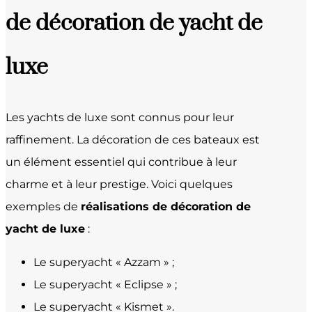
de décoration de yacht de
luxe
Les yachts de luxe sont connus pour leur
raffinement. La décoration de ces bateaux est
un élément essentiel qui contribue à leur
charme et à leur prestige. Voici quelques
exemples de
réalisations de décoration de
yacht de luxe
:
Le superyacht « Azzam » ;
Le superyacht « Eclipse » ;
Le superyacht « Kismet ».