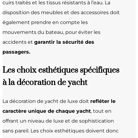
cuirs traités et les tissus résistants à l’eau. La
disposition des meubles et des accessoires doit
également prendre en compte les
mouvements du bateau, pour éviter les
accidents et
garantir la sécurité des
passagers.
Les choix esthétiques spécifiques
à la décoration de yacht
La décoration de yacht de luxe doit
refléter le
caractère unique de chaque yacht
, tout en
offrant un niveau de luxe et de sophistication
sans pareil. Les choix esthétiques doivent donc