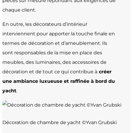
pièces sur mesure répondant aux exigences de
chaque client.
En outre, les décorateurs d’intérieur
interviennent pour apporter la touche finale en
termes de décoration et d’ameublement. Ils
sont responsables de la mise en place des
meubles, des luminaires, des accessoires de
décoration et de tout ce qui contribue à
créer
une ambiance luxueuse et raffinée à bord du
yacht
.
Décoration de chambre de yacht ©Yvan Grubski