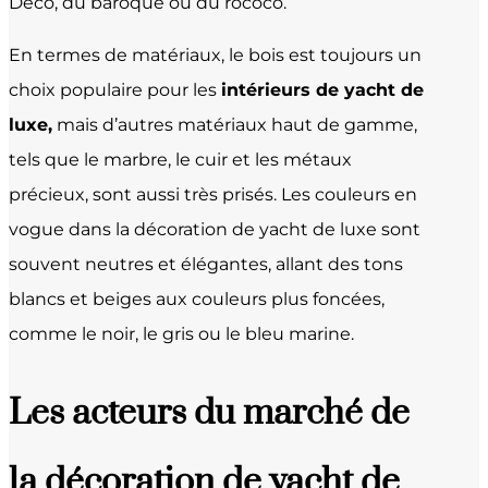
Déco, du baroque ou du rococo.
En termes de matériaux, le bois est toujours un
choix populaire pour les
intérieurs de yacht de
luxe,
mais d’autres matériaux haut de gamme,
tels que le marbre, le cuir et les métaux
précieux, sont aussi très prisés. Les couleurs en
vogue dans la décoration de yacht de luxe sont
souvent neutres et élégantes, allant des tons
blancs et beiges aux couleurs plus foncées,
comme le noir, le gris ou le bleu marine.
Les acteurs du marché de
la décoration de yacht de