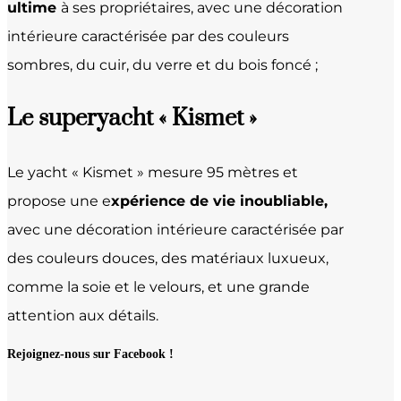
ultime
à ses propriétaires, avec une décoration
intérieure caractérisée par des couleurs
sombres, du cuir, du verre et du bois foncé ;
Le superyacht « Kismet »
Le yacht « Kismet » mesure 95 mètres et
propose une e
xpérience de vie inoubliable,
avec une décoration intérieure caractérisée par
des couleurs douces, des matériaux luxueux,
comme la soie et le velours, et une grande
attention aux détails.
Rejoignez-nous sur Facebook !