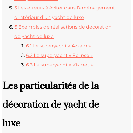
5
Les erreurs à éviter dans l’aménagement
d’intérieur d’un yacht de luxe
6
Exemples de réalisations de décoration
de yacht de luxe
6.1
Le superyacht « Azzam »
6.2
Le superyacht « Eclipse »
6.3
Le superyacht « Kismet »
Les particularités de la
décoration de yacht de
luxe