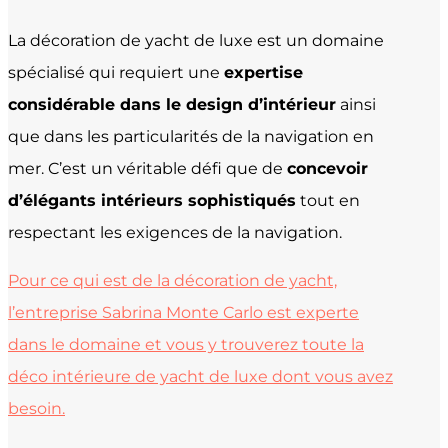
La décoration de yacht de luxe est un domaine
spécialisé qui requiert une
expertise
considérable dans le design d’intérieur
ainsi
que dans les particularités de la navigation en
mer. C’est un véritable défi que de
concevoir
d’élégants intérieurs sophistiqués
tout en
respectant les exigences de la navigation.
Pour ce qui est de la décoration de yacht,
l’entreprise Sabrina Monte Carlo est experte
dans le domaine et vous y trouverez toute la
déco intérieure de yacht de luxe dont vous avez
besoin.