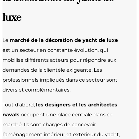
luxe
Le
marché de la décoration de yacht de luxe
est un secteur en constante évolution, qui
mobilise différents acteurs pour répondre aux
demandes de la clientèle exigeante. Les
professionnels impliqués dans ce secteur sont
divers et complémentaires.
Tout d’abord,
les designers et les architectes
navals
occupent une place centrale dans ce
marché. Ils sont chargés de concevoir
l’aménagement intérieur et extérieur du yacht,