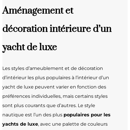
Aménagement et
décoration intérieure d’un
yacht de luxe
Les styles d’ameublement et de décoration
d’intérieur les plus populaires à l’intérieur d’un
yacht de luxe peuvent varier en fonction des
préférences individuelles, mais certains styles
sont plus courants que d’autres. Le style
nautique est l’un des plus
populaires pour les
yachts de luxe
, avec une palette de couleurs