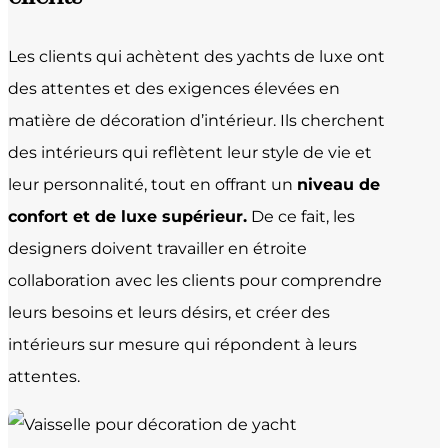
Les clients qui achètent des yachts de luxe ont
des attentes et des exigences élevées en
matière de décoration d’intérieur. Ils cherchent
des intérieurs qui reflètent leur style de vie et
leur personnalité, tout en offrant un
niveau de
confort et de luxe supérieur.
De ce fait, les
designers doivent travailler en étroite
collaboration avec les clients pour comprendre
leurs besoins et leurs désirs, et créer des
intérieurs sur mesure qui répondent à leurs
attentes.