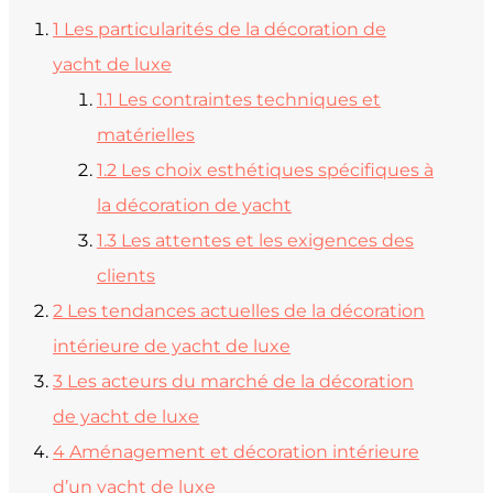
1
Les particularités de la décoration de
yacht de luxe
1.1
Les contraintes techniques et
matérielles
1.2
Les choix esthétiques spécifiques à
la décoration de yacht
1.3
Les attentes et les exigences des
clients
2
Les tendances actuelles de la décoration
intérieure de yacht de luxe
3
Les acteurs du marché de la décoration
de yacht de luxe
4
Aménagement et décoration intérieure
d’un yacht de luxe