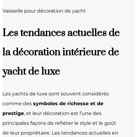
Vaisselle pour décoration de yacht
Les tendances actuelles de
la décoration intérieure de
yacht de luxe
Les yachts de luxe sont souvent considérés
comme des
symboles de richesse et de
prestige
, et leur décoration est l’une des
principales façons de refléter le style et le goût
de leur propriétaire. Les tendances actuelles en