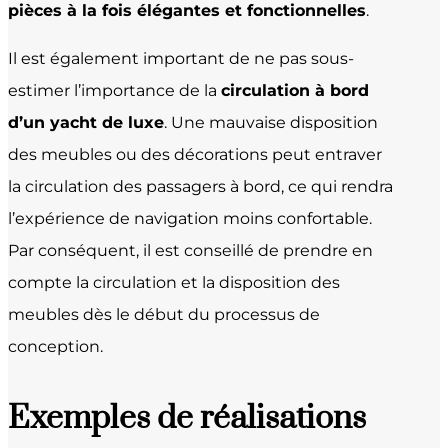
pièces à la fois élégantes et fonctionnelles
.
Il est également important de ne pas sous-
estimer l’importance de la
circulation à bord
d’un yacht de luxe
. Une mauvaise disposition
des meubles ou des décorations peut entraver
la circulation des passagers à bord, ce qui rendra
l’expérience de navigation moins confortable.
Par conséquent, il est conseillé de prendre en
compte la circulation et la disposition des
meubles dès le début du processus de
conception.
Exemples de réalisations