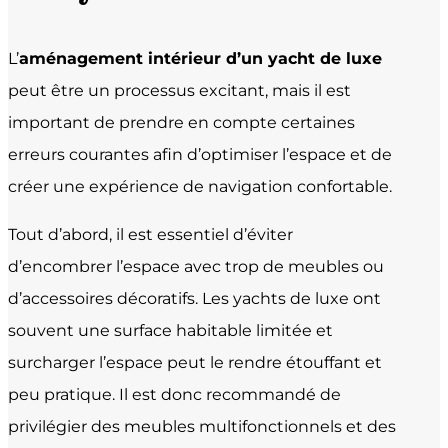
L’
aménagement intérieur d’un yacht de luxe
peut être un processus excitant, mais il est
important de prendre en compte certaines
erreurs courantes afin d’optimiser l’espace et de
créer une expérience de navigation confortable.
Tout d’abord, il est essentiel d’éviter
d’encombrer l’espace avec trop de meubles ou
d’accessoires décoratifs. Les yachts de luxe ont
souvent une surface habitable limitée et
surcharger l’espace peut le rendre étouffant et
peu pratique. Il est donc recommandé de
privilégier des meubles multifonctionnels et des