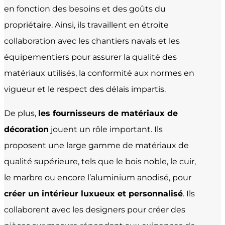
en fonction des besoins et des goûts du
propriétaire. Ainsi, ils travaillent en étroite
collaboration avec les chantiers navals et les
équipementiers pour assurer la qualité des
matériaux utilisés, la conformité aux normes en
vigueur et le respect des délais impartis.
De plus,
les fournisseurs de matériaux de
décoration
jouent un rôle important. Ils
proposent une large gamme de matériaux de
qualité supérieure, tels que le bois noble, le cuir,
le marbre ou encore l’aluminium anodisé, pour
créer un intérieur luxueux et personnalisé
. Ils
collaborent avec les designers pour créer des