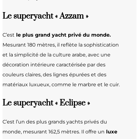
Le superyacht « Azzam »
C’est
le plus grand yacht privé du monde.
Mesurant 180 mètres, il reflète la sophistication
et la simplicité de la culture arabe, avec une
décoration intérieure caractérisée par des
couleurs claires, des lignes épurées et des
matériaux luxueux, comme le marbre et le cuir.
Le superyacht « Eclipse »
C’est l’un des plus grands yachts privés du
monde, mesurant 162,5 mètres. Il offre un
luxe