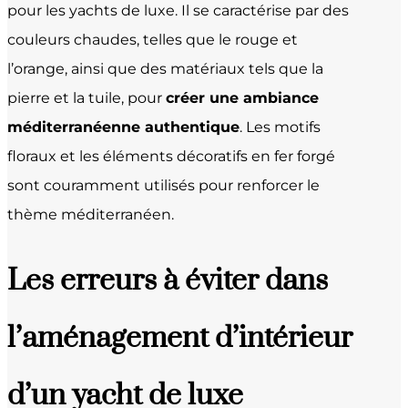
pour les yachts de luxe. Il se caractérise par des
couleurs chaudes, telles que le rouge et
l’orange, ainsi que des matériaux tels que la
pierre et la tuile, pour
créer une ambiance
méditerranéenne authentique
. Les motifs
floraux et les éléments décoratifs en fer forgé
sont couramment utilisés pour renforcer le
thème méditerranéen.
Les erreurs à éviter dans
l’aménagement d’intérieur
d’un yacht de luxe