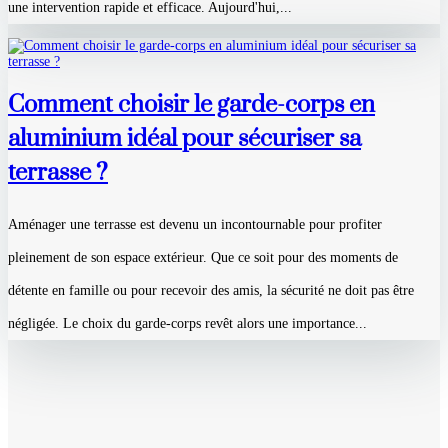
une intervention rapide et efficace. Aujourd'hui,...
Comment choisir le garde-corps en
aluminium idéal pour sécuriser sa
terrasse ?
Aménager une terrasse est devenu un incontournable pour profiter
pleinement de son espace extérieur. Que ce soit pour des moments de
détente en famille ou pour recevoir des amis, la sécurité ne doit pas être
négligée. Le choix du garde-corps revêt alors une importance...