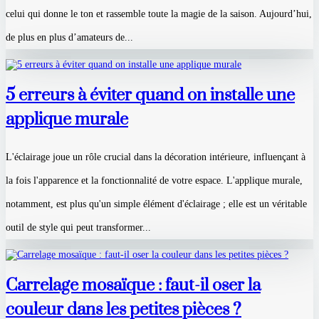
celui qui donne le ton et rassemble toute la magie de la saison. Aujourd’hui,
de plus en plus d’amateurs de...
5 erreurs à éviter quand on installe une
applique murale
L'éclairage joue un rôle crucial dans la décoration intérieure, influençant à
la fois l'apparence et la fonctionnalité de votre espace. L'applique murale,
notamment, est plus qu'un simple élément d'éclairage ; elle est un véritable
outil de style qui peut transformer...
Carrelage mosaïque : faut-il oser la
couleur dans les petites pièces ?