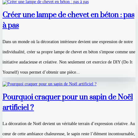
Créer une lampe de chevet en béton : pas
à pas
Dans un monde où la décoration intérieure devient une expression de notre
individualité, créer sa propre lampe de chevet en béton s'impose comme une
initiative audacieuse et créative. Non seulement cet exercice de DIY (Do It
Yourself) vous permet d’obtenir une pièce...
Pourquoi craquer pour un sapin de Noël
artificiel ?
La décoration de Noël devient un véritable terrain d’expression créative. Au
cœur de cette ambiance chaleureuse, le sapin reste l’élément incontournable,