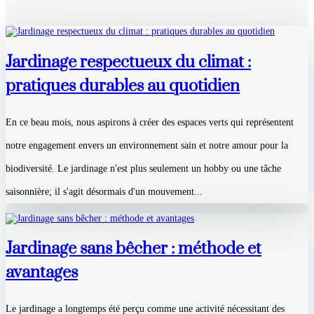
Jardinage respectueux du climat :
pratiques durables au quotidien
En ce beau mois, nous aspirons à créer des espaces verts qui représentent
notre engagement envers un environnement sain et notre amour pour la
biodiversité. Le jardinage n'est plus seulement un hobby ou une tâche
saisonnière; il s'agit désormais d'un mouvement...
Jardinage sans bêcher : méthode et
avantages
Le jardinage a longtemps été perçu comme une activité nécessitant des