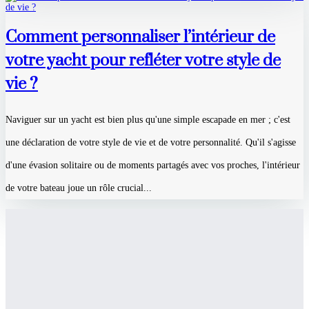
Comment personnaliser l’intérieur de
votre yacht pour refléter votre style de
vie ?
Naviguer sur un yacht est bien plus qu'une simple escapade en mer ; c'est
une déclaration de votre style de vie et de votre personnalité. Qu'il s'agisse
d'une évasion solitaire ou de moments partagés avec vos proches, l'intérieur
de votre bateau joue un rôle crucial...