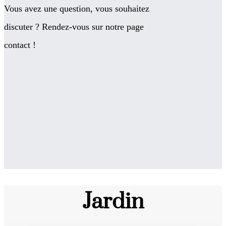
Vous avez une question, vous souhaitez
discuter ? Rendez-vous sur notre page
contact !
Jardin