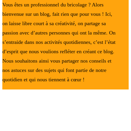
Vous êtes un professionnel du bricolage ? Alors
bienvenue sur un blog, fait rien que pour vous ! Ici,
on laisse libre court à sa créativité, on partage sa
passion avec d’autres personnes qui ont la même. On
s’entraide dans nos activités quotidiennes, c’est l’état
d’esprit que nous voulions refléter en créant ce blog.
Nous souhaitons ainsi vous partager nos conseils et
nos astuces sur des sujets qui font partie de notre
quotidien et qui nous tiennent à cœur !