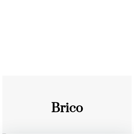
Brico