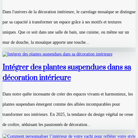
Dans l'univers de la décoration intérieure, le carrelage mosaïque se distingue
par sa capacité à transformer un espace grâce à ses motifs et textures
uniques. Que ce soit dans une salle de bain, une cuisine, ou même sur un
mur de douche, la mosaïque apporte une touche...
Intégrer des plantes suspendues dans sa
décoration intérieure
Dans notre quête incessante de créer des espaces vivants et harmonieux, les
plantes suspendues émergent comme des alliées incomparables pour
transformer nos intérieurs. En 2025, la tendance du design végétal ne cesse
de croître, séduisant les passionnés de décoration...