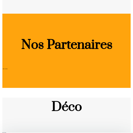
Nos Partenaires
…
Déco