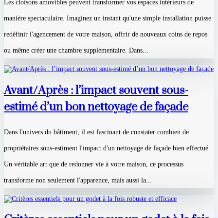
Les cloisons amovibles peuvent transformer vos espaces intérieurs de
manière spectaculaire. Imaginez un instant qu'une simple installation puisse
redéfinir l'agencement de votre maison, offrir de nouveaux coins de repos
ou même créer une chambre supplémentaire. Dans...
Avant/Après : l’impact souvent sous-
estimé d’un bon nettoyage de façade
Dans l'univers du bâtiment, il est fascinant de constater combien de
propriétaires sous-estiment l'impact d'un nettoyage de façade bien effectué.
Un véritable art que de redonner vie à votre maison, ce processus
transforme non seulement l'apparence, mais aussi la...