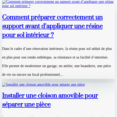
Comment préparer correctement un
support avant d’appliquer une résine
pour sol intérieur ?
Dans le cadre d’une rénovation intérieure, la résine pour sol séduit de plus
en plus pour son rendu esthétique, sa résistance et sa facilité d’entretien.
Elle permet de moderniser un garage, un atelier, une buanderie, une pièce
de vie ou encore un local professionnel,...
Installer une cloison amovible pour
séparer une pièce