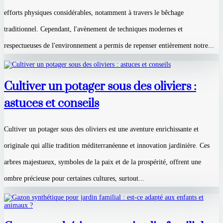
efforts physiques considérables, notamment à travers le bêchage
traditionnel. Cependant, l'avènement de techniques modernes et
respectueuses de l'environnement a permis de repenser entièrement notre...
Cultiver un potager sous des oliviers :
astuces et conseils
Cultiver un potager sous des oliviers est une aventure enrichissante et
originale qui allie tradition méditerranéenne et innovation jardinière. Ces
arbres majestueux, symboles de la paix et de la prospérité, offrent une
ombre précieuse pour certaines cultures, surtout...