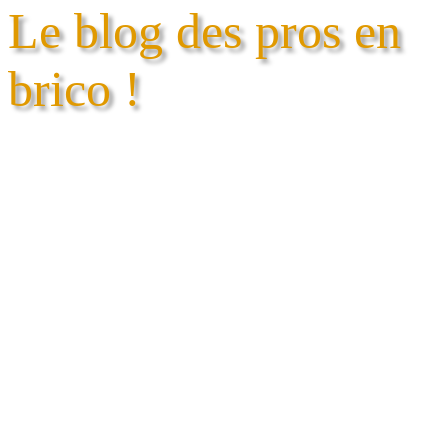
Le blog des pros en
brico !