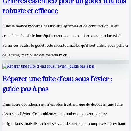
Critères essentiels pour un godet à la fois
robuste et efficace
Dans le monde moderne des travaux agricoles et de construction, il est
crucial de choisir le bon équipement pour maximiser votre productivité.
Parmi ces outils, le godet reste incontournable, qu'il soit utilisé pour pelleter
de la terre, manipuler des matériaux ou...
Réparer une fuite d’eau sous l’évier :
guide pas à pas
Dans notre quotidien, rien n’est plus frustrant que de découvrir une fuite
d'eau sous l'évier. Ces problèmes de plomberie peuvent paraître
insignifiants, mais ils cachent souvent des défis plus complexes nécessitant