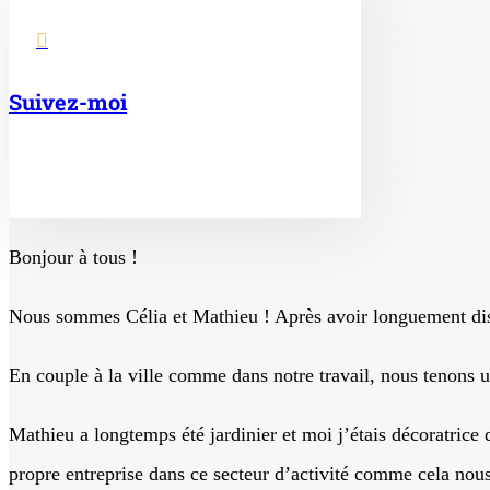

Suivez-moi
Bonjour à tous !
Nous sommes Célia et Mathieu ! Après avoir longuement disc
En couple à la ville comme dans notre travail, nous tenons 
Mathieu a longtemps été jardinier et moi j’étais décoratrice
propre entreprise dans ce secteur d’activité comme cela nous