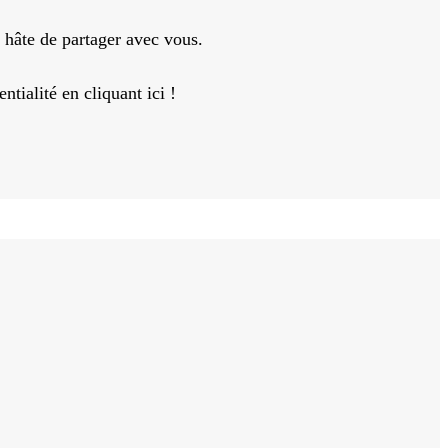
 hâte de partager avec vous.
tialité en cliquant ici !