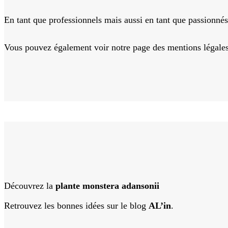
En tant que professionnels mais aussi en tant que passionné
Vous pouvez également voir notre page des mentions légales en
Découvrez la
plante monstera adansonii
Retrouvez les bonnes idées sur le blog
AL’in
.