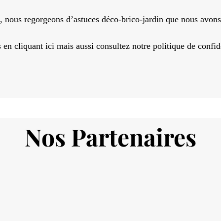
s, nous regorgeons d’astuces déco-brico-jardin que nous avons
 cliquant ici mais aussi consultez notre politique de confiden
Nos Partenaires