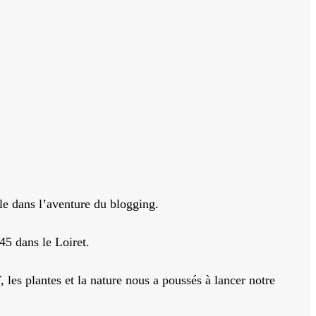
e dans l’aventure du blogging.
45 dans le Loiret.
les plantes et la nature nous a poussés à lancer notre