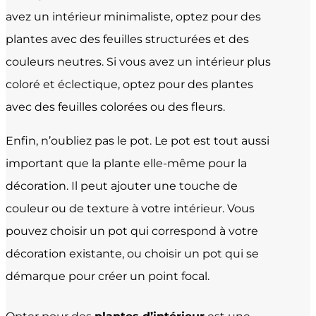
avez un intérieur minimaliste, optez pour des
plantes avec des feuilles structurées et des
couleurs neutres. Si vous avez un intérieur plus
coloré et éclectique, optez pour des plantes
avec des feuilles colorées ou des fleurs.
Enfin, n’oubliez pas le pot. Le pot est tout aussi
important que la plante elle-même pour la
décoration. Il peut ajouter une touche de
couleur ou de texture à votre intérieur. Vous
pouvez choisir un pot qui correspond à votre
décoration existante, ou choisir un pot qui se
démarque pour créer un point focal.