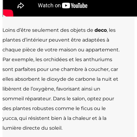
Loins d’être seulement des objets de
deco
, les
plantes d’intérieur peuvent être adaptées à
chaque pièce de votre maison ou appartement.
Par exemple, les orchidées et les anthuriums
sont parfaites pour une chambre à coucher, car
elles absorbent le dioxyde de carbone la nuit et
libèrent de l’oxygène, favorisant ainsi un
sommeil réparateur. Dans le salon, optez pour
des plantes robustes comme le ficus ou le
yucca, qui résistent bien à la chaleur et à la
lumière directe du soleil.