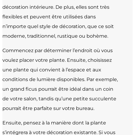
décoration intérieure. De plus, elles sont très
flexibles et peuvent être utilisées dans
n’importe quel style de décoration, que ce soit
moderne, traditionnel, rustique ou bohème.
Commencez par déterminer l’endroit où vous
voulez placer votre plante. Ensuite, choisissez
une plante qui convient à l’espace et aux
conditions de lumière disponibles. Par exemple,
un grand ficus pourrait être idéal dans un coin
de votre salon, tandis qu’une petite succulente
pourrait être parfaite sur votre bureau.
Ensuite, pensez à la manière dont la plante
s’intégrera à votre décoration existante. Si vous