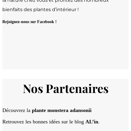
la nature chez vous et profitez des nombreux
bienfaits des plantes d’intérieur !
Rejoignez-nous sur Facebook !
Nos Partenaires
Découvrez la
plante monstera adansonii
Retrouvez les bonnes idées sur le blog
AL’in
.