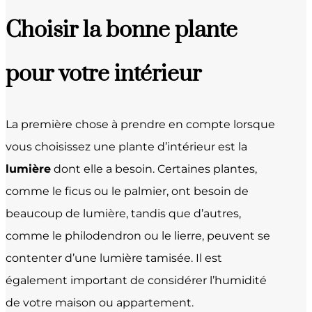
Choisir la bonne plante
pour votre intérieur
La première chose à prendre en compte lorsque
vous choisissez une plante d’intérieur est la
lumière
dont elle a besoin. Certaines plantes,
comme le ficus ou le palmier, ont besoin de
beaucoup de lumière, tandis que d’autres,
comme le philodendron ou le lierre, peuvent se
contenter d’une lumière tamisée. Il est
également important de considérer l’humidité
de votre maison ou appartement.