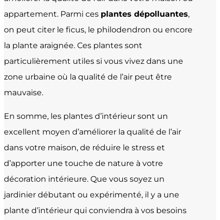
appartement. Parmi ces
plantes dépolluantes
,
on peut citer le ficus, le philodendron ou encore
la plante araignée. Ces plantes sont
particulièrement utiles si vous vivez dans une
zone urbaine où la qualité de l’air peut être
mauvaise.
En somme, les plantes d’intérieur sont un
excellent moyen d’améliorer la qualité de l’air
dans votre maison, de réduire le stress et
d’apporter une touche de nature à votre
décoration intérieure. Que vous soyez un
jardinier débutant ou expérimenté, il y a une
plante d’intérieur qui conviendra à vos besoins