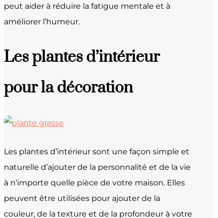
peut aider à réduire la fatigue mentale et à
améliorer l’humeur.
Les plantes d’intérieur
pour la décoration
Les plantes d’intérieur sont une façon simple et
naturelle d’ajouter de la personnalité et de la vie
à n’importe quelle pièce de votre maison. Elles
peuvent être utilisées pour ajouter de la
couleur, de la texture et de la profondeur à votre