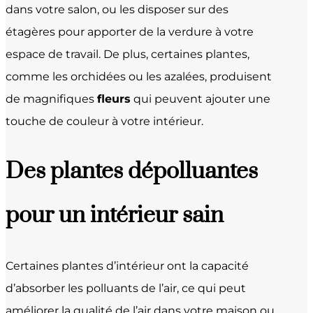
dans votre salon, ou les disposer sur des
étagères pour apporter de la verdure à votre
espace de travail. De plus, certaines plantes,
comme les orchidées ou les azalées, produisent
de magnifiques
fleurs
qui peuvent ajouter une
touche de couleur à votre intérieur.
Des plantes dépolluantes
pour un intérieur sain
Certaines plantes d’intérieur ont la capacité
d’absorber les polluants de l’air, ce qui peut
améliorer la qualité de l’air dans votre maison ou