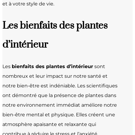
et à votre style de vie.
Les bienfaits des plantes
d’intérieur
Les
bienfaits des plantes d’intérieur
sont
nombreux et leur impact sur notre santé et
notre bien-être est indéniable. Les scientifiques
ont démontré que la présence de plantes dans
notre environnement immédiat améliore notre
bien-être mental et physique. Elles créent une
atmosphère apaisante et relaxante qui
contribue à réduire le stress et l’anxiété.