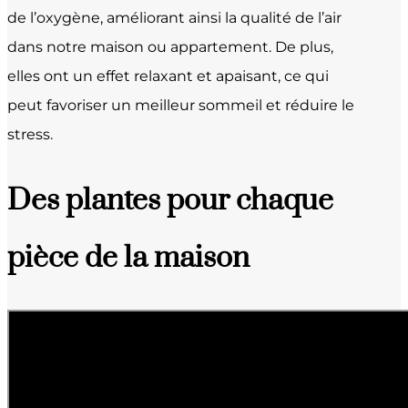
de l’oxygène, améliorant ainsi la qualité de l’air
dans notre maison ou appartement. De plus,
elles ont un effet relaxant et apaisant, ce qui
peut favoriser un meilleur sommeil et réduire le
stress.
Des plantes pour chaque
pièce de la maison