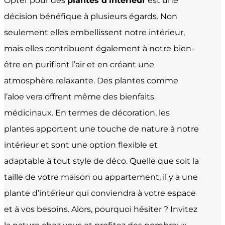
Opter pour des
plantes d’intérieur
est une
décision bénéfique à plusieurs égards. Non
seulement elles embellissent notre intérieur,
mais elles contribuent également à notre bien-
être en purifiant l’air et en créant une
atmosphère relaxante. Des plantes comme
l’aloe vera offrent même des bienfaits
médicinaux. En termes de décoration, les
plantes apportent une touche de nature à notre
intérieur et sont une option flexible et
adaptable à tout style de déco. Quelle que soit la
taille de votre maison ou appartement, il y a une
plante d’intérieur qui conviendra à votre espace
et à vos besoins. Alors, pourquoi hésiter ? Invitez