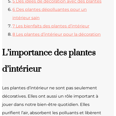
5
Des idées de décoration avec des plantes
6
Des plantes dépolluantes pour un
intérieur sain
7
Les bienfaits des plantes d’intérieur
8
Les plantes d’intérieur pour la décoration
L’importance des plantes
d’intérieur
Les plantes d’intérieur ne sont pas seulement
décoratives. Elles ont aussi un rôle important à
jouer dans notre bien-être quotidien. Elles
purifient l’air, absorbent les polluants et libèrent