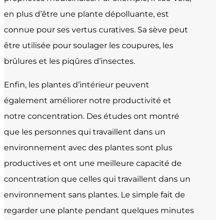
en plus d’être une plante dépolluante, est
connue pour ses vertus curatives. Sa sève peut
être utilisée pour soulager les coupures, les
brûlures et les piqûres d’insectes.
Enfin, les plantes d’intérieur peuvent
également améliorer notre productivité et
notre concentration. Des études ont montré
que les personnes qui travaillent dans un
environnement avec des plantes sont plus
productives et ont une meilleure capacité de
concentration que celles qui travaillent dans un
environnement sans plantes. Le simple fait de
regarder une plante pendant quelques minutes