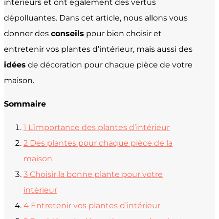
intérieurs et ont également des vertus
dépolluantes. Dans cet article, nous allons vous
donner des
conseils
pour bien choisir et
entretenir vos plantes d’intérieur, mais aussi des
idées
de décoration pour chaque pièce de votre
maison.
Sommaire
1
L’importance des plantes d’intérieur
2
Des plantes pour chaque pièce de la
maison
3
Choisir la bonne plante pour votre
intérieur
4
Entretenir vos plantes d’intérieur