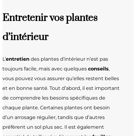
Entretenir vos plantes
d’intérieur
L’
entretien
des plantes d’intérieur n’est pas
toujours facile, mais avec quelques
conseils
,
vous pouvez vous assurer qu’elles restent belles
et en bonne santé. Tout d’abord, il est important
de comprendre les besoins spécifiques de
chaque plante. Certaines plantes ont besoin
d’un arrosage régulier, tandis que d’autres
préfèrent un sol plus sec. Il est également