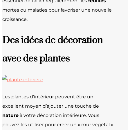
essentiel de tailler régulièrement les
feuilles
mortes ou malades pour favoriser une nouvelle
croissance.
Des idées de décoration
avec des plantes
Les plantes d’intérieur peuvent être un
excellent moyen d’ajouter une touche de
nature
à votre décoration intérieure. Vous
pouvez les utiliser pour créer un « mur végétal »