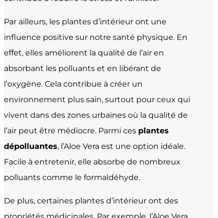
Par ailleurs, les plantes d’intérieur ont une
influence positive sur notre santé physique. En
effet, elles améliorent la qualité de l’air en
absorbant les polluants et en libérant de
l’oxygène. Cela contribue à créer un
environnement plus sain, surtout pour ceux qui
vivent dans des zones urbaines où la qualité de
l’air peut être médiocre. Parmi ces
plantes
dépolluantes
, l’Aloe Vera est une option idéale.
Facile à entretenir, elle absorbe de nombreux
polluants comme le formaldéhyde.
De plus, certaines plantes d’intérieur ont des
propriétés médicinales. Par exemple, l’Aloe Vera,