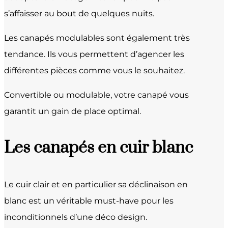
s’affaisser au bout de quelques nuits.
Les canapés modulables sont également très
tendance. Ils vous permettent d’agencer les
différentes pièces comme vous le souhaitez.
Convertible ou modulable, votre canapé vous
garantit un gain de place optimal.
Les canapés en cuir blanc
Le cuir clair et en particulier sa déclinaison en
blanc est un véritable must-have pour les
inconditionnels d’une déco design.