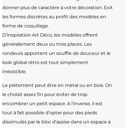
donner plus de caractère à votre décoration. Exit
les formes discrètes au profit des modèles en
forme de coquillage.
D’inspiration Art Déco, les modèles offrent
généralement deux ou trois places. Les
rondeurs apportent un souffle de douceur et le
look global rétro est tout simplement
irrésistible.
Le piètement peut être en métal ou en bois. On
le choisit assez fin pour éviter de trop
encombrer un petit espace. A l’inverse, il est
tout à fait possible d’opter pour des pieds
dissimulés par le bloc d’assise dans un espace à