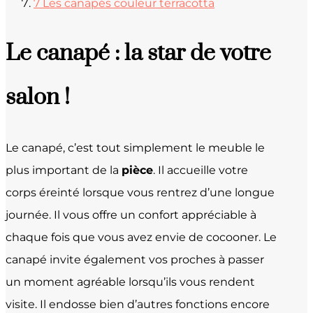
7
Les canapés couleur terracotta
Le canapé : la star de votre
salon !
Le canapé, c’est tout simplement le meuble le
plus important de la
pièce
. Il accueille votre
corps éreinté lorsque vous rentrez d’une longue
journée. Il vous offre un confort appréciable à
chaque fois que vous avez envie de cocooner. Le
canapé invite également vos proches à passer
un moment agréable lorsqu’ils vous rendent
visite. Il endosse bien d’autres fonctions encore