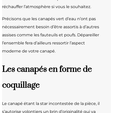
réchauffer l’atmosphère si vous le souhaitez.
Précisons que les canapés vert d’eau n’ont pas
nécessairement besoin d’être assortis à d’autres
assises comme les fauteuils et poufs. Dépareiller
l’ensemble fera d’ailleurs ressortir l’aspect
moderne de votre canapé.
Les canapés en forme de
coquillage
Le canapé étant la star incontestée de la pièce, il
s’autorise volontiers un brin d’originalité qui va