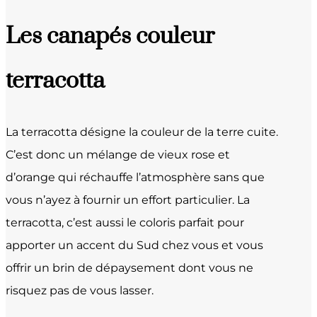
Les canapés couleur
terracotta
La terracotta désigne la couleur de la terre cuite.
C’est donc un mélange de vieux rose et
d’orange qui réchauffe l’atmosphère sans que
vous n’ayez à fournir un effort particulier. La
terracotta, c’est aussi le coloris parfait pour
apporter un accent du Sud chez vous et vous
offrir un brin de dépaysement dont vous ne
risquez pas de vous lasser.