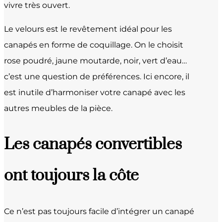
vivre très ouvert.
Le velours est le revêtement idéal pour les
canapés en forme de coquillage. On le choisit
rose poudré, jaune moutarde, noir, vert d’eau…
c’est une question de préférences. Ici encore, il
est inutile d’harmoniser votre canapé avec les
autres meubles de la pièce.
Les canapés convertibles
ont toujours la côte
Ce n’est pas toujours facile d’intégrer un canapé