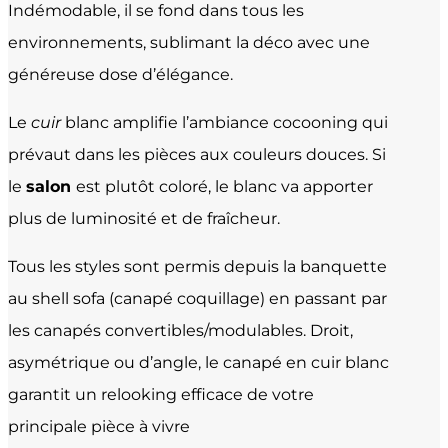
Indémodable, il se fond dans tous les
environnements, sublimant la déco avec une
généreuse dose d’élégance.
Le
cuir
blanc amplifie l’ambiance cocooning qui
prévaut dans les pièces aux couleurs douces. Si
le
salon
est plutôt coloré, le blanc va apporter
plus de luminosité et de fraîcheur.
Tous les styles sont permis depuis la banquette
au shell sofa (canapé coquillage) en passant par
les canapés convertibles/modulables. Droit,
asymétrique ou d’angle, le canapé en cuir blanc
garantit un relooking efficace de votre
principale pièce à vivre