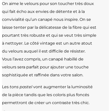
On aime le velours pour son toucher très doux
qui fait écho aux envies de détente et à la
convivialité qu’un canapé nous inspire. On se
laisse tenter par la délicatesse de la fibre qui est
pourtant très robuste et qui se veut très simple
à nettoyer. Le côté vintage est un autre atout
du velours auquel il est difficile de résister.
Vous l’avez compris, un canapé habillé de
velours sera parfait pour ajouter une touche
sophistiquée et raffinée dans votre salon.
Les
tons pastel
vont augmenter la luminosité
de la pièce tandis que les coloris plus foncés
permettront de créer un contraste très chic.