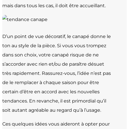
mais dans tous les cas, il doit être accueillant.
D’un point de vue décoratif, le canapé donne le
ton au style de la pièce. Si vous vous trompez
dans son choix, votre canapé risque de ne
s’accorder avec rien et/ou de paraître désuet
très rapidement. Rassurez-vous, l’idée n’est pas
de le remplacer à chaque saison pour être
certain d’être en accord avec les nouvelles
tendances. En revanche, il est primordial qu’il
soit autant agréable au regard qu’à l’usage.
Ces quelques idées vous aideront à opter pour