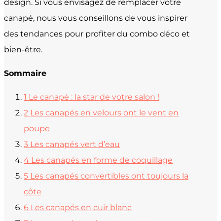
design. Si vous envisagez de remplacer votre
canapé, nous vous conseillons de vous inspirer
des tendances pour profiter du combo déco et
bien-être.
Sommaire
1
Le canapé : la star de votre salon !
2
Les canapés en velours ont le vent en
poupe
3
Les canapés vert d’eau
4
Les canapés en forme de coquillage
5
Les canapés convertibles ont toujours la
côte
6
Les canapés en cuir blanc