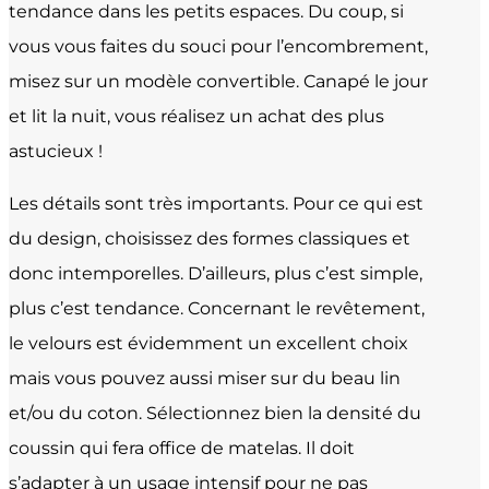
tendance dans les petits espaces. Du coup, si
vous vous faites du souci pour l’encombrement,
misez sur un modèle convertible. Canapé le jour
et lit la nuit, vous réalisez un achat des plus
astucieux !
Les détails sont très importants. Pour ce qui est
du design, choisissez des formes classiques et
donc intemporelles. D’ailleurs, plus c’est simple,
plus c’est tendance. Concernant le revêtement,
le velours est évidemment un excellent choix
mais vous pouvez aussi miser sur du beau lin
et/ou du coton. Sélectionnez bien la densité du
coussin qui fera office de matelas. Il doit
s’adapter à un usage intensif pour ne pas