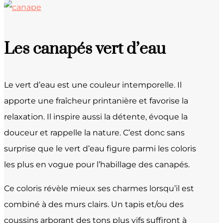
Les canapés vert d’eau
Le vert d’eau est une couleur intemporelle. Il
apporte une fraîcheur printanière et favorise la
relaxation. Il inspire aussi la détente, évoque la
douceur et rappelle la nature. C’est donc sans
surprise que le vert d’eau figure parmi les coloris
les plus en vogue pour l’habillage des canapés.
Ce coloris révèle mieux ses charmes lorsqu’il est
combiné à des murs clairs. Un tapis et/ou des
coussins arborant des tons plus vifs suffiront à