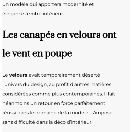
un modèle qui apportera modernité et
élégance à votre intérieur.
Les canapés en velours ont
le vent en poupe
Le
velours
avait temporairement déserté
l’univers du design, au profit d’autres matières
considérées comme plus contemporaines. Il fait
néanmoins un retour en force parfaitement
réussi dans le domaine de la mode et s’impose
sans difficulté dans la déco d’intérieur.