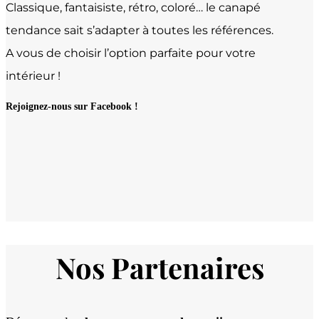
Classique, fantaisiste, rétro, coloré… le canapé
tendance sait s’adapter à toutes les références.
A vous de choisir l’option parfaite pour votre
intérieur !
Rejoignez-nous sur Facebook !
Nos Partenaires