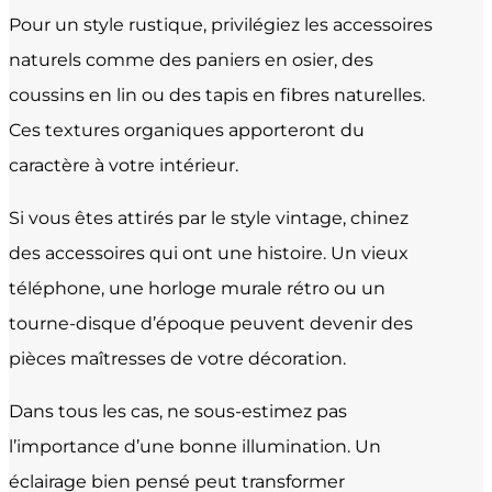
Pour un style rustique, privilégiez les accessoires
naturels comme des paniers en osier, des
coussins en lin ou des tapis en fibres naturelles.
Ces textures organiques apporteront du
caractère à votre intérieur.
Si vous êtes attirés par le style vintage, chinez
des accessoires qui ont une histoire. Un vieux
téléphone, une horloge murale rétro ou un
tourne-disque d’époque peuvent devenir des
pièces maîtresses de votre décoration.
Dans tous les cas, ne sous-estimez pas
l’importance d’une bonne illumination. Un
éclairage bien pensé peut transformer