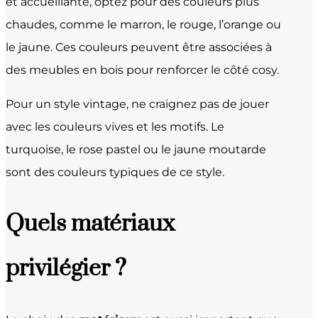
et accueillante, optez pour des couleurs plus
chaudes, comme le marron, le rouge, l’orange ou
le jaune. Ces couleurs peuvent être associées à
des meubles en bois pour renforcer le côté cosy.
Pour un style vintage, ne craignez pas de jouer
avec les couleurs vives et les motifs. Le
turquoise, le rose pastel ou le jaune moutarde
sont des couleurs typiques de ce style.
Quels matériaux
privilégier ?