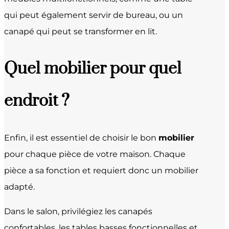
qui peut également servir de bureau, ou un
canapé qui peut se transformer en lit.
Quel mobilier pour quel
endroit ?
Enfin, il est essentiel de choisir le bon
mobilier
pour chaque pièce de votre maison. Chaque
pièce a sa fonction et requiert donc un mobilier
adapté.
Dans le salon, privilégiez les canapés
confortables, les tables basses fonctionnelles et