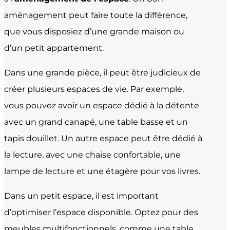
aménagement peut faire toute la différence,
que vous disposiez d’une grande maison ou
d’un petit appartement.
Dans une grande pièce, il peut être judicieux de
créer plusieurs espaces de vie. Par exemple,
vous pouvez avoir un espace dédié à la détente
avec un grand canapé, une table basse et un
tapis douillet. Un autre espace peut être dédié à
la lecture, avec une chaise confortable, une
lampe de lecture et une étagère pour vos livres.
Dans un petit espace, il est important
d’optimiser l’espace disponible. Optez pour des
meubles multifonctionnels, comme une table