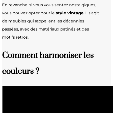
En revanche, si vous vous sentez nostalgiques,
vous pouvez opter pour le
style vintage
. Il s’agit
de meubles qui rappellent les décennies
passées, avec des matériaux patinés et des
motifs rétros.
Comment harmoniser les
couleurs ?