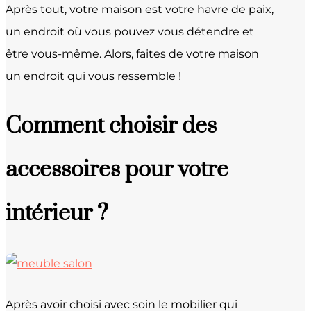
Après tout, votre maison est votre havre de paix,
un endroit où vous pouvez vous détendre et
être vous-même. Alors, faites de votre maison
un endroit qui vous ressemble !
Comment choisir des
accessoires pour votre
intérieur ?
Après avoir choisi avec soin le mobilier qui