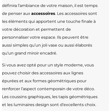
définira l’ambiance de votre maison, il est temps
de penser aux
accessoires
. Les accessoires sont
les éléments qui apportent une touche finale à
votre décoration et permettent de
personnaliser votre espace. Ils peuvent être
aussi simples qu’un joli vase ou aussi élaborés
qu’un grand miroir encadré.
Si vous avez opté pour un style moderne, vous
pouvez choisir des accessoires aux lignes
épurées et aux formes géométriques pour
renforcer l’aspect contemporain de votre déco.
Les coussins graphiques, les tapis géométriques
et les luminaires design sont d’excellents choix.