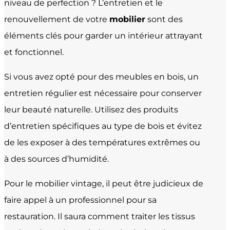
niveau de perfection ? L’entretien et le
renouvellement de votre
mobilier
sont des
éléments clés pour garder un intérieur attrayant
et fonctionnel.
Si vous avez opté pour des meubles en bois, un
entretien régulier est nécessaire pour conserver
leur beauté naturelle. Utilisez des produits
d’entretien spécifiques au type de bois et évitez
de les exposer à des températures extrêmes ou
à des sources d’humidité.
Pour le mobilier vintage, il peut être judicieux de
faire appel à un professionnel pour sa
restauration. Il saura comment traiter les tissus