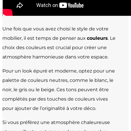
Une fois que vous avez choisi le style de votre
mobilier, il est temps de penser aux
couleurs
. Le
choix des couleurs est crucial pour créer une
atmosphère harmonieuse dans votre espace.
Pour un look épuré et moderne, optez pour une
palette de couleurs neutres, comme le blanc, le
noir, le gris ou le beige. Ces tons peuvent être
complétés par des touches de couleurs vives
pour ajouter de l’originalité à votre déco.
Si vous préférez une atmosphère chaleureuse