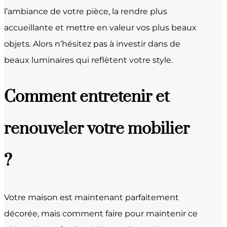
l’ambiance de votre pièce, la rendre plus
accueillante et mettre en valeur vos plus beaux
objets. Alors n’hésitez pas à investir dans de
beaux luminaires qui reflètent votre style.
Comment entretenir et
renouveler votre mobilier
?
Votre maison est maintenant parfaitement
décorée, mais comment faire pour maintenir ce