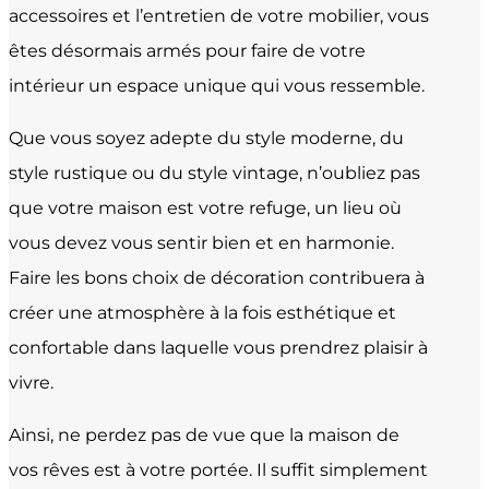
accessoires et l’entretien de votre mobilier, vous
êtes désormais armés pour faire de votre
intérieur un espace unique qui vous ressemble.
Que vous soyez adepte du style moderne, du
style rustique ou du style vintage, n’oubliez pas
que votre maison est votre refuge, un lieu où
vous devez vous sentir bien et en harmonie.
Faire les bons choix de décoration contribuera à
créer une atmosphère à la fois esthétique et
confortable dans laquelle vous prendrez plaisir à
vivre.
Ainsi, ne perdez pas de vue que la maison de
vos rêves est à votre portée. Il suffit simplement