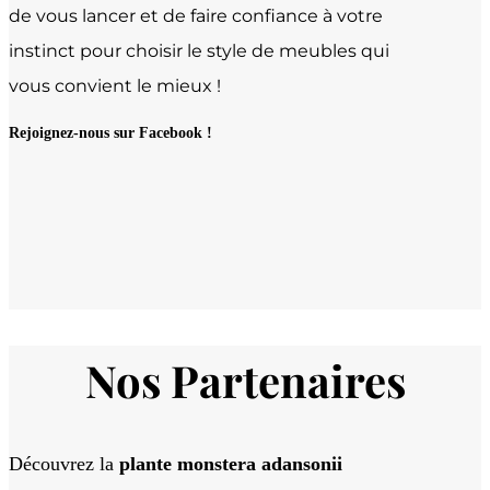
de vous lancer et de faire confiance à votre
instinct pour choisir le style de meubles qui
vous convient le mieux !
Rejoignez-nous sur Facebook !
Nos Partenaires
Découvrez la
plante monstera adansonii