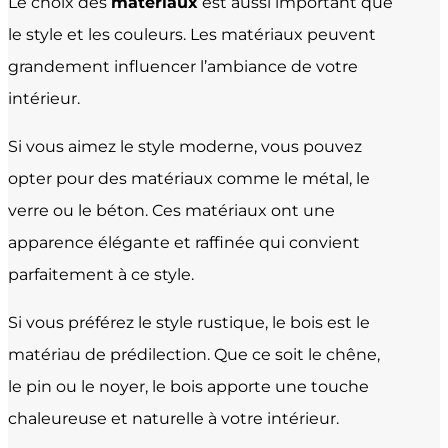
Le choix des
matériaux
est aussi important que
le style et les couleurs. Les matériaux peuvent
grandement influencer l’ambiance de votre
intérieur.
Si vous aimez le style moderne, vous pouvez
opter pour des matériaux comme le métal, le
verre ou le béton. Ces matériaux ont une
apparence élégante et raffinée qui convient
parfaitement à ce style.
Si vous préférez le style rustique, le bois est le
matériau de prédilection. Que ce soit le chêne,
le pin ou le noyer, le bois apporte une touche
chaleureuse et naturelle à votre intérieur.