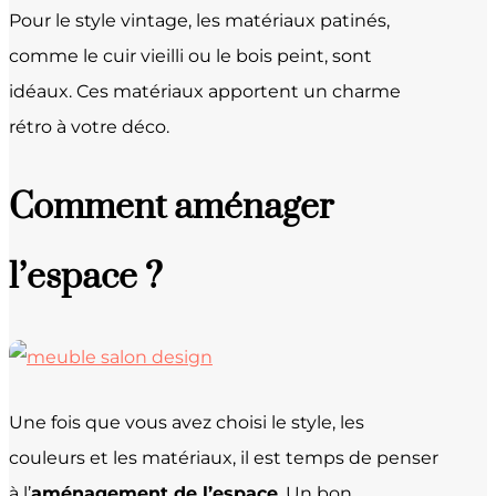
Pour le style vintage, les matériaux patinés,
comme le cuir vieilli ou le bois peint, sont
idéaux. Ces matériaux apportent un charme
rétro à votre déco.
Comment aménager
l’espace ?
Une fois que vous avez choisi le style, les
couleurs et les matériaux, il est temps de penser
à l’
aménagement de l’espace
. Un bon