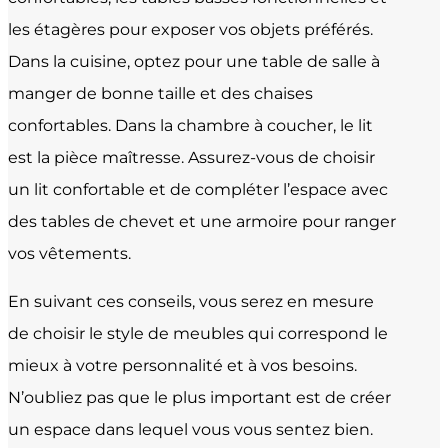
les étagères pour exposer vos objets préférés.
Dans la cuisine, optez pour une table de salle à
manger de bonne taille et des chaises
confortables. Dans la chambre à coucher, le lit
est la pièce maîtresse. Assurez-vous de choisir
un lit confortable et de compléter l’espace avec
des tables de chevet et une armoire pour ranger
vos vêtements.
En suivant ces conseils, vous serez en mesure
de choisir le style de meubles qui correspond le
mieux à votre personnalité et à vos besoins.
N’oubliez pas que le plus important est de créer
un espace dans lequel vous vous sentez bien.