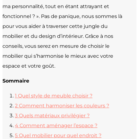
ma personnalité, tout en étant attrayant et
fonctionnel ? ». Pas de panique, nous sommes là
pour vous aider à traverser cette jungle du
mobilier et du design d’intérieur. Grâce à nos
conseils, vous serez en mesure de choisir le
mobilier qui s’harmonise le mieux avec votre
espace et votre goût.
Sommaire
1
Quel style de meuble choisir ?
2
Comment harmoniser les couleurs ?
3
Quels matériaux privilégier ?
4
Comment aménager l’espace ?
5
Quel mobilier pour quel endroit ?