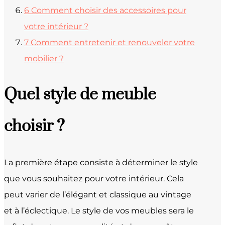
6
Comment choisir des accessoires pour
votre intérieur ?
7
Comment entretenir et renouveler votre
mobilier ?
Quel style de meuble
choisir ?
La première étape consiste à déterminer le style
que vous souhaitez pour votre intérieur. Cela
peut varier de l’élégant et classique au vintage
et à l’éclectique. Le style de vos meubles sera le