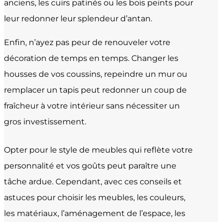
anciens, les cuirs patinés ou les bois peints pour
leur redonner leur splendeur d’antan.
Enfin, n’ayez pas peur de renouveler votre
décoration de temps en temps. Changer les
housses de vos coussins, repeindre un mur ou
remplacer un tapis peut redonner un coup de
fraîcheur à votre intérieur sans nécessiter un
gros investissement.
Opter pour le style de meubles qui reflète votre
personnalité et vos goûts peut paraître une
tâche ardue. Cependant, avec ces conseils et
astuces pour choisir les meubles, les couleurs,
les matériaux, l’aménagement de l’espace, les