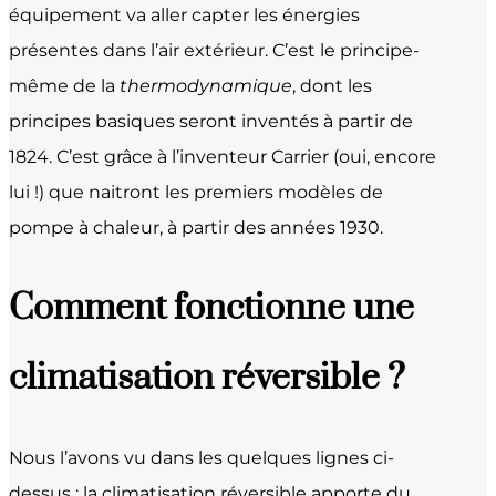
équipement va aller capter les énergies
présentes dans l’air extérieur. C’est le principe-
même de la
thermodynamique
, dont les
principes basiques seront inventés à partir de
1824. C’est grâce à l’inventeur Carrier (oui, encore
lui !) que naitront les premiers modèles de
pompe à chaleur, à partir des années 1930.
Comment fonctionne une
climatisation réversible ?
Nous l’avons vu dans les quelques lignes ci-
dessus : la climatisation réversible apporte du