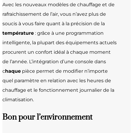
Avec les nouveaux modèles de chauffage et de
rafraichissement de l’air, vous n’avez plus de
soucis à vous faire quant à la précision de la
température
: grâce à une programmation
intelligente, la plupart des équipements actuels
procurent un confort idéal à chaque moment
de l’année. L’intégration d’une console dans
c
haque
pièce permet de modifier n’importe
quel paramètre en relation avec les heures de
chauffage et le fonctionnement journalier de la
climatisation.
Bon pour l’environnement