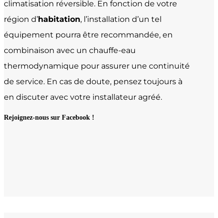
climatisation réversible. En fonction de votre
région d’
habitation
, l’installation d’un tel
équipement pourra être recommandée, en
combinaison avec un chauffe-eau
thermodynamique pour assurer une continuité
de service. En cas de doute, pensez toujours à
en discuter avec votre installateur agréé.
Rejoignez-nous sur Facebook !