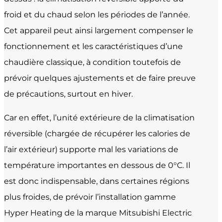
froid et du chaud selon les périodes de l’année.
Cet appareil peut ainsi largement compenser le
fonctionnement et les caractéristiques d’une
chaudière classique, à condition toutefois de
prévoir quelques ajustements et de faire preuve
de précautions, surtout en hiver.
Car en effet, l’unité extérieure de la climatisation
réversible (chargée de récupérer les calories de
l’air extérieur) supporte mal les variations de
température importantes en dessous de 0°C. Il
est donc indispensable, dans certaines régions
plus froides, de prévoir l’installation gamme
Hyper Heating de la marque Mitsubishi Electric