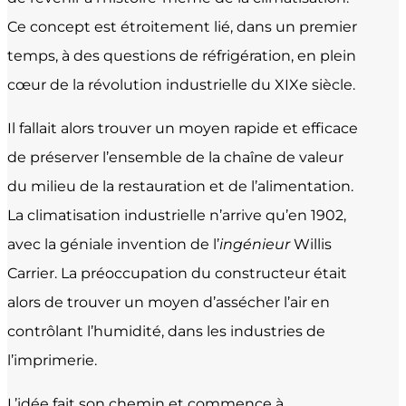
Ce concept est étroitement lié, dans un premier
temps, à des questions de réfrigération, en plein
cœur de la révolution industrielle du XIXe siècle.
Il fallait alors trouver un moyen rapide et efficace
de préserver l’ensemble de la chaîne de valeur
du milieu de la restauration et de l’alimentation.
La climatisation industrielle n’arrive qu’en 1902,
avec la géniale invention de l’
ingénieur
Willis
Carrier. La préoccupation du constructeur était
alors de trouver un moyen d’assécher l’air en
contrôlant l’humidité, dans les industries de
l’imprimerie.
L’idée fait son chemin et commence à