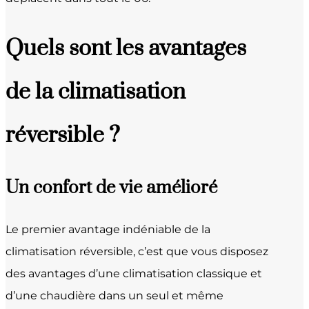
Quels sont les avantages
de la climatisation
réversible ?
Un confort de vie amélioré
Le premier avantage indéniable de la
climatisation réversible, c’est que vous disposez
des avantages d’une climatisation classique et
d’une chaudière dans un seul et même