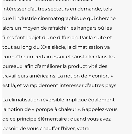
intéresser d’autres secteurs en demande, tels
que l’industrie cinématographique qui cherche
alors un moyen de rafraichir les hangars où les
films font l’objet d’une diffusion. Par la suite et
tout au long du XXe siècle, la climatisation va
connaître un certain essor et s’installer dans les
bureaux, afin d’améliorer la productivité des
travailleurs américains. La notion de « confort »
est là, et va rapidement intéresser d’autres pays.
La climatisation réversible implique également
la notion de « pompe à chaleur ». Rappelez-vous
de ce principe élémentaire : quand vous avez
besoin de vous chauffer l’hiver, votre