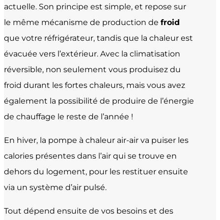
actuelle. Son principe est simple, et repose sur
le même mécanisme de production de
froid
que votre réfrigérateur, tandis que la chaleur est
évacuée vers l’extérieur. Avec la climatisation
réversible, non seulement vous produisez du
froid durant les fortes chaleurs, mais vous avez
également la possibilité de produire de l’énergie
de chauffage le reste de l’année !
En hiver, la pompe à chaleur air-air va puiser les
calories présentes dans l’air qui se trouve en
dehors du logement, pour les restituer ensuite
via un système d’air pulsé.
Tout dépend ensuite de vos besoins et des