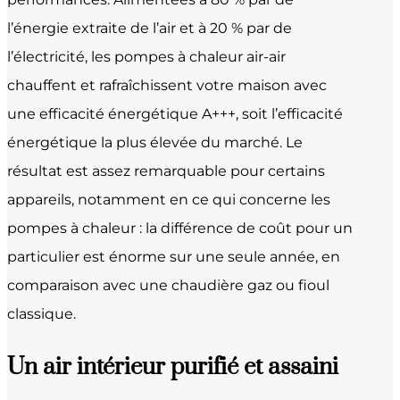
l’énergie extraite de l’air et à 20 % par de
l’électricité, les pompes à chaleur air-air
chauffent et rafraîchissent votre maison avec
une efficacité énergétique A+++, soit l’efficacité
énergétique la plus élevée du marché. Le
résultat est assez remarquable pour certains
appareils, notamment en ce qui concerne les
pompes à chaleur : la différence de coût pour un
particulier est énorme sur une seule année, en
comparaison avec une chaudière gaz ou fioul
classique.
Un air intérieur purifié et assaini