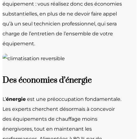
équipement : vous réalisez donc des économies
substantielles, en plus de ne devoir faire appel
qu’à un seul technicien professionnel, qui sera
charge de l’entretien de l’ensemble de votre
équipement.
Des économies d’énergie
L’
énergie
est une préoccupation fondamentale.
Les experts cherchent désormais à concevoir
des équipements de chauffage moins
énergivores, tout en maintenant les
performances. Alimentées à 80 % par de