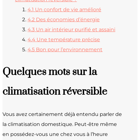
4.1
Un confort de vie amélioré
4.2
Des économies d’énergie
4.3
Un air intérieur purifié et assaini
4.4
Une température précise
4.5
Bon pour l’environnement
Quelques mots sur la
climatisation réversible
Vous avez certainement déjà entendu parler de
la climatisation domestique. Peut-être même
en possédez-vous une chez vous à l’heure