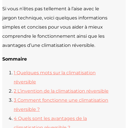
Si vous n’êtes pas tellement à l’aise avec le
jargon technique, voici quelques informations
simples et concises pour vous aider à mieux
comprendre le fonctionnement ainsi que les
avantages d’une climatisation réversible.
Sommaire
1
Quelques mots sur la climatisation
réversible
2
L’invention de la climatisation réversible
3
Comment fonctionne une climatisation
réversible ?
4
Quels sont les avantages de la
climatisation réversible ?