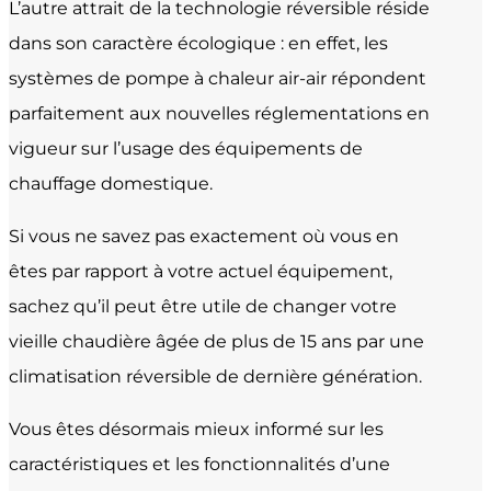
L’autre attrait de la technologie réversible réside
dans son caractère écologique : en effet, les
systèmes de pompe à chaleur air-air répondent
parfaitement aux nouvelles réglementations en
vigueur sur l’usage des équipements de
chauffage domestique.
Si vous ne savez pas exactement où vous en
êtes par rapport à votre actuel équipement,
sachez qu’il peut être utile de changer votre
vieille chaudière âgée de plus de 15 ans par une
climatisation réversible de dernière génération.
Vous êtes désormais mieux informé sur les
caractéristiques et les fonctionnalités d’une