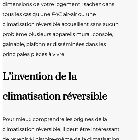
dimensions de votre logement : sachez dans
tous les cas qu’une
PAC
air-air ou une
climatisation réversible accueillent sans aucun
problème plusieurs appareils mural, console,
gainable, plafonnier disséminées dans les
principales pièces à vivre.
L’invention de la
climatisation réversible
Pour mieux comprendre les origines de la
climatisation réversible, il peut être intéressant
de revenir à l’histoire-même de la climatisation.