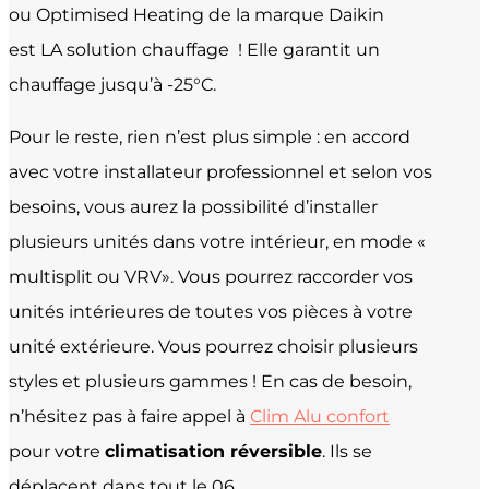
ou Optimised Heating de la marque Daikin
est LA solution chauffage ! Elle garantit un
chauffage jusqu’à -25°C.
Pour le reste, rien n’est plus simple : en accord
avec votre installateur professionnel et selon vos
besoins, vous aurez la possibilité d’installer
plusieurs unités dans votre intérieur, en mode «
multisplit ou VRV». Vous pourrez raccorder vos
unités intérieures de toutes vos pièces à votre
unité extérieure. Vous pourrez choisir plusieurs
styles et plusieurs gammes ! En cas de besoin,
n’hésitez pas à faire appel à
Clim Alu confort
pour votre
climatisation réversible
. Ils se
déplacent dans tout le 06.