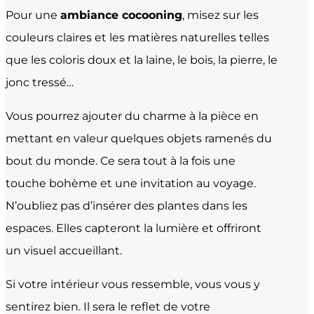
Pour une
ambiance cocooning
, misez sur les
couleurs claires et les matières naturelles telles
que les coloris doux et la laine, le bois, la pierre, le
jonc tressé…
Vous pourrez ajouter du charme à la pièce en
mettant en valeur quelques objets ramenés du
bout du monde. Ce sera tout à la fois une
touche bohème et une invitation au voyage.
N’oubliez pas d’insérer des plantes dans les
espaces. Elles capteront la lumière et offriront
un visuel accueillant.
Si votre intérieur vous ressemble, vous vous y
sentirez bien. Il sera le reflet de votre