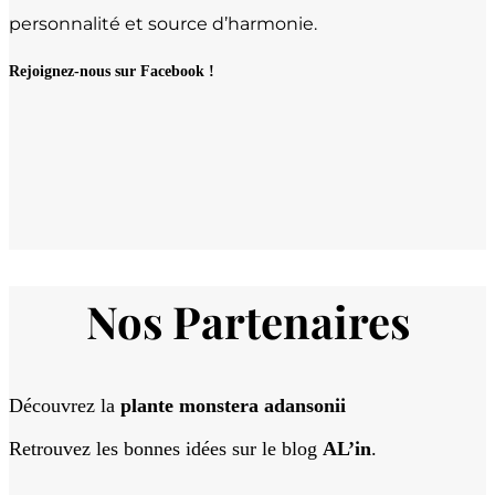
personnalité et source d’harmonie.
Rejoignez-nous sur Facebook !
Nos Partenaires
Découvrez la
plante monstera adansonii
Retrouvez les bonnes idées sur le blog
AL’in
.