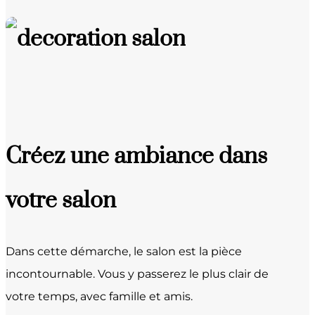
Créez une ambiance dans
votre salon
Dans cette démarche, le salon est la pièce
incontournable. Vous y passerez le plus clair de
votre temps, avec famille et amis.