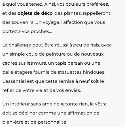
à quoi vous tenez. Ainsi, vos couleurs préférées,
et des
objets de déco
, des plantes, rappelleront
des souvenirs, un voyage, l’affection que vous
portez à vos proches…
Le challenge peut être réussi à peu de frais, avec
un simple coup de peinture ou de nouveaux
cadres sur les murs, un tapis persan ou une
belle étagère fournie de statuettes hindoues.
L’essentiel est que cette remise à neuf soit le
reflet de votre vie et de vos envies.
Un intérieur sans âme ne raconte rien, le vôtre
doit se décliner comme une affirmation de
bien-être et de personnalité.