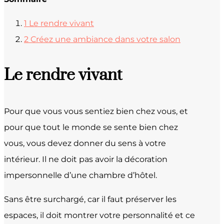
1
Le rendre vivant
2
Créez une ambiance dans votre salon
Le rendre vivant
Pour que vous vous sentiez bien chez vous, et
pour que tout le monde se sente bien chez
vous, vous devez donner du sens à votre
intérieur. Il ne doit pas avoir la décoration
impersonnelle d’une chambre d’hôtel.
Sans être surchargé, car il faut préserver les
espaces, il doit montrer votre personnalité et ce