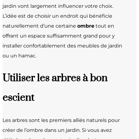
jardin vont largement influencer votre choix.
L’idée est de choisir un endroit qui bénéficie
naturellement d’une certaine
ombre
tout en
offrant un espace suffisamment grand pour y
installer confortablement des meubles de jardin
ou un hamac.
Utiliser les arbres à bon
escient
Les arbres sont les premiers alliés naturels pour
créer de l’ombre dans un jardin. Si vous avez