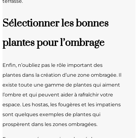
terrasse.
Sélectionner les bonnes
plantes pour l’ombrage
Enfin, n’oubliez pas le rôle important des
plantes dans la création d’une zone ombragée. Il
existe toute une gamme de plantes qui aiment
l’ombre et qui peuvent aider à rafraîchir votre
espace. Les hostas, les fougères et les impatiens
sont quelques exemples de plantes qui
prospèrent dans les zones ombragées.