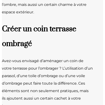
l’ombre, mais aussi un certain charme à votre
espace extérieur.
Créer un coin terrasse
ombragé
Avez-vous envisagé d’aménager un coin de
votre terrasse pour l’ombrager ? L’utilisation d’un
parasol, d’une toile d’ombrage ou d’une voile
d’ombrage peut faire toute la différence. Ces
éléments sont non seulement pratiques, mais
ils ajoutent aussi un certain cachet à votre