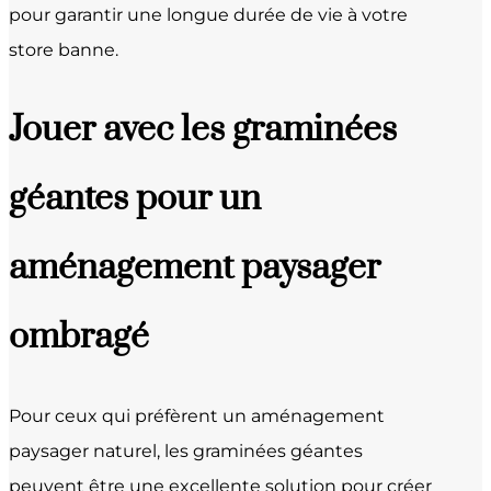
pour garantir une longue durée de vie à votre
store banne.
Jouer avec les graminées
géantes pour un
aménagement paysager
ombragé
Pour ceux qui préfèrent un aménagement
paysager naturel, les graminées géantes
peuvent être une excellente solution pour créer