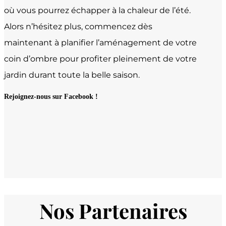
où vous pourrez échapper à la chaleur de l’été.
Alors n’hésitez plus, commencez dès
maintenant à planifier l’aménagement de votre
coin d’ombre pour profiter pleinement de votre
jardin durant toute la belle saison.
Rejoignez-nous sur Facebook !
Nos Partenaires