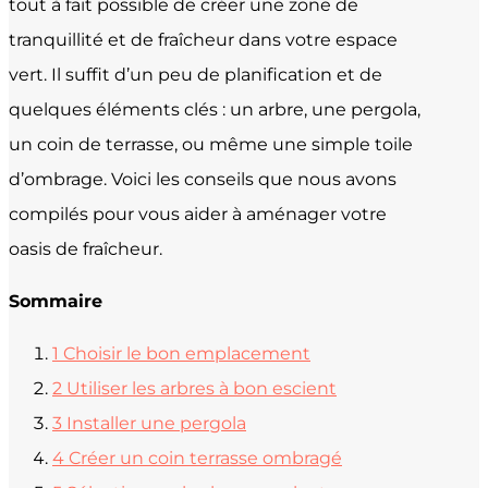
tout à fait possible de créer une zone de
tranquillité et de fraîcheur dans votre espace
vert. Il suffit d’un peu de planification et de
quelques éléments clés : un arbre, une pergola,
un coin de terrasse, ou même une simple toile
d’ombrage. Voici les conseils que nous avons
compilés pour vous aider à aménager votre
oasis de fraîcheur.
Sommaire
1
Choisir le bon emplacement
2
Utiliser les arbres à bon escient
3
Installer une pergola
4
Créer un coin terrasse ombragé