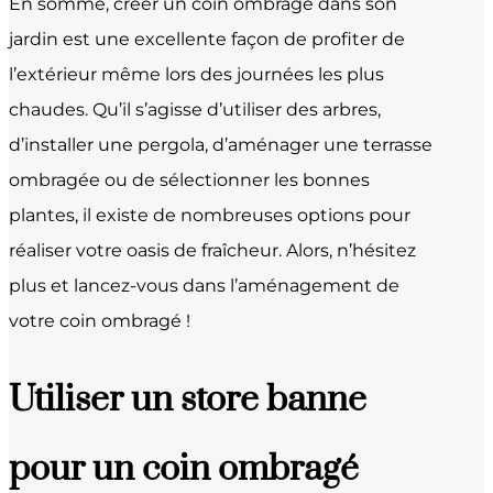
En somme, créer un coin ombragé dans son
jardin est une excellente façon de profiter de
l’extérieur même lors des journées les plus
chaudes. Qu’il s’agisse d’utiliser des arbres,
d’installer une pergola, d’aménager une terrasse
ombragée ou de sélectionner les bonnes
plantes, il existe de nombreuses options pour
réaliser votre oasis de fraîcheur. Alors, n’hésitez
plus et lancez-vous dans l’aménagement de
votre coin ombragé !
Utiliser un store banne
pour un coin ombragé