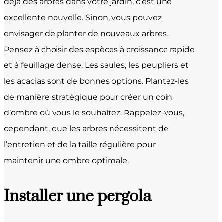
déjà des arbres dans votre jardin, c’est une
excellente nouvelle. Sinon, vous pouvez
envisager de planter de nouveaux arbres.
Pensez à choisir des espèces à croissance rapide
et à feuillage dense. Les saules, les peupliers et
les acacias sont de bonnes options. Plantez-les
de manière stratégique pour créer un coin
d’ombre où vous le souhaitez. Rappelez-vous,
cependant, que les arbres nécessitent de
l’entretien et de la taille régulière pour
maintenir une ombre optimale.
Installer une pergola