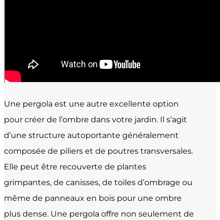
Une pergola est une autre excellente option
pour créer de l’ombre dans votre jardin. Il s’agit
d’une structure autoportante généralement
composée de piliers et de poutres transversales.
Elle peut être recouverte de plantes
grimpantes, de canisses, de toiles d’ombrage ou
même de panneaux en bois pour une ombre
plus dense. Une pergola offre non seulement de