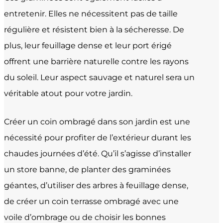
entretenir. Elles ne nécessitent pas de taille
régulière et résistent bien à la sécheresse. De
plus, leur feuillage dense et leur port érigé
offrent une barrière naturelle contre les rayons
du soleil. Leur aspect sauvage et naturel sera un
véritable atout pour votre jardin.
Créer un coin ombragé dans son jardin est une
nécessité pour profiter de l’extérieur durant les
chaudes journées d’été. Qu’il s’agisse d’installer
un store banne, de planter des graminées
géantes, d’utiliser des arbres à feuillage dense,
de créer un coin terrasse ombragé avec une
voile d’ombrage ou de choisir les bonnes