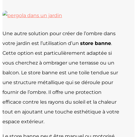
Une autre solution pour créer de l’ombre dans
votre jardin est l’utilisation d’un
store banne
.
Cette option est particulièrement adaptée si
vous cherchez à ombrager une terrasse ou un
balcon. Le store banne est une toile tendue sur
une structure métallique qui se déroule pour
fournir de l’ombre. Il offre une protection
efficace contre les rayons du soleil et la chaleur
tout en ajoutant une touche esthétique à votre
espace extérieur.
Le store banne peut être manuel ou motorisé,