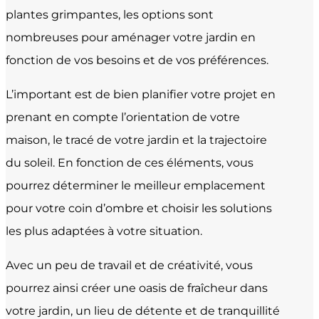
plantes grimpantes, les options sont
nombreuses pour aménager votre jardin en
fonction de vos besoins et de vos préférences.
L’important est de bien planifier votre projet en
prenant en compte l’orientation de votre
maison, le tracé de votre jardin et la trajectoire
du soleil. En fonction de ces éléments, vous
pourrez déterminer le meilleur emplacement
pour votre coin d’ombre et choisir les solutions
les plus adaptées à votre situation.
Avec un peu de travail et de créativité, vous
pourrez ainsi créer une oasis de fraîcheur dans
votre jardin, un lieu de détente et de tranquillité