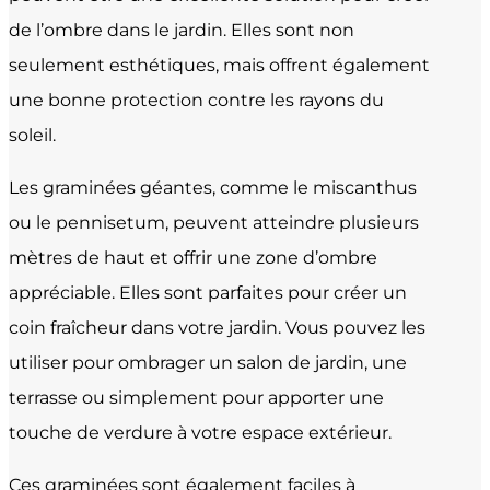
de l’ombre dans le jardin. Elles sont non
seulement esthétiques, mais offrent également
une bonne protection contre les rayons du
soleil.
Les graminées géantes, comme le miscanthus
ou le pennisetum, peuvent atteindre plusieurs
mètres de haut et offrir une zone d’ombre
appréciable. Elles sont parfaites pour créer un
coin fraîcheur dans votre jardin. Vous pouvez les
utiliser pour ombrager un salon de jardin, une
terrasse ou simplement pour apporter une
touche de verdure à votre espace extérieur.
Ces graminées sont également faciles à