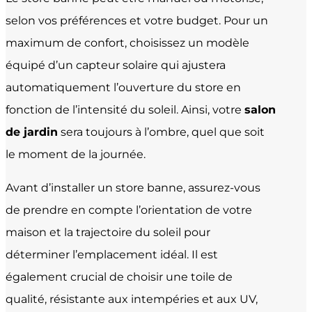
selon vos préférences et votre budget. Pour un
maximum de confort, choisissez un modèle
équipé d’un capteur solaire qui ajustera
automatiquement l’ouverture du store en
fonction de l’intensité du soleil. Ainsi, votre
salon
de jardin
sera toujours à l’ombre, quel que soit
le moment de la journée.
Avant d’installer un store banne, assurez-vous
de prendre en compte l’orientation de votre
maison et la trajectoire du soleil pour
déterminer l’emplacement idéal. Il est
également crucial de choisir une toile de
qualité, résistante aux intempéries et aux UV,