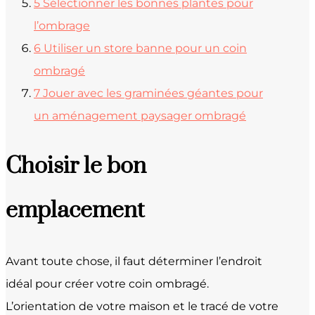
5
Sélectionner les bonnes plantes pour
l’ombrage
6
Utiliser un store banne pour un coin
ombragé
7
Jouer avec les graminées géantes pour
un aménagement paysager ombragé
Choisir le bon
emplacement
Avant toute chose, il faut déterminer l’endroit
idéal pour créer votre coin ombragé.
L’orientation de votre maison et le tracé de votre