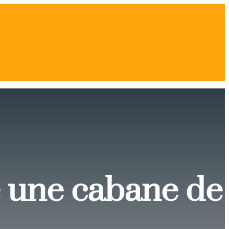
e une cabane de