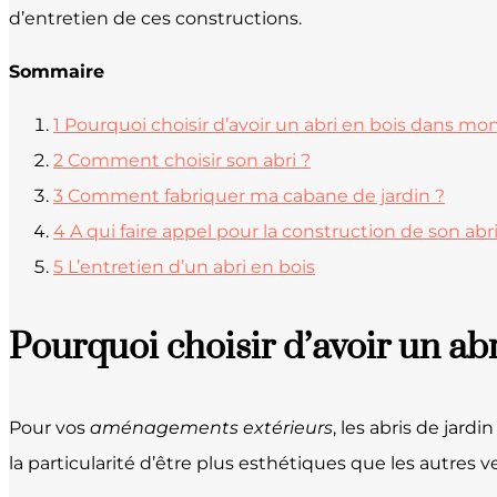
d’entretien de ces constructions.
Sommaire
1
Pourquoi choisir d’avoir un abri en bois dans mon
2
Comment choisir son abri ?
3
Comment fabriquer ma cabane de jardin ?
4
A qui faire appel pour la construction de son abri
5
L’entretien d’un abri en bois
Pourquoi choisir d’avoir un ab
Pour vos
aménagements extérieurs
, les abris de jar
la particularité d’être plus esthétiques que les autres 