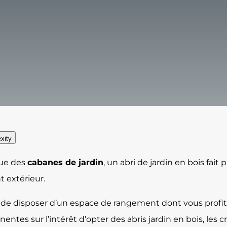
xity
que des
cabanes de jardin
, un abri de jardin en bois fait
 extérieur.
t de disposer d’un espace de rangement dont vous profite
nentes sur l’intérêt d’opter des abris jardin en bois, les 