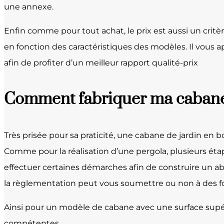
une annexe.
Enfin comme pour tout achat, le prix est aussi un critè
en fonction des caractéristiques des modèles. Il vous a
afin de profiter d’un meilleur rapport qualité-prix
Comment fabriquer ma cabane 
Très prisée pour sa praticité, une cabane de jardin en b
Comme pour la réalisation d’une pergola, plusieurs éta
effectuer certaines démarches afin de construire un abr
la règlementation peut vous soumettre ou non à des fo
Ainsi pour un modèle de cabane avec une surface supé
compétentes.