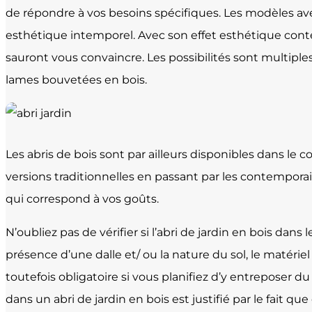
de répondre à vos besoins spécifiques. Les modèles ave
esthétique intemporel. Avec son effet esthétique conte
sauront vous convaincre. Les possibilités sont multiples
lames bouvetées en bois.
Les abris de bois sont par ailleurs disponibles dans le
versions traditionnelles en passant par les contemporains
qui correspond à vos goûts.
N’oubliez pas de vérifier si l’abri de jardin en bois dan
présence d’une dalle et/ ou la nature du sol, le matériel 
toutefois obligatoire si vous planifiez d’y entreposer d
dans un abri de jardin en bois est justifié par le fait qu