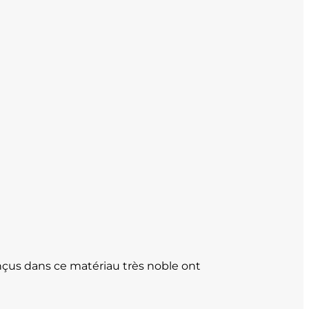
onçus dans ce matériau très noble ont