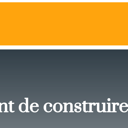
ant de construir