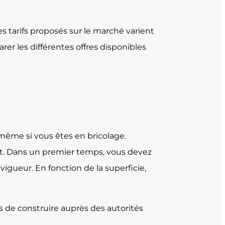
es tarifs proposés sur le marché varient
rer les différentes offres disponibles
même si vous êtes en bricolage.
jet. Dans un premier temps, vous devez
igueur. En fonction de la superficie,
 de construire auprès des autorités