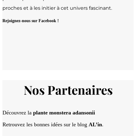
proches et à les initier à cet univers fascinant.
Rejoignez-nous sur Facebook !
Nos Partenaires
Découvrez la
plante monstera adansonii
Retrouvez les bonnes idées sur le blog
AL’in
.