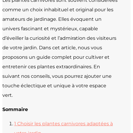
Les plantes carnivores sont souvent considérées
comme un choix inhabituel et original pour les
amateurs de jardinage. Elles évoquent un
univers fascinant et mystérieux, capable
d’éveiller la curiosité et l’admiration des visiteurs
de votre jardin. Dans cet article, nous vous
proposons un guide complet pour cultiver et
entretenir ces plantes extraordinaires. En
suivant nos conseils, vous pourrez ajouter une
touche éclectique et unique à votre espace
vert.
Sommaire
1
Choisir les plantes carnivores adaptées à