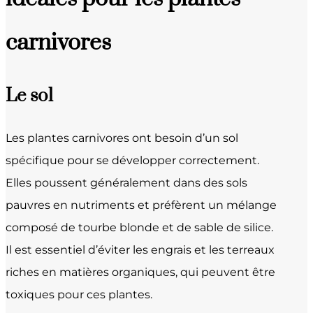
carnivores
Le sol
Les plantes carnivores ont besoin d’un sol
spécifique pour se développer correctement.
Elles poussent généralement dans des sols
pauvres en nutriments et préfèrent un mélange
composé de tourbe blonde et de sable de silice.
Il est essentiel d’éviter les engrais et les terreaux
riches en matières organiques, qui peuvent être
toxiques pour ces plantes.