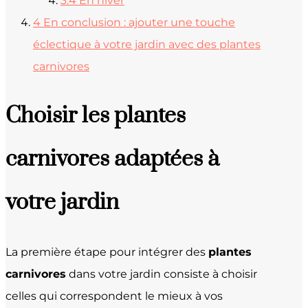
3.4
En hiver
4
En conclusion : ajouter une touche
éclectique à votre jardin avec des plantes
carnivores
Choisir les plantes
carnivores adaptées à
votre jardin
La première étape pour intégrer des
plantes
carnivores
dans votre jardin consiste à choisir
celles qui correspondent le mieux à vos