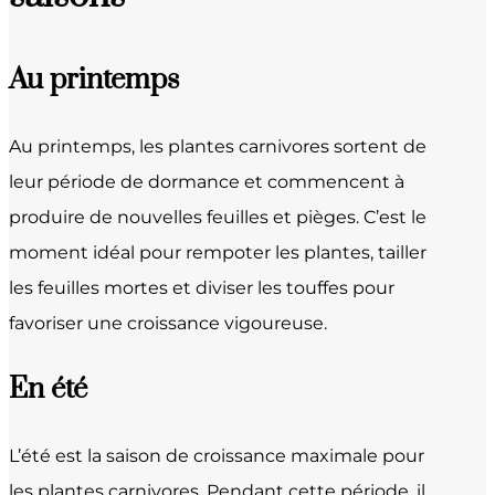
Au printemps
Au printemps, les plantes carnivores sortent de
leur période de dormance et commencent à
produire de nouvelles feuilles et pièges. C’est le
moment idéal pour rempoter les plantes, tailler
les feuilles mortes et diviser les touffes pour
favoriser une croissance vigoureuse.
En été
L’été est la saison de croissance maximale pour
les plantes carnivores. Pendant cette période, il