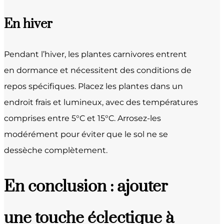
En hiver
Pendant l’hiver, les plantes carnivores entrent
en dormance et nécessitent des conditions de
repos spécifiques. Placez les plantes dans un
endroit frais et lumineux, avec des températures
comprises entre 5°C et 15°C. Arrosez-les
modérément pour éviter que le sol ne se
dessèche complètement.
En conclusion : ajouter
une touche éclectique à