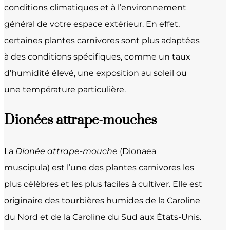
conditions climatiques et à l’environnement
général de votre espace extérieur. En effet,
certaines plantes carnivores sont plus adaptées
à des conditions spécifiques, comme un taux
d’humidité élevé, une exposition au soleil ou
une température particulière.
Dionées attrape-mouches
La
Dionée attrape-mouche
(Dionaea
muscipula) est l’une des plantes carnivores les
plus célèbres et les plus faciles à cultiver. Elle est
originaire des tourbières humides de la Caroline
du Nord et de la Caroline du Sud aux États-Unis.