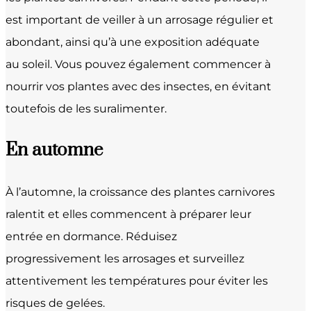
est important de veiller à un arrosage régulier et
abondant, ainsi qu’à une exposition adéquate
au soleil. Vous pouvez également commencer à
nourrir vos plantes avec des insectes, en évitant
toutefois de les suralimenter.
En automne
À l’automne, la croissance des plantes carnivores
ralentit et elles commencent à préparer leur
entrée en dormance. Réduisez
progressivement les arrosages et surveillez
attentivement les températures pour éviter les
risques de gelées.