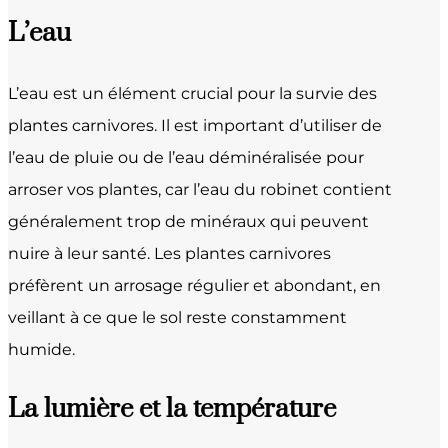
L’eau
L’eau est un élément crucial pour la survie des
plantes carnivores. Il est important d’utiliser de
l’eau de pluie ou de l’eau déminéralisée pour
arroser vos plantes, car l’eau du robinet contient
généralement trop de minéraux qui peuvent
nuire à leur santé. Les plantes carnivores
préfèrent un arrosage régulier et abondant, en
veillant à ce que le sol reste constamment
humide.
La lumière et la température