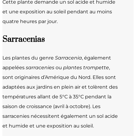
Cette plante demande un sol acide et humide
et une exposition au soleil pendant au moins
quatre heures par jour.
Sarracenias
Les plantes du genre
Sarracenia
, également
appelées
sarracenies
ou
plantes trompette
,
sont originaires d’Amérique du Nord. Elles sont
adaptées aux jardins en plein air et tolèrent des
températures allant de 5°C à 35°C pendant la
saison de croissance (avril à octobre). Les
sarracenies nécessitent également un sol acide
et humide et une exposition au soleil.