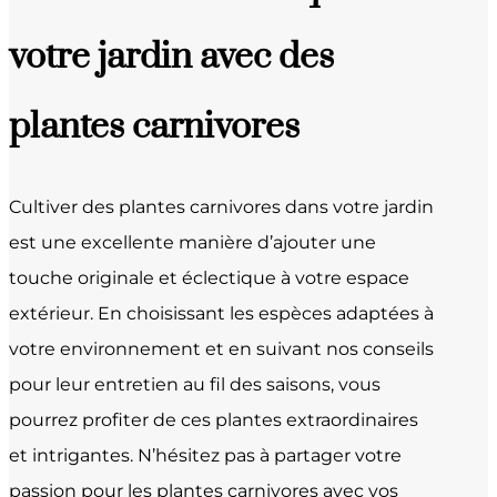
votre jardin avec des
plantes carnivores
Cultiver des plantes carnivores dans votre jardin
est une excellente manière d’ajouter une
touche originale et éclectique à votre espace
extérieur. En choisissant les espèces adaptées à
votre environnement et en suivant nos conseils
pour leur entretien au fil des saisons, vous
pourrez profiter de ces plantes extraordinaires
et intrigantes. N’hésitez pas à partager votre
passion pour les plantes carnivores avec vos