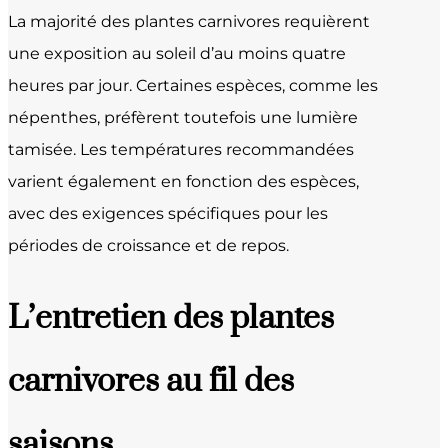
La majorité des plantes carnivores requièrent
une exposition au soleil d’au moins quatre
heures par jour. Certaines espèces, comme les
népenthes, préfèrent toutefois une lumière
tamisée. Les températures recommandées
varient également en fonction des espèces,
avec des exigences spécifiques pour les
périodes de croissance et de repos.
L’entretien des plantes
carnivores au fil des
saisons