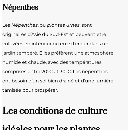
Népenthes
Les
Népenthes
, ou
plantes urnes
, sont
originaires d’Asie du Sud-Est et peuvent être
cultivées en intérieur ou en extérieur dans un
jardin tempéré. Elles préfèrent une atmosphère
humide et chaude, avec des températures
comprises entre 20°C et 30°C. Les népenthes
ont besoin d’un sol bien drainé et d’une lumière
tamisée pour prospérer.
Les conditions de culture
idéales pour les plantes