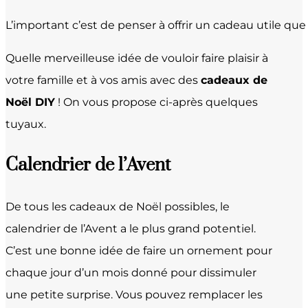
L’important c’est de penser à offrir un cadeau utile que
Quelle merveilleuse idée de vouloir faire plaisir à
votre famille et à vos amis avec des
cadeaux de
Noël DIY
! On vous propose ci-après quelques
tuyaux.
Calendrier de l’Avent
De tous les cadeaux de Noël possibles, le
calendrier de l’Avent a le plus grand potentiel.
C’est une bonne idée de faire un ornement pour
chaque jour d’un mois donné pour dissimuler
une petite surprise. Vous pouvez remplacer les