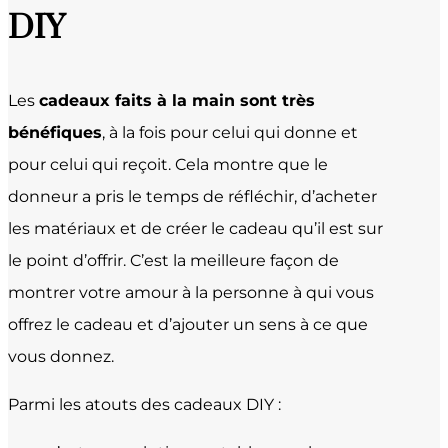
DIY
Les
cadeaux faits à la main sont très
bénéfiques
, à la fois pour celui qui donne et
pour celui qui reçoit. Cela montre que le
donneur a pris le temps de réfléchir, d’acheter
les matériaux et de créer le cadeau qu’il est sur
le point d’offrir. C’est la meilleure façon de
montrer votre amour à la personne à qui vous
offrez le cadeau et d’ajouter un sens à ce que
vous donnez.
Parmi les atouts des cadeaux DIY :