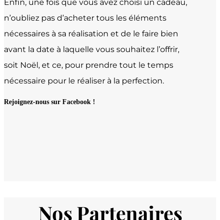
Enfin, une fois que vous avez choisi un cadeau,
n’oubliez pas d’acheter tous les éléments
nécessaires à sa réalisation et de le faire bien
avant la date à laquelle vous souhaitez l’offrir,
soit Noël, et ce, pour prendre tout le temps
nécessaire pour le réaliser à la perfection.
Rejoignez-nous sur Facebook !
Nos Partenaires