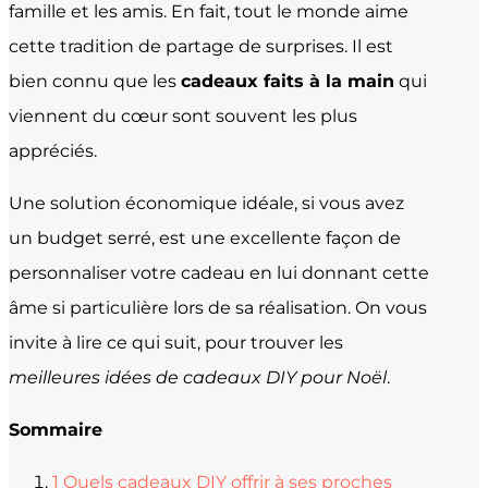
famille et les amis. En fait, tout le monde aime
cette tradition de partage de surprises. Il est
bien connu que les
cadeaux faits à la main
qui
viennent du cœur sont souvent les plus
appréciés.
Une solution économique idéale, si vous avez
un budget serré, est une excellente façon de
personnaliser votre cadeau en lui donnant cette
âme si particulière lors de sa réalisation. On vous
invite à lire ce qui suit, pour trouver les
meilleures idées de cadeaux DIY pour Noël
.
Sommaire
1
Quels cadeaux DIY offrir à ses proches