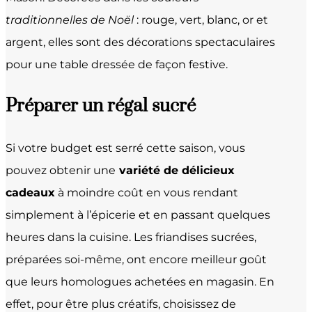
traditionnelles de Noël
: rouge, vert, blanc, or et
argent, elles sont des décorations spectaculaires
pour une table dressée de façon festive.
Préparer un régal sucré
Si votre budget est serré cette saison, vous
pouvez obtenir une
variété de délicieux
cadeaux
à moindre coût en vous rendant
simplement à l’épicerie et en passant quelques
heures dans la cuisine. Les friandises sucrées,
préparées soi-même, ont encore meilleur goût
que leurs homologues achetées en magasin. En
effet, pour être plus créatifs, choisissez de