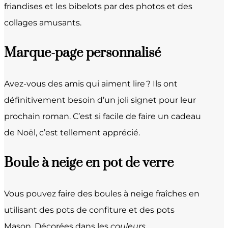
friandises et les bibelots par des photos et des
collages amusants.
Marque-page personnalisé
Avez-vous des amis qui aiment lire ? Ils ont
définitivement besoin d’un joli signet pour leur
prochain roman. C’est si facile de faire un cadeau
de Noël, c’est tellement apprécié.
Boule à neige en pot de verre
Vous pouvez faire des boules à neige fraîches en
utilisant des pots de confiture et des pots
Mason. Décorées dans les
couleurs