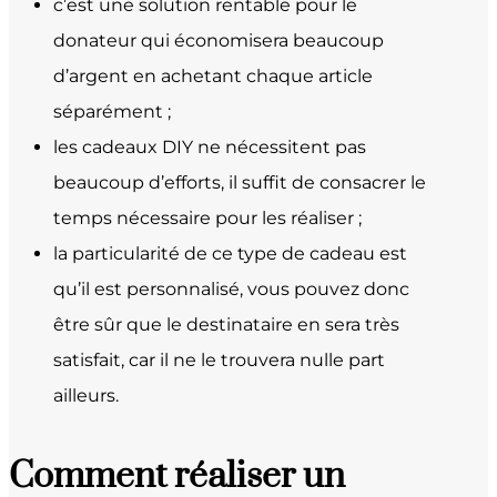
c’est une solution rentable pour le
donateur qui économisera beaucoup
d’argent en achetant chaque article
séparément ;
les cadeaux DIY ne nécessitent pas
beaucoup d’efforts, il suffit de consacrer le
temps nécessaire pour les réaliser ;
la particularité de ce type de cadeau est
qu’il est personnalisé, vous pouvez donc
être sûr que le destinataire en sera très
satisfait, car il ne le trouvera nulle part
ailleurs.
Comment réaliser un