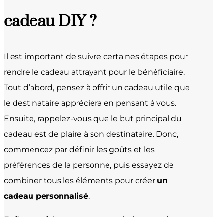
cadeau DIY ?
Il est important de suivre certaines étapes pour
rendre le cadeau attrayant pour le bénéficiaire.
Tout d’abord, pensez à offrir un cadeau utile que
le destinataire appréciera en pensant à vous.
Ensuite, rappelez-vous que le but principal du
cadeau est de plaire à son destinataire. Donc,
commencez par définir les goûts et les
préférences de la personne, puis essayez de
combiner tous les éléments pour créer
un
cadeau personnalisé
.