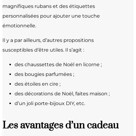
magnifiques rubans et des étiquettes
personnalisées pour ajouter une touche
émotionnelle.
Il y a par ailleurs, d’autres propositions
susceptibles d’être utiles. Il s’agit :
des chaussettes de Noël en licorne ;
des bougies parfumées ;
des étoiles en cire ;
des décorations de Noël, faites maison ;
d’un joli porte-bijoux DIY, etc.
Les avantages d’un cadeau