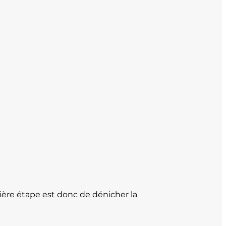
ière étape est donc de dénicher la