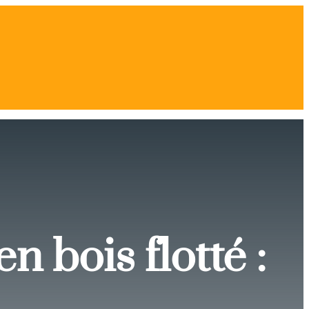
 bois flotté :