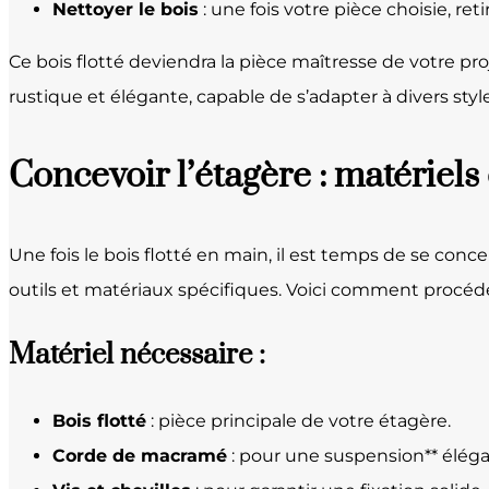
Nettoyer le bois
: une fois votre pièce choisie, re
Ce bois flotté deviendra la pièce maîtresse de votre pro
rustique et élégante, capable de s’adapter à divers style
Concevoir l’étagère : matériels 
Une fois le bois flotté en main, il est temps de se conce
outils et matériaux spécifiques. Voici comment procéd
Matériel nécessaire :
Bois flotté
: pièce principale de votre étagère.
Corde de macramé
: pour une suspension** éléga