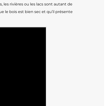
s, les rivières ou les lacs sont autant de
e le bois est bien sec et qu’il présente