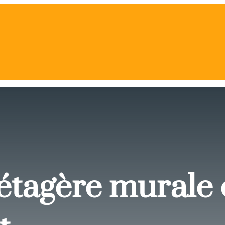
tagère murale en