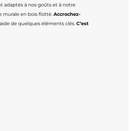
ent adaptés à nos goûts et à notre
 murale en bois flotté.
Accrochez-
’aide de quelques éléments clés.
C’est