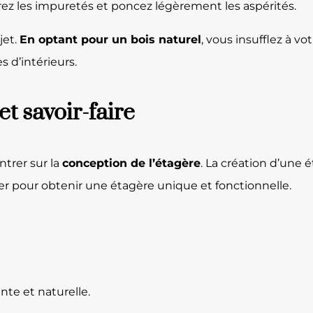
tirez les impuretés et poncez légèrement les aspérités.
jet.
En optant pour un bois naturel
, vous insufflez à vo
s d’intérieurs.
et savoir-faire
ntrer sur la
conception de l’étagère
. La création d’une
er pour obtenir une étagère unique et fonctionnelle.
nte et naturelle.