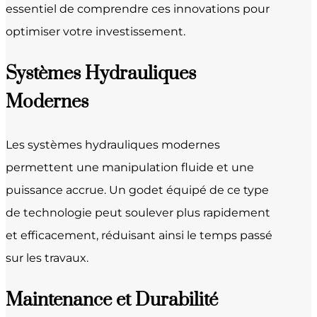
essentiel de comprendre ces innovations pour
optimiser votre investissement.
Systèmes Hydrauliques
Modernes
Les systèmes hydrauliques modernes
permettent une manipulation fluide et une
puissance accrue. Un godet équipé de ce type
de technologie peut soulever plus rapidement
et efficacement, réduisant ainsi le temps passé
sur les travaux.
Maintenance et Durabilité