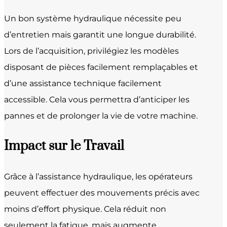
Un bon système hydraulique nécessite peu
d’entretien mais garantit une longue durabilité.
Lors de l’acquisition, privilégiez les modèles
disposant de pièces facilement remplaçables et
d’une assistance technique facilement
accessible. Cela vous permettra d’anticiper les
pannes et de prolonger la vie de votre machine.
Impact sur le Travail
Grâce à l’assistance hydraulique, les opérateurs
peuvent effectuer des mouvements précis avec
moins d’effort physique. Cela réduit non
seulement la fatigue, mais augmente