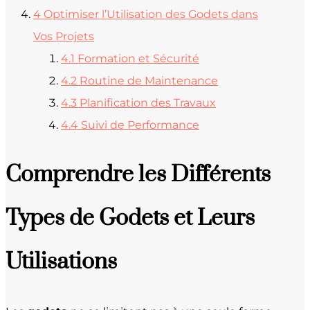
4
Optimiser l’Utilisation des Godets dans
Vos Projets
4.1
Formation et Sécurité
4.2
Routine de Maintenance
4.3
Planification des Travaux
4.4
Suivi de Performance
Comprendre les Différents
Types de Godets et Leurs
Utilisations