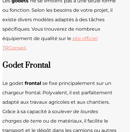
Les
godets
ne se limitent pas à une seule forme
ou fonction. Selon les besoins de votre projet, il
existe divers modèles adaptés à des tâches
spécifiques. Vous trouverez de nombreux
équipement de qualité sur le
site officiel
TRConseil
.
Godet Frontal
Le godet
frontal
se fixe principalement sur un
chargeur frontal. Polyvalent, il est parfaitement
adapté aux travaux agricoles et aux chantiers.
Grâce à sa capacité à
soulever de lourdes
charges de terre
ou de matériaux, il facilite le
transport et le dépôt dans les camions ou autres