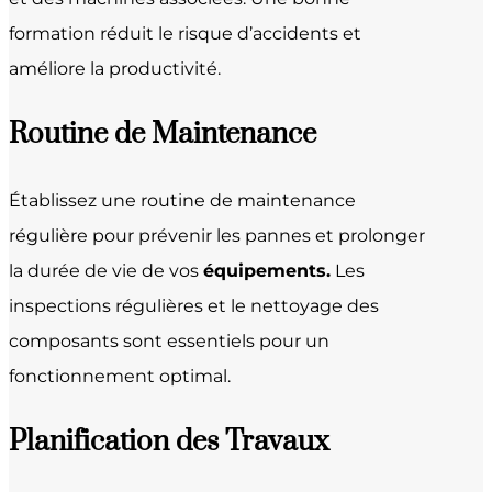
formation réduit le risque d’accidents et
améliore la productivité.
Routine de Maintenance
Établissez une routine de maintenance
régulière pour prévenir les pannes et prolonger
la durée de vie de vos
équipements.
Les
inspections régulières et le nettoyage des
composants sont essentiels pour un
fonctionnement optimal.
Planification des Travaux