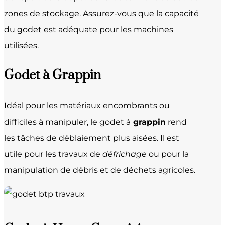
zones de stockage. Assurez-vous que la capacité
du godet est adéquate pour les machines
utilisées.
Godet à Grappin
Idéal pour les matériaux encombrants ou
difficiles à manipuler, le godet à
grappin
rend
les tâches de déblaiement plus aisées. Il est
utile pour les travaux de
défrichage
ou pour la
manipulation de débris et de déchets agricoles.