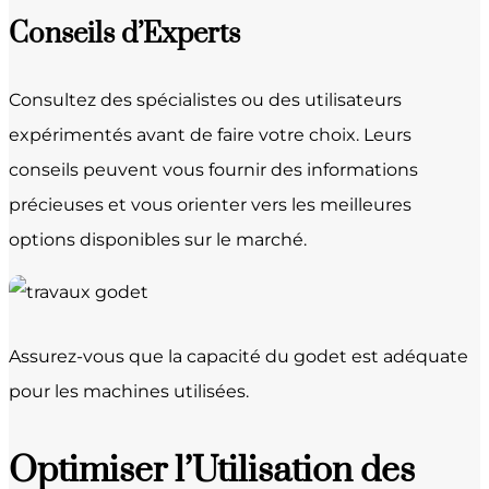
Conseils d’Experts
Consultez des spécialistes ou des utilisateurs
expérimentés avant de faire votre choix. Leurs
conseils peuvent vous fournir des informations
précieuses et vous orienter vers les meilleures
options disponibles sur le marché.
Assurez-vous que la capacité du godet est adéquate
pour les machines utilisées.
Optimiser l’Utilisation des