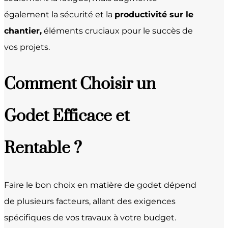
également la sécurité et la
productivité sur le
chantier,
éléments cruciaux pour le succès de
vos projets.
Comment Choisir un
Godet Efficace et
Rentable ?
Faire le bon choix en matière de godet dépend
de plusieurs facteurs, allant des exigences
spécifiques de vos travaux à votre budget.