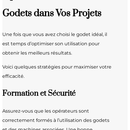
Godets dans Vos Projets
Une fois que vous avez choisi le godet idéal, il
est temps d’optimiser son utilisation pour
obtenir les meilleurs résultats.
Voici quelques stratégies pour maximiser votre
efficacité.
Formation et Sécurité
Assurez-vous que les opérateurs sont
correctement formés à l’utilisation des godets
et des machines associées. Une bonne