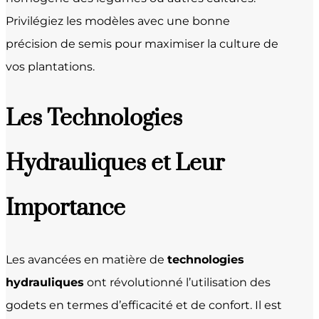
Privilégiez les modèles avec une bonne
précision de semis pour maximiser la culture de
vos plantations.
Les Technologies
Hydrauliques et Leur
Importance
Les avancées en matière de
technologies
hydrauliques
ont révolutionné l’utilisation des
godets en termes d’efficacité et de confort. Il est