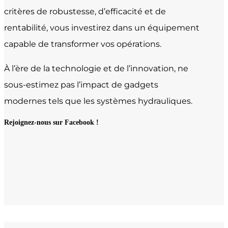
critères de robustesse, d’efficacité et de
rentabilité, vous investirez dans un équipement
capable de transformer vos opérations.
À l’ère de la technologie et de l’innovation, ne
sous-estimez pas l’impact de gadgets
modernes tels que les systèmes hydrauliques.
Rejoignez-nous sur Facebook !