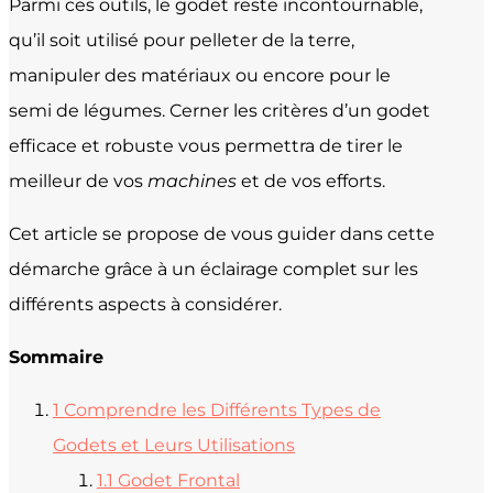
Parmi ces outils, le godet reste incontournable,
qu’il soit utilisé pour pelleter de la terre,
manipuler des matériaux ou encore pour le
semi de légumes. Cerner les critères d’un godet
efficace et robuste vous permettra de tirer le
meilleur de vos
machines
et de vos efforts.
Cet article se propose de vous guider dans cette
démarche grâce à un éclairage complet sur les
différents aspects à considérer.
Sommaire
1
Comprendre les Différents Types de
Godets et Leurs Utilisations
1.1
Godet Frontal