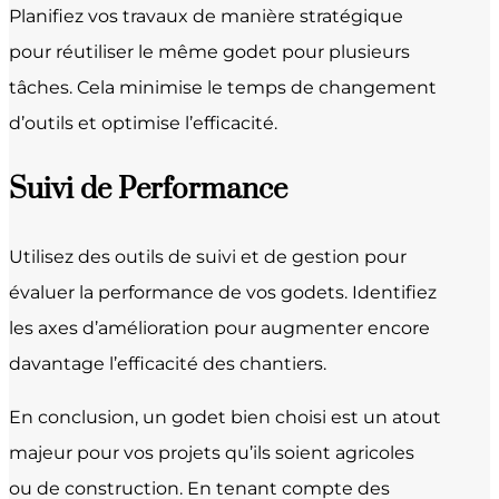
Planifiez vos travaux de manière stratégique
pour réutiliser le même godet pour plusieurs
tâches. Cela minimise le temps de changement
d’outils et optimise l’efficacité.
Suivi de Performance
Utilisez des outils de suivi et de gestion pour
évaluer la performance de vos godets. Identifiez
les axes d’amélioration pour augmenter encore
davantage l’efficacité des chantiers.
En conclusion, un godet bien choisi est un atout
majeur pour vos projets qu’ils soient agricoles
ou de construction. En tenant compte des