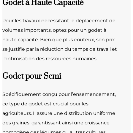
Godet à Haute Capacité
Pour les travaux nécessitant le déplacement de
volumes importants, optez pour un godet à
haute capacité. Bien que plus coûteux, son prix
se justifie par la réduction du temps de travail et
l’optimisation des ressources humaines.
Godet pour Semi
Spécifiquement conçu pour l’ensemencement,
ce type de godet est crucial pour les
agriculteurs. Il assure une distribution uniforme
des graines, garantissant ainsi une croissance
homogène des légumes ou autres cultures.