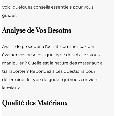
Voici quelques conseils essentiels pour vous
guider.
Analyse de Vos Besoins
Avant de procéder à l’achat, commencez par
évaluer vos besoins : quel type de sol allez-vous
manipuler ? Quelle est la nature des matériaux à
transporter ? Répondez à ces questions pour
déterminer le type de godet qui vous convient
le mieux.
Qualité des Matériaux