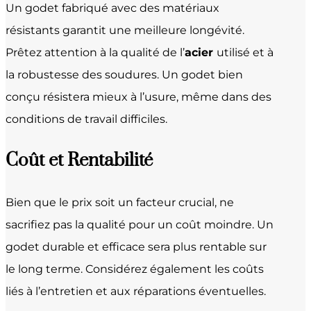
Un godet fabriqué avec des matériaux
résistants garantit une meilleure longévité.
Prêtez attention à la qualité de l’
acier
utilisé et à
la robustesse des soudures. Un godet bien
conçu résistera mieux à l’usure, même dans des
conditions de travail difficiles.
Coût et Rentabilité
Bien que le prix soit un facteur crucial, ne
sacrifiez pas la qualité pour un coût moindre. Un
godet durable et efficace sera plus rentable sur
le long terme. Considérez également les coûts
liés à l’entretien et aux réparations éventuelles.