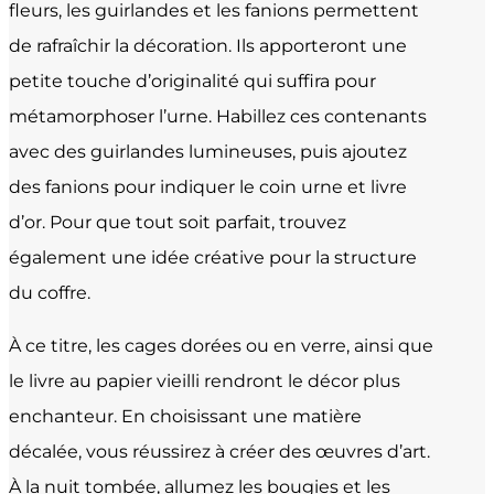
fleurs, les guirlandes et les fanions permettent
de rafraîchir la décoration. Ils apporteront une
petite touche d’originalité qui suffira pour
métamorphoser l’urne. Habillez ces contenants
avec des guirlandes lumineuses, puis ajoutez
des fanions pour indiquer le coin urne et livre
d’or. Pour que tout soit parfait, trouvez
également une idée créative pour la structure
du coffre.
À ce titre, les cages dorées ou en verre, ainsi que
le livre au papier vieilli rendront le décor plus
enchanteur. En choisissant une matière
décalée, vous réussirez à créer des œuvres d’art.
À la nuit tombée, allumez les bougies et les