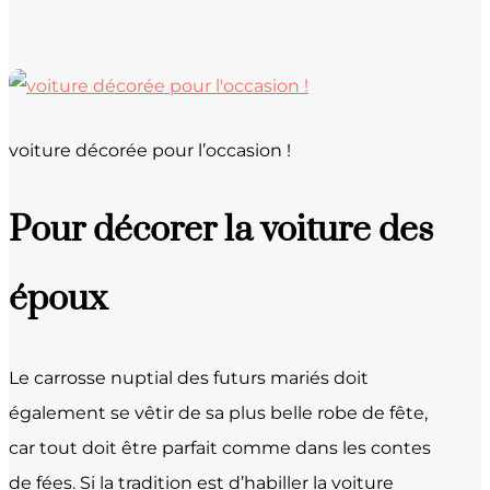
voiture décorée pour l’occasion !
Pour décorer la voiture des
époux
Le carrosse nuptial des futurs mariés doit
également se vêtir de sa plus belle robe de fête,
car tout doit être parfait comme dans les contes
de fées. Si la tradition est d’habiller la voiture