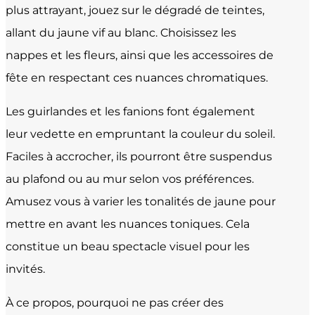
plus attrayant, jouez sur le dégradé de teintes,
allant du jaune vif au blanc. Choisissez les
nappes et les fleurs, ainsi que les accessoires de
fête en respectant ces nuances chromatiques.
Les guirlandes et les fanions font également
leur vedette en empruntant la couleur du soleil.
Faciles à accrocher, ils pourront être suspendus
au plafond ou au mur selon vos préférences.
Amusez vous à varier les tonalités de jaune pour
mettre en avant les nuances toniques. Cela
constitue un beau spectacle visuel pour les
invités.
À ce propos, pourquoi ne pas créer des