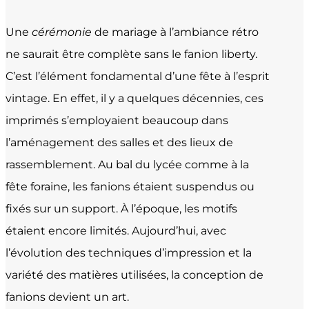
Une
cérémonie
de mariage à l’ambiance rétro
ne saurait être complète sans le fanion liberty.
C’est l’élément fondamental d’une fête à l’esprit
vintage. En effet, il y a quelques décennies, ces
imprimés s’employaient beaucoup dans
l’aménagement des salles et des lieux de
rassemblement. Au bal du lycée comme à la
fête foraine, les fanions étaient suspendus ou
fixés sur un support. À l’époque, les motifs
étaient encore limités. Aujourd’hui, avec
l’évolution des techniques d’impression et la
variété des matières utilisées, la conception de
fanions devient un art.