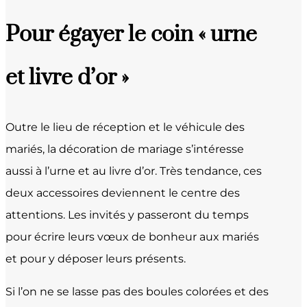
Pour égayer le coin « urne
et livre d’or »
Outre le lieu de réception et le véhicule des
mariés, la décoration de mariage s’intéresse
aussi à l’urne et au livre d’or. Très tendance, ces
deux accessoires deviennent le centre des
attentions. Les invités y passeront du temps
pour écrire leurs vœux de bonheur aux mariés
et pour y déposer leurs présents.
Si l’on ne se lasse pas des boules colorées et des