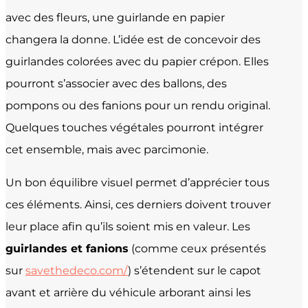
avec des fleurs, une guirlande en papier
changera la donne. L’idée est de concevoir des
guirlandes colorées avec du papier crépon. Elles
pourront s’associer avec des ballons, des
pompons ou des fanions pour un rendu original.
Quelques touches végétales pourront intégrer
cet ensemble, mais avec parcimonie.
Un bon équilibre visuel permet d’apprécier tous
ces éléments. Ainsi, ces derniers doivent trouver
leur place afin qu’ils soient mis en valeur. Les
guirlandes et fanions
(comme ceux présentés
sur
savethedeco.com/
) s’étendent sur le capot
avant et arrière du véhicule arborant ainsi les