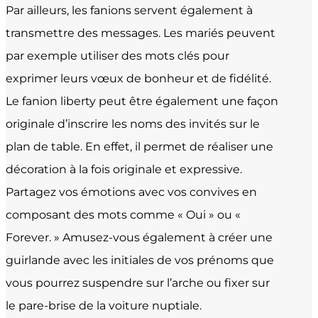
Par ailleurs, les fanions servent également à
transmettre des messages. Les mariés peuvent
par exemple utiliser des mots clés pour
exprimer leurs vœux de bonheur et de fidélité.
Le fanion liberty peut être également une façon
originale d’inscrire les noms des invités sur le
plan de table. En effet, il permet de réaliser une
décoration à la fois originale et expressive.
Partagez vos émotions avec vos convives en
composant des mots comme « Oui » ou «
Forever. » Amusez-vous également à créer une
guirlande avec les initiales de vos prénoms que
vous pourrez suspendre sur l’arche ou fixer sur
le pare-brise de la voiture nuptiale.