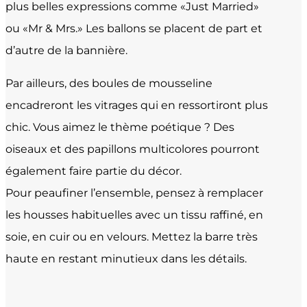
plus belles expressions comme «Just Married»
ou «Mr & Mrs.» Les ballons se placent de part et
d’autre de la bannière.
Par ailleurs, des boules de mousseline
encadreront les vitrages qui en ressortiront plus
chic. Vous aimez le thème poétique ? Des
oiseaux et des papillons multicolores pourront
également faire partie du décor.
Pour peaufiner l’ensemble, pensez à remplacer
les housses habituelles avec un tissu raffiné, en
soie, en cuir ou en velours. Mettez la barre très
haute en restant minutieux dans les détails.