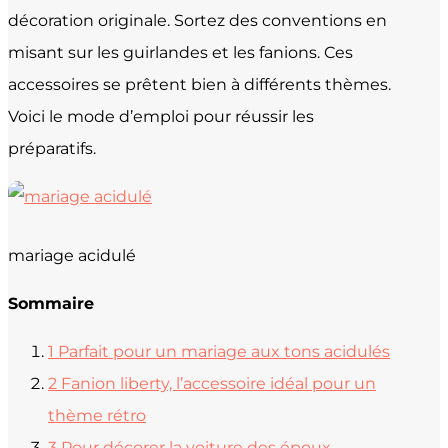
décoration originale. Sortez des conventions en
misant sur les guirlandes et les fanions. Ces
accessoires se prêtent bien à différents thèmes.
Voici le mode d’emploi pour réussir les
préparatifs.
mariage acidulé
Sommaire
1
Parfait pour un mariage aux tons acidulés
2
Fanion liberty, l’accessoire idéal pour un
thème rétro
3
Pour décorer la voiture des époux