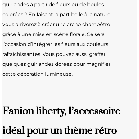
guirlandes à partir de fleurs ou de boules
colorées ? En faisant la part belle à la nature,
vous arriverez à créer une arche champêtre
grâce à une mise en scène florale. Ce sera
l’occasion d’intégrer les fleurs aux couleurs
rafraîchissantes. Vous pouvez aussi greffer
quelques guirlandes dorées pour magnifier
cette décoration lumineuse.
Fanion liberty, l’accessoire
idéal pour un thème rétro