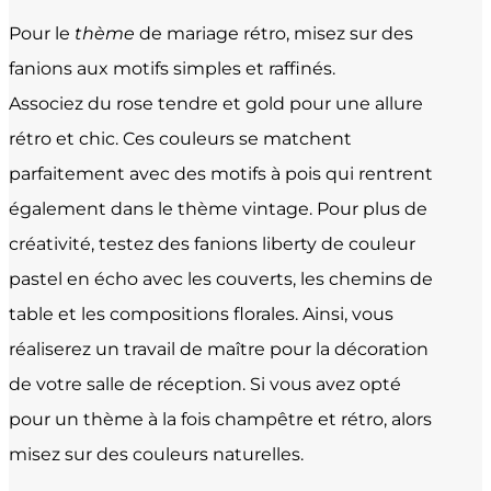
Pour le
thème
de mariage rétro, misez sur des
fanions aux motifs simples et raffinés.
Associez du rose tendre et gold pour une allure
rétro et chic. Ces couleurs se matchent
parfaitement avec des motifs à pois qui rentrent
également dans le thème vintage. Pour plus de
créativité, testez des fanions liberty de couleur
pastel en écho avec les couverts, les chemins de
table et les compositions florales. Ainsi, vous
réaliserez un travail de maître pour la décoration
de votre salle de réception. Si vous avez opté
pour un thème à la fois champêtre et rétro, alors
misez sur des couleurs naturelles.