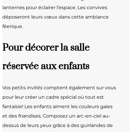
lanternes pour éclairer l’espace. Les convives
déposeront leurs vœux dans cette ambiance
féerique.
Pour décorer la salle
réservée aux enfants
Vos petits
invités
comptent également sur vous
pour leur créer un cadre spécial où tout est
fantaisie! Les enfants aiment les couleurs gaies
et des friandises. Composez un arc-en-ciel au-
dessus de leurs yeux grâce à des guirlandes de