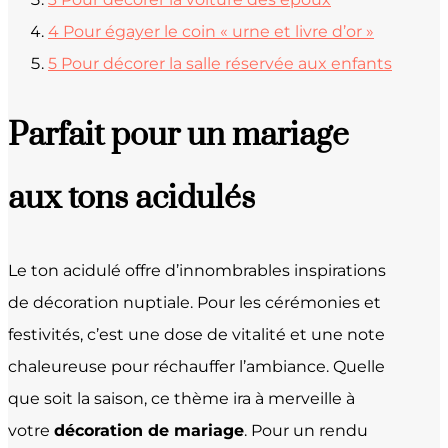
4
Pour égayer le coin « urne et livre d’or »
5
Pour décorer la salle réservée aux enfants
Parfait pour un mariage
aux tons acidulés
Le ton acidulé offre d’innombrables inspirations
de décoration nuptiale. Pour les cérémonies et
festivités, c’est une dose de vitalité et une note
chaleureuse pour réchauffer l’ambiance. Quelle
que soit la saison, ce thème ira à merveille à
votre
décoration de mariage
. Pour un rendu