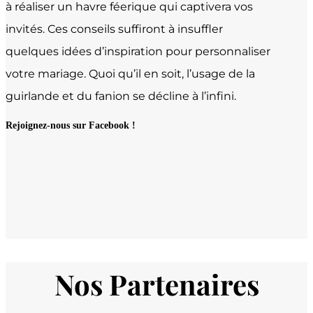
à réaliser un havre féerique qui captivera vos
invités. Ces conseils suffiront à insuffler
quelques idées d’inspiration pour personnaliser
votre mariage. Quoi qu’il en soit, l’usage de la
guirlande et du fanion se décline à l’infini.
Rejoignez-nous sur Facebook !
Nos Partenaires