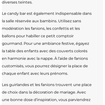
diverses teintes.
Le candy bar est également indispensable dans
la salle réservée aux bambins. Utilisez sans
modération les fanions, les confettis et les
ballons pour habiller ce petit comptoir
gourmand. Pour une ambiance festive, égayez
la table des enfants avec des couverts colorés
en harmonie avec la nappe. À l’aide de fanions
customisés, vous pourrez désigner la place de
chaque enfant avec leurs prénoms.
Les guirlandes et les fanions trouvent une place
de choix dans la décoration de mariage. Avec
une bonne dose d’inspiration, vous parviendrez