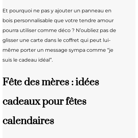
Et pourquoi ne pas y ajouter un panneau en
bois personnalisable que votre tendre amour
pourra utiliser comme déco ? N’oubliez pas de
glisser une carte dans le coffret qui peut lui-
même porter un message sympa comme “je
suis le cadeau idéal”.
Fête des mères : idées
cadeaux pour fêtes
calendaires