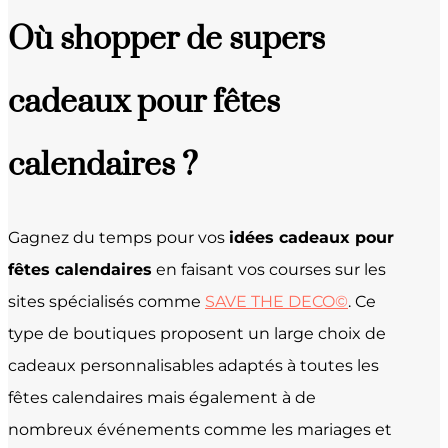
Où shopper de supers
cadeaux pour fêtes
calendaires ?
Gagnez du temps pour vos
idées cadeaux pour
fêtes calendaires
en faisant vos courses sur les
sites spécialisés comme
SAVE THE DECO©
. Ce
type de boutiques proposent un large choix de
cadeaux personnalisables adaptés à toutes les
fêtes calendaires mais également à de
nombreux événements comme les mariages et