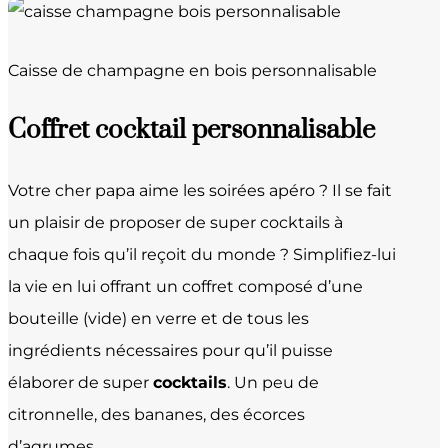
Caisse de champagne en bois personnalisable
Coffret cocktail personnalisable
Votre cher papa aime les soirées apéro ? Il se fait
un plaisir de proposer de super cocktails à
chaque fois qu’il reçoit du monde ? Simplifiez-lui
la vie en lui offrant un coffret composé d’une
bouteille (vide) en verre et de tous les
ingrédients nécessaires pour qu’il puisse
élaborer de super
cocktails
. Un peu de
citronnelle, des bananes, des écorces
d’agrumes…