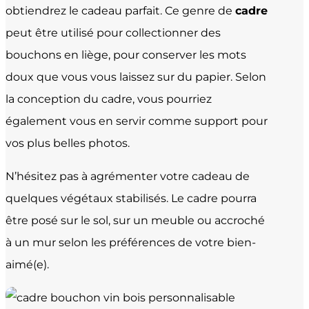
obtiendrez le cadeau parfait. Ce genre de
cadre
peut être utilisé pour collectionner des
bouchons en liège, pour conserver les mots
doux que vous vous laissez sur du papier. Selon
la conception du cadre, vous pourriez
également vous en servir comme support pour
vos plus belles photos.
N’hésitez pas à agrémenter votre cadeau de
quelques végétaux stabilisés. Le cadre pourra
être posé sur le sol, sur un meuble ou accroché
à un mur selon les préférences de votre bien-
aimé(e).