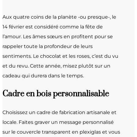
Aux quatre coins de la planète -ou presque-, le
14 février est considéré comme la fête de
l’amour. Les âmes sœurs en profitent pour se
rappeler toute la profondeur de leurs
sentiments. Le chocolat et les roses, c’est du vu
et du revu. Cette année, misez plutôt sur un
cadeau qui durera dans le temps.
Cadre en bois personnalisable
Choisissez un cadre de fabrication artisanale et
locale. Faites graver un message personnalisé
sur le couvercle transparent en plexiglas et vous