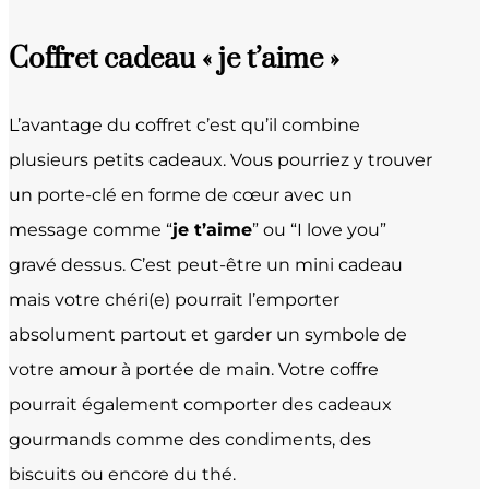
Coffret cadeau « je t’aime »
L’avantage du coffret c’est qu’il combine
plusieurs petits cadeaux. Vous pourriez y trouver
un porte-clé en forme de cœur avec un
message comme “
je t’aime
” ou “I love you”
gravé dessus. C’est peut-être un mini cadeau
mais votre chéri(e) pourrait l’emporter
absolument partout et garder un symbole de
votre amour à portée de main. Votre coffre
pourrait également comporter des cadeaux
gourmands comme des condiments, des
biscuits ou encore du thé.