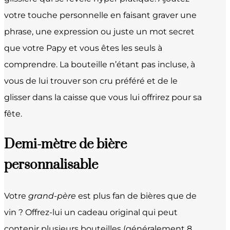
votre touche personnelle en faisant graver une
phrase, une expression ou juste un mot secret
que votre Papy et vous êtes les seuls à
comprendre. La bouteille n’étant pas incluse, à
vous de lui trouver son cru préféré et de le
glisser dans la caisse que vous lui offrirez pour sa
fête.
Demi-mètre de bière
personnalisable
Votre
grand-père
est plus fan de bières que de
vin ? Offrez-lui un cadeau original qui peut
contenir plusieurs bouteilles (généralement 8