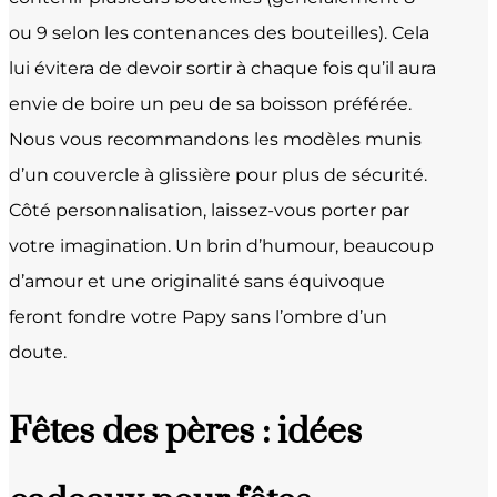
ou 9 selon les contenances des bouteilles). Cela
lui évitera de devoir sortir à chaque fois qu’il aura
envie de boire un peu de sa boisson préférée.
Nous vous recommandons les modèles munis
d’un couvercle à glissière pour plus de sécurité.
Côté personnalisation, laissez-vous porter par
votre imagination. Un brin d’humour, beaucoup
d’amour et une originalité sans équivoque
feront fondre votre Papy sans l’ombre d’un
doute.
Fêtes des pères : idées