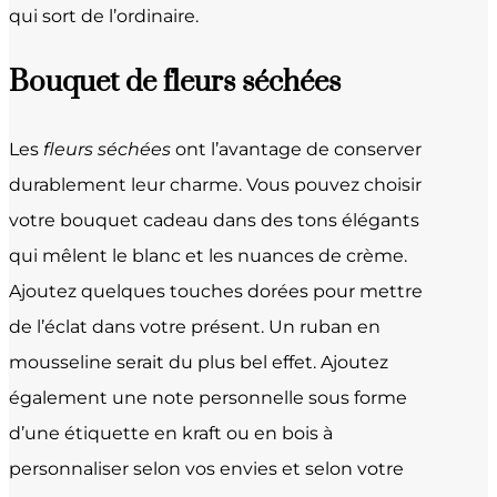
qui sort de l’ordinaire.
Bouquet de fleurs séchées
Les
fleurs séchées
ont l’avantage de conserver
durablement leur charme. Vous pouvez choisir
votre bouquet cadeau dans des tons élégants
qui mêlent le blanc et les nuances de crème.
Ajoutez quelques touches dorées pour mettre
de l’éclat dans votre présent. Un ruban en
mousseline serait du plus bel effet. Ajoutez
également une note personnelle sous forme
d’une étiquette en kraft ou en bois à
personnaliser selon vos envies et selon votre