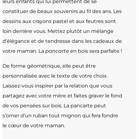
leurs enfants qui lui permettent de se
constituer de beaux souvenirs au fil des ans. Les
dessins aux crayons pastel et aux feutres sont
loin derrière vous. Mettez plutôt un mélange
d’élégance et de tendresse dans les cadeaux de
votre maman. La
pancarte
en bois sera parfaite !
De forme géométrique, elle peut être
personnalisée avec le texte de votre choix.
Laissez-vous inspirer par la relation que vous
partagez avec votre mère et faites graver le fond
de vos pensées sur bois. La pancarte peut
s’orner d’un ruban tout mignon qui fera fondre
le cœur de votre maman.