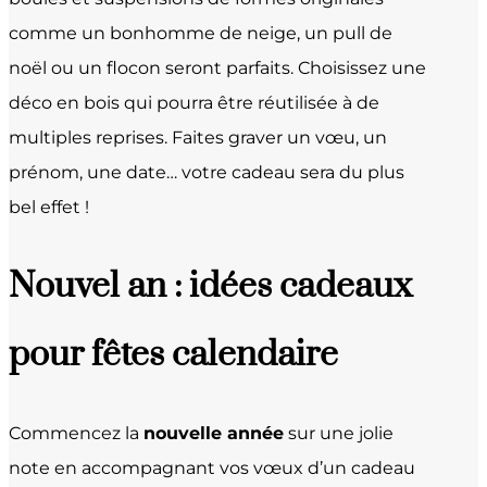
comme un bonhomme de neige, un pull de
noël ou un flocon seront parfaits. Choisissez une
déco en bois qui pourra être réutilisée à de
multiples reprises. Faites graver un vœu, un
prénom, une date… votre cadeau sera du plus
bel effet !
Nouvel an : idées cadeaux
pour fêtes calendaire
Commencez la
nouvelle année
sur une jolie
note en accompagnant vos vœux d’un cadeau