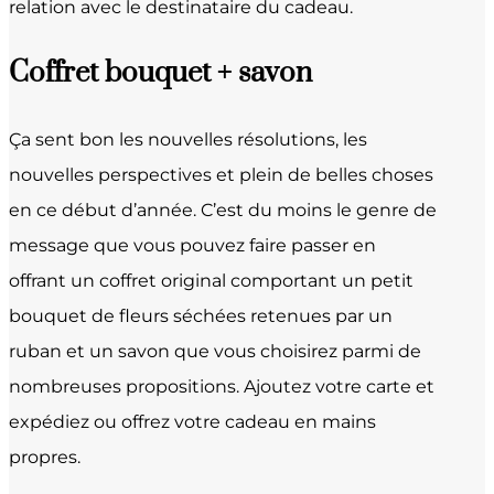
relation avec le destinataire du cadeau.
Coffret bouquet + savon
Ça sent bon les nouvelles résolutions, les
nouvelles perspectives et plein de belles choses
en ce début d’année. C’est du moins le genre de
message que vous pouvez faire passer en
offrant un coffret original comportant un petit
bouquet de fleurs séchées retenues par un
ruban et un savon que vous choisirez parmi de
nombreuses propositions. Ajoutez votre carte et
expédiez ou offrez votre cadeau en mains
propres.