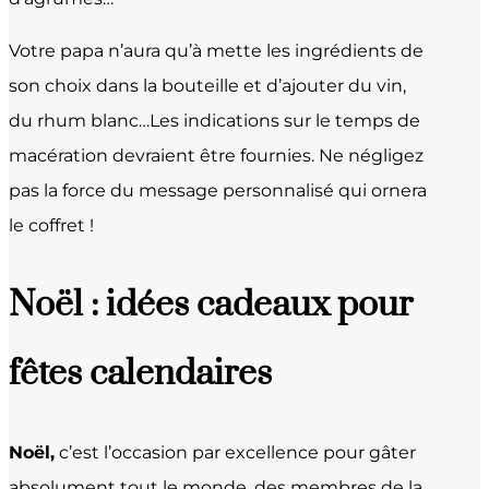
Votre papa n’aura qu’à mette les ingrédients de
son choix dans la bouteille et d’ajouter du vin,
du rhum blanc…Les indications sur le temps de
macération devraient être fournies. Ne négligez
pas la force du message personnalisé qui ornera
le coffret !
Noël : idées cadeaux pour
fêtes calendaires
Noël,
c’est l’occasion par excellence pour gâter
absolument tout le monde, des membres de la