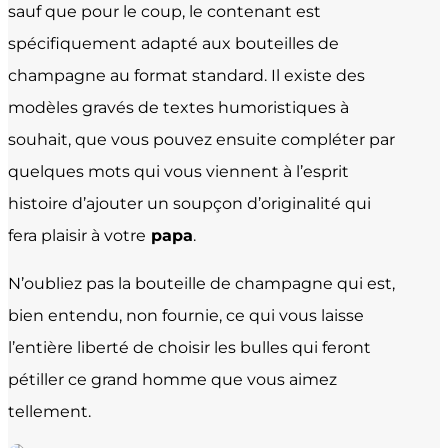
sauf que pour le coup, le contenant est
spécifiquement adapté aux bouteilles de
champagne au format standard. Il existe des
modèles gravés de textes humoristiques à
souhait, que vous pouvez ensuite compléter par
quelques mots qui vous viennent à l’esprit
histoire d’ajouter un soupçon d’originalité qui
fera plaisir à votre
papa
.
N’oubliez pas la bouteille de champagne qui est,
bien entendu, non fournie, ce qui vous laisse
l’entière liberté de choisir les bulles qui feront
pétiller ce grand homme que vous aimez
tellement.