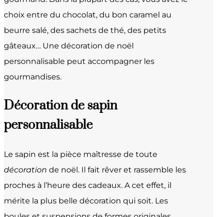
choix entre du chocolat, du bon caramel au
beurre salé, des sachets de thé, des petits
gâteaux… Une décoration de noël
personnalisable peut accompagner les
gourmandises.
Décoration de sapin
personnalisable
Le sapin est la pièce maîtresse de toute
décoration
de noël. Il fait rêver et rassemble les
proches à l’heure des cadeaux. A cet effet, il
mérite la plus belle décoration qui soit. Les
boules et suspensions de formes originales