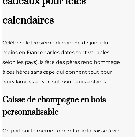
cadeaux pour fêtes
calendaires
Célébrée le troisième dimanche de juin (du
moins en France car les dates sont variables
selon les pays), la fête des pères rend hommage
à ces héros sans cape qui donnent tout pour
leurs familles et surtout pour leurs enfants.
Caisse de champagne en bois
personnalisable
On part sur le même concept que la caisse à vin