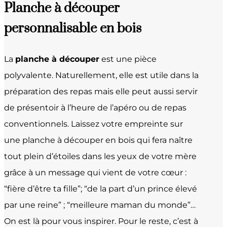
Planche à découper
personnalisable en bois
La
planche à découper
est une pièce
polyvalente. Naturellement, elle est utile dans la
préparation des repas mais elle peut aussi servir
de présentoir à l’heure de l’apéro ou de repas
conventionnels. Laissez votre empreinte sur
une planche à découper en bois qui fera naître
tout plein d’étoiles dans les yeux de votre mère
grâce à un message qui vient de votre cœur :
“fière d’être ta fille”; “de la part d’un prince élevé
par une reine” ; “meilleure maman du monde”…
On est là pour vous inspirer. Pour le reste, c’est à