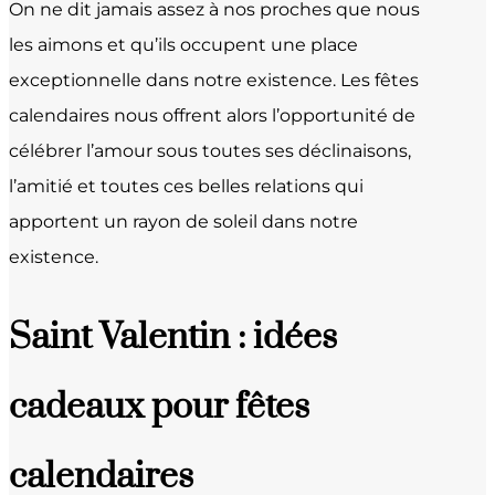
On ne dit jamais assez à nos proches que nous
les aimons et qu’ils occupent une place
exceptionnelle dans notre existence. Les fêtes
calendaires nous offrent alors l’opportunité de
célébrer l’amour sous toutes ses déclinaisons,
l’amitié et toutes ces belles relations qui
apportent un rayon de soleil dans notre
existence.
Saint Valentin : idées
cadeaux pour fêtes
calendaires