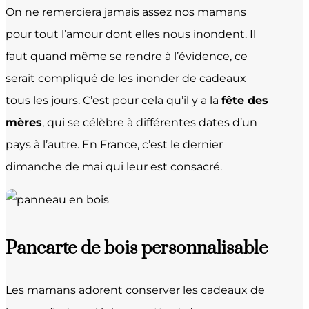
On ne remerciera jamais assez nos mamans
pour tout l’amour dont elles nous inondent. Il
faut quand même se rendre à l’évidence, ce
serait compliqué de les inonder de cadeaux
tous les jours. C’est pour cela qu’il y a la
fête des
mères
, qui se célèbre à différentes dates d’un
pays à l’autre. En France, c’est le dernier
dimanche de mai qui leur est consacré.
Pancarte de bois personnalisable
Les mamans adorent conserver les cadeaux de