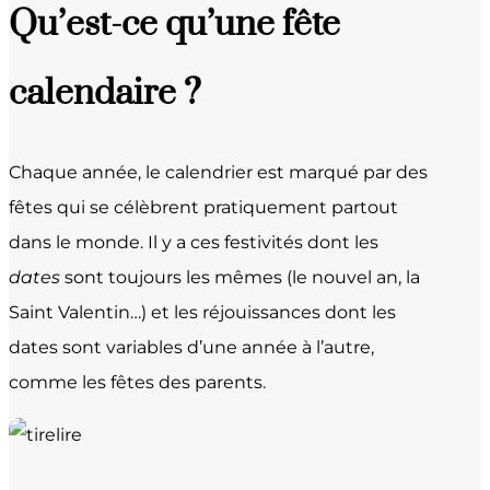
Qu’est-ce qu’une fête
calendaire ?
Chaque année, le calendrier est marqué par des
fêtes qui se célèbrent pratiquement partout
dans le monde. Il y a ces festivités dont les
dates
sont toujours les mêmes (le nouvel an, la
Saint Valentin…) et les réjouissances dont les
dates sont variables d’une année à l’autre,
comme les fêtes des parents.