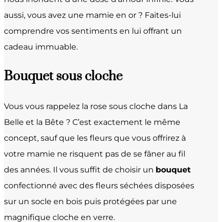
aussi, vous avez une mamie en or ? Faites-lui
comprendre vos sentiments en lui offrant un
cadeau immuable.
Bouquet sous cloche
Vous vous rappelez la rose sous cloche dans La
Belle et la Bête ? C’est exactement le même
concept, sauf que les fleurs que vous offrirez à
votre mamie ne risquent pas de se fâner au fil
des années. Il vous suffit de choisir un
bouquet
confectionné avec des fleurs séchées disposées
sur un socle en bois puis protégées par une
magnifique cloche en verre.