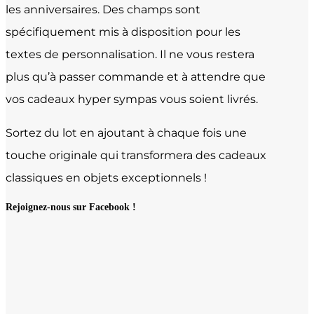
les anniversaires. Des champs sont
spécifiquement mis à disposition pour les
textes de personnalisation. Il ne vous restera
plus qu’à passer commande et à attendre que
vos cadeaux hyper sympas vous soient livrés.
Sortez du lot en ajoutant à chaque fois une
touche originale qui transformera des cadeaux
classiques en objets exceptionnels !
Rejoignez-nous sur Facebook !