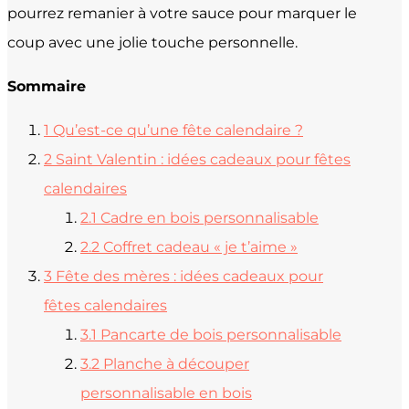
pourrez remanier à votre sauce pour marquer le
coup avec une jolie touche personnelle.
Sommaire
1
Qu’est-ce qu’une fête calendaire ?
2
Saint Valentin : idées cadeaux pour fêtes
calendaires
2.1
Cadre en bois personnalisable
2.2
Coffret cadeau « je t’aime »
3
Fête des mères : idées cadeaux pour
fêtes calendaires
3.1
Pancarte de bois personnalisable
3.2
Planche à découper
personnalisable en bois