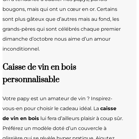
bougons, mais qui ont un cœur en or. Certains
sont plus gâteux que d’autres mais au fond, les
grands-pères qui sont célébrés chaque premier
dimanche d’octobre nous aime d’un amour
inconditionnel.
Caisse de vin en bois
personnalisable
Votre papy est un amateur de vin ? Inspirez-
vous-en pour choisir le cadeau idéal. La
caisse
de vin en bois
lui fera d’ailleurs plaisir à coup sûr.
Préférez un modèle doté d’un couvercle à
glissière qui se révèle hyper pratique. Ajoutez