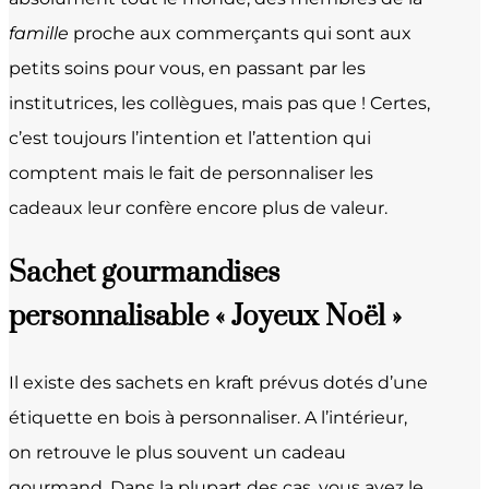
famille
proche aux commerçants qui sont aux
petits soins pour vous, en passant par les
institutrices, les collègues, mais pas que ! Certes,
c’est toujours l’intention et l’attention qui
comptent mais le fait de personnaliser les
cadeaux leur confère encore plus de valeur.
Sachet gourmandises
personnalisable « Joyeux Noël »
Il existe des sachets en kraft prévus dotés d’une
étiquette en bois à personnaliser. A l’intérieur,
on retrouve le plus souvent un cadeau
gourmand. Dans la plupart des cas, vous avez le