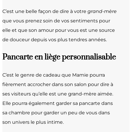
C’est une belle façon de dire à votre
grand-mère
que vous prenez soin de vos sentiments pour
elle et que son amour pour vous est une source
de douceur depuis vos plus tendres années.
Pancarte en liège personnalisable
C’est le genre de cadeau que Mamie pourra
fièrement accrocher dans son salon pour dire à
ses visiteurs qu’elle est une grand-mère aimée.
Elle pourra également garder sa pancarte dans
sa chambre pour garder un peu de vous dans
son univers le plus intime.