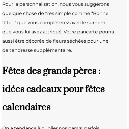
Pour la personnalisation, nous vous suggérons
quelque chose de très simple comme “Bonne
fête…” que vous compléterez avec le surnom
que vous lui avez attribué. Votre pancarte pourra
aussi être décorée de fleurs séchées pour une
de tendresse supplémentaire.
Fêtes des grands pères :
idées cadeaux pour fêtes
calendaires
On a tendance à oublier nos papys, parfois