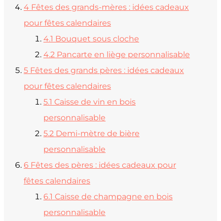
4
Fêtes des grands-mères : idées cadeaux
pour fêtes calendaires
4.1
Bouquet sous cloche
4.2
Pancarte en liège personnalisable
5
Fêtes des grands pères : idées cadeaux
pour fêtes calendaires
5.1
Caisse de vin en bois
personnalisable
5.2
Demi-mètre de bière
personnalisable
6
Fêtes des pères : idées cadeaux pour
fêtes calendaires
6.1
Caisse de champagne en bois
personnalisable