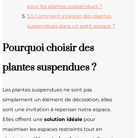
pour les plantes suspendues ?
5.5
Comment intégrer des plantes
suspendues dans un petit espace ?
Pourquoi choisir des
plantes suspendues ?
Les plantes suspendues ne sont pas
simplement un élément de décoration, elles
sont une invitation à repenser notre espace.
Elles offrent une
solution idéale
pour
maximiser les espaces restreints tout en