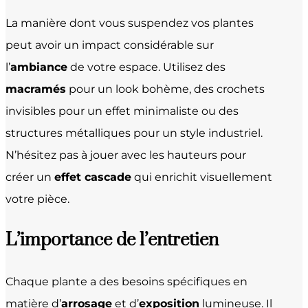
La manière dont vous suspendez vos plantes
peut avoir un impact considérable sur
l’
ambiance
de votre espace. Utilisez des
macramés
pour un look bohème, des crochets
invisibles pour un effet minimaliste ou des
structures métalliques pour un style industriel.
N’hésitez pas à jouer avec les hauteurs pour
créer un
effet cascade
qui enrichit visuellement
votre pièce.
L’importance de l’entretien
Chaque plante a des besoins spécifiques en
matière d’
arrosage
et d’
exposition
lumineuse. Il