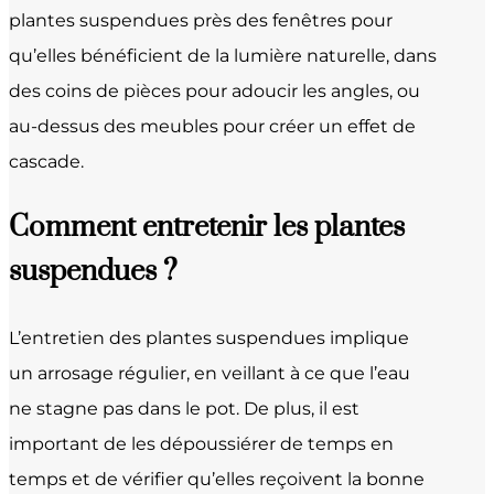
plantes suspendues près des fenêtres pour
qu’elles bénéficient de la lumière naturelle, dans
des coins de pièces pour adoucir les angles, ou
au-dessus des meubles pour créer un effet de
cascade.
Comment entretenir les plantes
suspendues ?
L’entretien des plantes suspendues implique
un arrosage régulier, en veillant à ce que l’eau
ne stagne pas dans le pot. De plus, il est
important de les dépoussiérer de temps en
temps et de vérifier qu’elles reçoivent la bonne