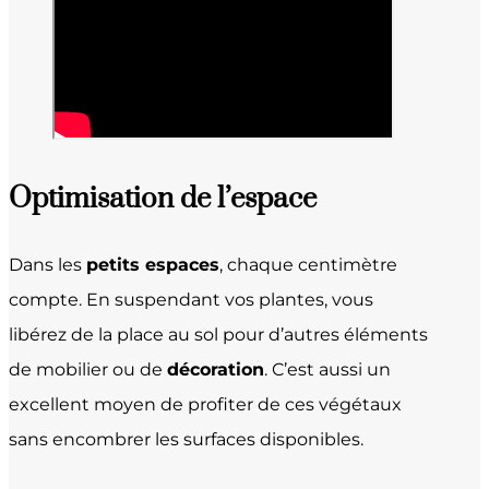
Optimisation de l’espace
Dans les
petits espaces
, chaque centimètre
compte. En suspendant vos plantes, vous
libérez de la place au sol pour d’autres éléments
de mobilier ou de
décoration
. C’est aussi un
excellent moyen de profiter de ces végétaux
sans encombrer les surfaces disponibles.