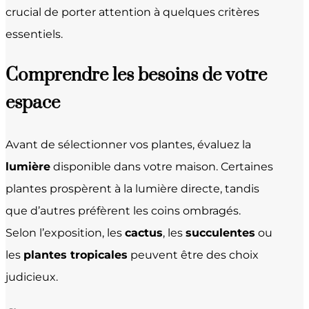
crucial de porter attention à quelques critères
essentiels.
Comprendre les besoins de votre
espace
Avant de sélectionner vos plantes, évaluez la
lumière
disponible dans votre maison. Certaines
plantes prospèrent à la lumière directe, tandis
que d’autres préfèrent les coins ombragés.
Selon l’exposition, les
cactus
, les
succulentes
ou
les
plantes tropicales
peuvent être des choix
judicieux.