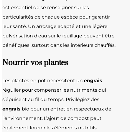
est essentiel de se renseigner sur les
particularités de chaque espèce pour garantir
leur santé. Un arrosage adapté et une légère
pulvérisation d’eau sur le feuillage peuvent être
bénéfiques, surtout dans les intérieurs chauffés.
Nourrir vos plantes
Les plantes en pot nécessitent un
engrais
régulier pour compenser les nutriments qui
s’épuisent au fil du temps. Privilégiez des
engrais
bio pour un entretien respectueux de
l’environnement. L’ajout de compost peut
également fournir les éléments nutritifs