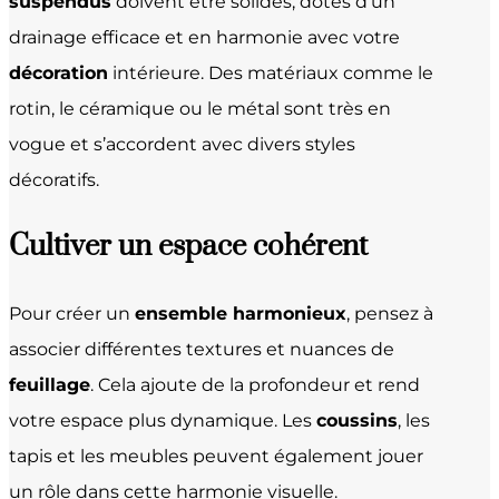
suspendus
doivent être solides, dotés d’un
drainage efficace et en harmonie avec votre
décoration
intérieure. Des matériaux comme le
rotin, le céramique ou le métal sont très en
vogue et s’accordent avec divers styles
décoratifs.
Cultiver un
espace cohérent
Pour créer un
ensemble harmonieux
, pensez à
associer différentes textures et nuances de
feuillage
. Cela ajoute de la profondeur et rend
votre espace plus dynamique. Les
coussins
, les
tapis et les meubles peuvent également jouer
un rôle dans cette harmonie visuelle.