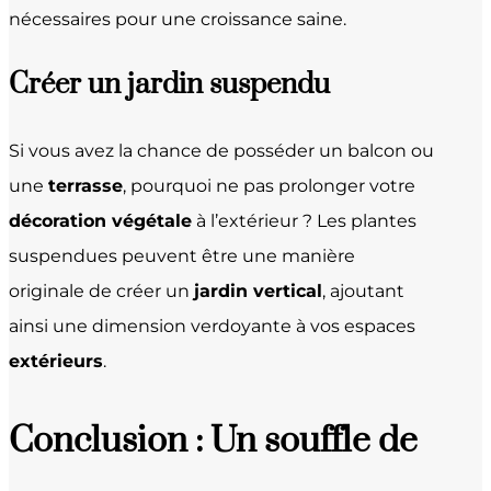
nécessaires pour une croissance saine.
Créer un
jardin suspendu
Si vous avez la chance de posséder un balcon ou
une
terrasse
, pourquoi ne pas prolonger votre
décoration végétale
à l’extérieur ? Les plantes
suspendues peuvent être une manière
originale de créer un
jardin vertical
, ajoutant
ainsi une dimension verdoyante à vos espaces
extérieurs
.
Conclusion : Un souffle de