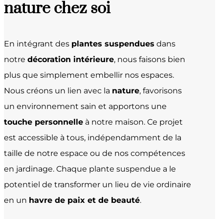
nature chez soi
En intégrant des
plantes suspendues
dans
notre
décoration intérieure
, nous faisons bien
plus que simplement embellir nos espaces.
Nous créons un lien avec la
nature
, favorisons
un environnement sain et apportons une
touche personnelle
à notre maison. Ce projet
est accessible à tous, indépendamment de la
taille de notre espace ou de nos compétences
en jardinage. Chaque plante suspendue a le
potentiel de transformer un lieu de vie ordinaire
en un
havre de paix et de beauté
.