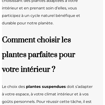
choisissant des plantes adaptées à votre
intérieur et en prenant soin d’elles, vous
participez à un cycle naturel bénéfique et
durable pour notre planète.
Comment choisir les
plantes parfaites pour
votre intérieur ?
Le choix des
plantes suspendues
doit s’adapter
à votre espace, à votre climat intérieur et à vos
goûts personnels. Pour réussir cette tâche, il est