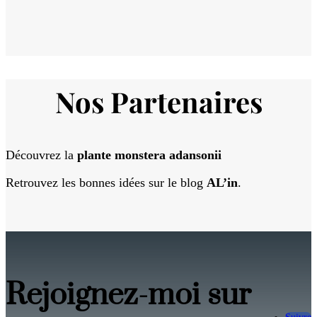
Nos Partenaires
Découvrez la
plante monstera adansonii
Retrouvez les bonnes idées sur le blog
AL’in
.
Rejoignez-moi sur