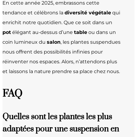
En cette année 2025, embrassons cette
tendance et célébrons la
diversité végétale
qui
enrichit notre quotidien. Que ce soit dans un
pot
élégant au-dessus d’une
table
ou dans un
coin lumineux du
salon
, les plantes suspendues
nous offrent des possibilités infinies pour
réinventer nos espaces. Alors, n’attendons plus
et laissons la nature prendre sa place chez nous.
FAQ
Quelles sont les plantes les plus
adaptées pour une suspension en