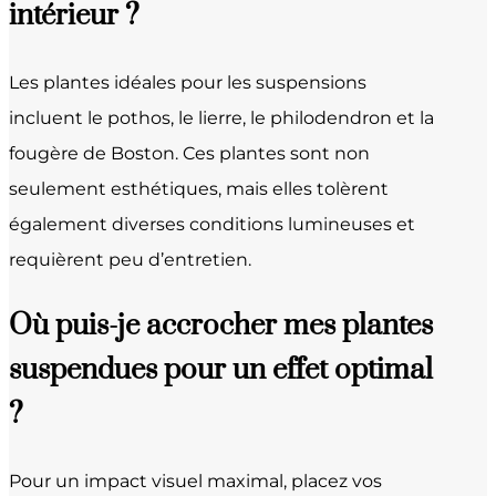
intérieur ?
Les plantes idéales pour les suspensions
incluent le pothos, le lierre, le philodendron et la
fougère de Boston. Ces plantes sont non
seulement esthétiques, mais elles tolèrent
également diverses conditions lumineuses et
requièrent peu d’entretien.
Où puis-je accrocher mes plantes
suspendues pour un effet optimal
?
Pour un impact visuel maximal, placez vos