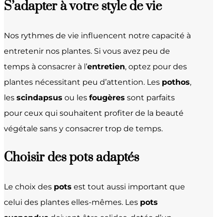
S’adapter à votre style de vie
Nos rythmes de vie influencent notre capacité à
entretenir nos plantes. Si vous avez peu de
temps à consacrer à l’
entretien
, optez pour des
plantes nécessitant peu d’attention. Les
pothos
,
les
scindapsus
ou les
fougères
sont parfaits
pour ceux qui souhaitent profiter de la beauté
végétale sans y consacrer trop de temps.
Choisir des pots adaptés
Le choix des
pots
est tout aussi important que
celui des plantes elles-mêmes. Les
pots