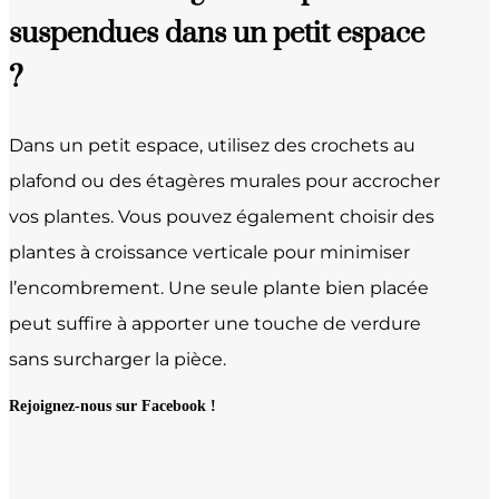
suspendues dans un petit espace
?
Dans un petit espace, utilisez des crochets au
plafond ou des étagères murales pour accrocher
vos plantes. Vous pouvez également choisir des
plantes à croissance verticale pour minimiser
l’encombrement. Une seule plante bien placée
peut suffire à apporter une touche de verdure
sans surcharger la pièce.
Rejoignez-nous sur Facebook !