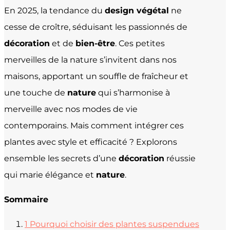
En 2025, la tendance du
design végétal
ne
cesse de croître, séduisant les passionnés de
décoration
et de
bien-être
. Ces petites
merveilles de la nature s’invitent dans nos
maisons, apportant un souffle de fraîcheur et
une touche de
nature
qui s’harmonise à
merveille avec nos modes de vie
contemporains. Mais comment intégrer ces
plantes avec style et efficacité ? Explorons
ensemble les secrets d’une
décoration
réussie
qui marie élégance et
nature
.
Sommaire
1
Pourquoi choisir des plantes suspendues