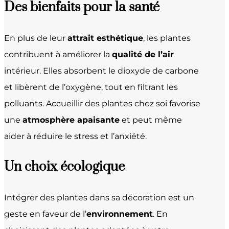
Des bienfaits pour la santé
En plus de leur
attrait esthétique
, les plantes
contribuent à améliorer la
qualité de l’air
intérieur. Elles absorbent le dioxyde de carbone
et libèrent de l’oxygène, tout en filtrant les
polluants. Accueillir des plantes chez soi favorise
une
atmosphère apaisante
et peut même
aider à réduire le stress et l’anxiété.
Un choix
écologique
Intégrer des plantes dans sa décoration est un
geste en faveur de l’
environnement
. En