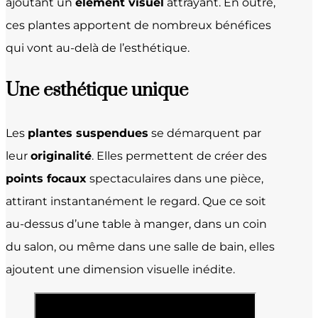
ajoutant un
élément visuel
attrayant. En outre,
ces plantes apportent de nombreux bénéfices
qui vont au-delà de l’esthétique.
Une
esthétique unique
Les
plantes suspendues
se démarquent par
leur
originalité
. Elles permettent de créer des
points focaux
spectaculaires dans une pièce,
attirant instantanément le regard. Que ce soit
au-dessus d’une table à manger, dans un coin
du salon, ou même dans une salle de bain, elles
ajoutent une dimension visuelle inédite.