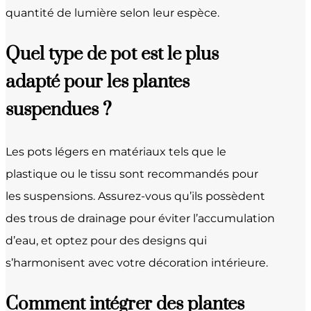
quantité de lumière selon leur espèce.
Quel type de pot est le plus
adapté pour les plantes
suspendues ?
Les pots légers en matériaux tels que le
plastique ou le tissu sont recommandés pour
les suspensions. Assurez-vous qu’ils possèdent
des trous de drainage pour éviter l’accumulation
d’eau, et optez pour des designs qui
s’harmonisent avec votre décoration intérieure.
Comment intégrer des plantes