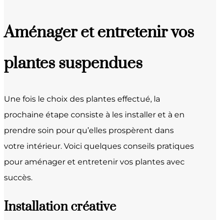
Aménager et entretenir vos
plantes suspendues
Une fois le choix des plantes effectué, la
prochaine étape consiste à les installer et à en
prendre soin pour qu’elles prospèrent dans
votre intérieur. Voici quelques conseils pratiques
pour aménager et entretenir vos plantes avec
succès.
Installation créative