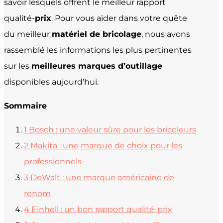
savoir lesquels offrent le meilleur rapport
qualité-
prix
. Pour vous aider dans votre quête
du meilleur
matériel de bricolage
, nous avons
rassemblé les informations les plus pertinentes
sur les
meilleures marques d’outillage
disponibles aujourd’hui.
Sommaire
1
Bosch : une valeur sûre pour les bricoleurs
2
Makita : une marque de choix pour les
professionnels
3
DeWalt : une marque américaine de
renom
4
Einhell : un bon rapport qualité-prix