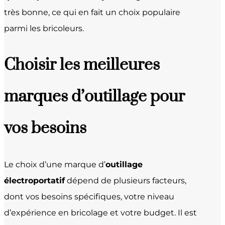
très bonne, ce qui en fait un choix populaire
parmi les bricoleurs.
Choisir les meilleures
marques d’outillage pour
vos besoins
Le choix d’une marque d’
outillage
électroportatif
dépend de plusieurs facteurs,
dont vos besoins spécifiques, votre niveau
d’expérience en bricolage et votre budget. Il est