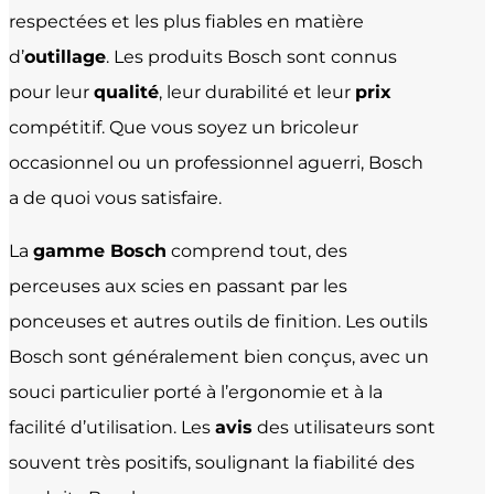
respectées et les plus fiables en matière
d’
outillage
. Les produits Bosch sont connus
pour leur
qualité
, leur durabilité et leur
prix
compétitif. Que vous soyez un bricoleur
occasionnel ou un professionnel aguerri, Bosch
a de quoi vous satisfaire.
La
gamme Bosch
comprend tout, des
perceuses aux scies en passant par les
ponceuses et autres outils de finition. Les outils
Bosch sont généralement bien conçus, avec un
souci particulier porté à l’ergonomie et à la
facilité d’utilisation. Les
avis
des utilisateurs sont
souvent très positifs, soulignant la fiabilité des