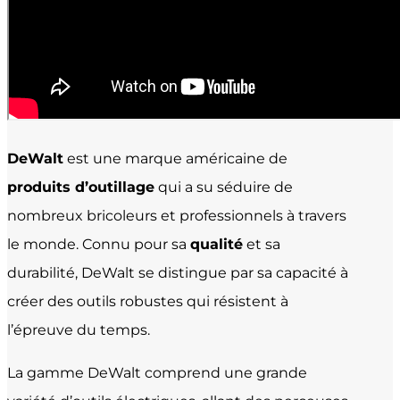
DeWalt
est une marque américaine de
produits d’outillage
qui a su séduire de
nombreux bricoleurs et professionnels à travers
le monde. Connu pour sa
qualité
et sa
durabilité, DeWalt se distingue par sa capacité à
créer des outils robustes qui résistent à
l’épreuve du temps.
La gamme DeWalt comprend une grande