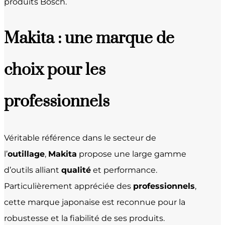
produits Bosch.
Makita : une marque de
choix pour les
professionnels
Véritable référence dans le secteur de
l’
outillage
,
Makita
propose une large gamme
d’outils alliant
qualité
et performance.
Particulièrement appréciée des
professionnels
,
cette marque japonaise est reconnue pour la
robustesse et la fiabilité de ses produits.