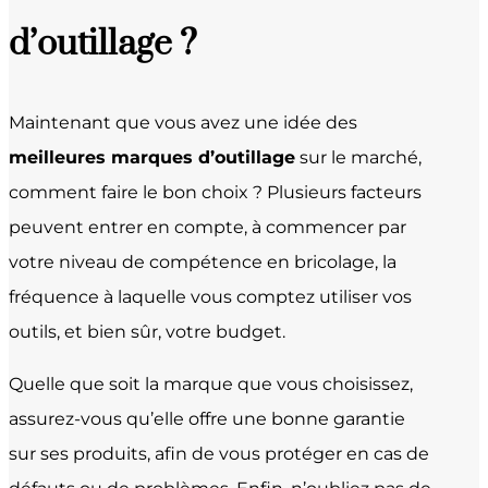
d’outillage ?
Maintenant que vous avez une idée des
meilleures marques d’outillage
sur le marché,
comment faire le bon choix ? Plusieurs facteurs
peuvent entrer en compte, à commencer par
votre niveau de compétence en bricolage, la
fréquence à laquelle vous comptez utiliser vos
outils, et bien sûr, votre budget.
Quelle que soit la marque que vous choisissez,
assurez-vous qu’elle offre une bonne garantie
sur ses produits, afin de vous protéger en cas de