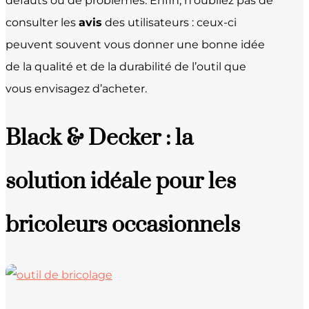
défauts ou de problèmes. Enfin, n’oubliez pas de
consulter les
avis
des utilisateurs : ceux-ci
peuvent souvent vous donner une bonne idée
de la qualité et de la durabilité de l’outil que
vous envisagez d’acheter.
Black & Decker : la
solution idéale pour les
bricoleurs occasionnels