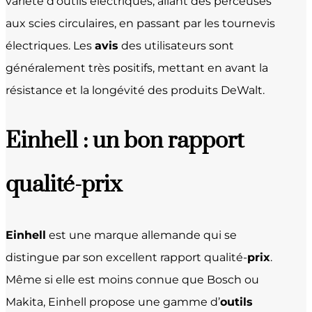
variété d’outils électriques, allant des perceuses
aux scies circulaires, en passant par les tournevis
électriques. Les
avis
des utilisateurs sont
généralement très positifs, mettant en avant la
résistance et la longévité des produits DeWalt.
Einhell : un bon rapport
qualité-prix
Einhell
est une marque allemande qui se
distingue par son excellent rapport qualité-
prix
.
Même si elle est moins connue que Bosch ou
Makita, Einhell propose une gamme d’
outils