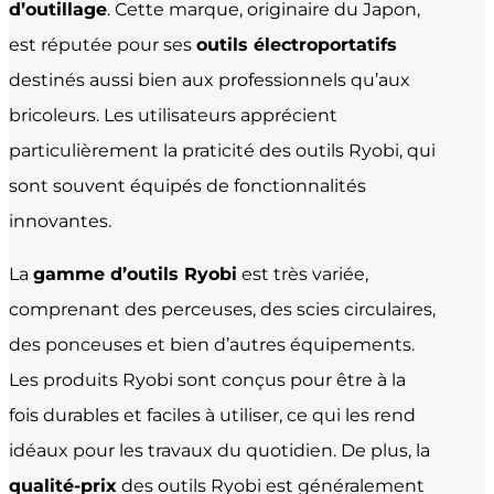
d’outillage
. Cette marque, originaire du Japon,
est réputée pour ses
outils électroportatifs
destinés aussi bien aux professionnels qu’aux
bricoleurs. Les utilisateurs apprécient
particulièrement la praticité des outils Ryobi, qui
sont souvent équipés de fonctionnalités
innovantes.
La
gamme d’outils Ryobi
est très variée,
comprenant des perceuses, des scies circulaires,
des ponceuses et bien d’autres équipements.
Les produits Ryobi sont conçus pour être à la
fois durables et faciles à utiliser, ce qui les rend
idéaux pour les travaux du quotidien. De plus, la
qualité-prix
des outils Ryobi est généralement