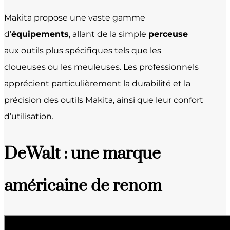
Makita propose une vaste gamme
d’
équipements
, allant de la simple
perceuse
aux outils plus spécifiques tels que les
cloueuses ou les meuleuses. Les professionnels
apprécient particulièrement la durabilité et la
précision des outils Makita, ainsi que leur confort
d’utilisation.
DeWalt : une marque
américaine de renom