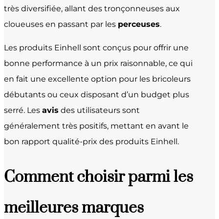
très diversifiée, allant des tronçonneuses aux
cloueuses en passant par les
perceuses
.
Les produits Einhell sont conçus pour offrir une
bonne performance à un prix raisonnable, ce qui
en fait une excellente option pour les bricoleurs
débutants ou ceux disposant d’un budget plus
serré. Les
avis
des utilisateurs sont
généralement très positifs, mettant en avant le
bon rapport qualité-prix des produits Einhell.
Comment choisir parmi les
meilleures marques