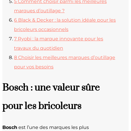
5
Comment choisir parmi les meilleures
marques d’outillage ?
6
Black & Decker : la solution idéale pour les
bricoleurs occasionnels
7
Ryobi : la marque innovante pour les
travaux du quotidien
8
Choisir les meilleures marques d’outillage
pour vos besoins
Bosch : une valeur sûre
pour les bricoleurs
Bosch
est l’une des marques les plus