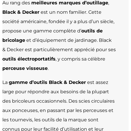
Au rang des
meilleures marques d’outillage
,
Black & Decker
est un nom familier. Cette
société américaine, fondée il y a plus d’un siècle,
propose une gamme complète d’
outils de
bricolage
et d’équipement de jardinage. Black
& Decker est particulièrement apprécié pour ses
outils électroportatifs
, y compris sa célèbre
perceuse visseuse
.
La
gamme d’outils Black & Decker
est assez
large pour répondre aux besoins de la plupart
des bricoleurs occasionnels. Des scies circulaires
aux ponceuses, en passant par les perceuses et
les tournevis, les outils de la marque sont
connus pour leur facilité d’utilisation et leur