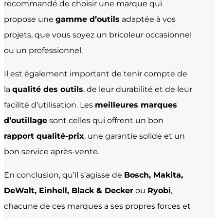
recommandé de choisir une marque qui
propose une
gamme d’outils
adaptée à vos
projets, que vous soyez un bricoleur occasionnel
ou un professionnel.
Il est également important de tenir compte de
la
qualité des outils
, de leur durabilité et de leur
facilité d’utilisation. Les
meilleures marques
d’outillage
sont celles qui offrent un bon
rapport qualité-prix
, une garantie solide et un
bon service après-vente.
En conclusion, qu’il s’agisse de
Bosch, Makita,
DeWalt, Einhell, Black & Decker
ou
Ryobi
,
chacune de ces marques a ses propres forces et