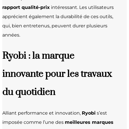
rapport qualité-prix
intéressant. Les utilisateurs
apprécient également la durabilité de ces outils,
qui, bien entretenus, peuvent durer plusieurs
années.
Ryobi : la marque
innovante pour les travaux
du quotidien
Alliant performance et innovation,
Ryobi
s’est
imposée comme l’une des
meilleures marques