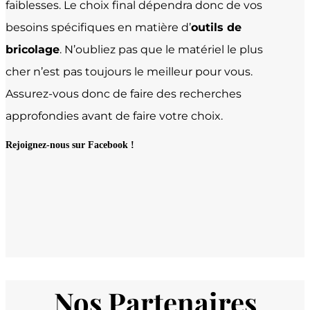
faiblesses. Le choix final dépendra donc de vos
besoins spécifiques en matière d’
outils de
bricolage
. N’oubliez pas que le matériel le plus
cher n’est pas toujours le meilleur pour vous.
Assurez-vous donc de faire des recherches
approfondies avant de faire votre choix.
Rejoignez-nous sur Facebook !
Nos Partenaires