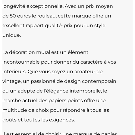
longévité exceptionnelle. Avec un prix moyen
de 50 euros le rouleau, cette marque offre un
excellent rapport qualité-prix pour un style
unique.
La décoration mural est un élément
incontournable pour donner du caractère à vos
intérieurs. Que vous soyez un amateur de
vintage, un passionné de design contemporain
ou un adepte de l’élégance intemporelle, le
marché actuel des papiers peints offre une
multitude de choix pour répondre à tous les
goûts et toutes les exigences.
Il est essentiel de choisir une marque de papier