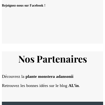
Rejoignez-nous sur Facebook !
Nos Partenaires
Découvrez la
plante monstera adansonii
Retrouvez les bonnes idées sur le blog
AL’in
.