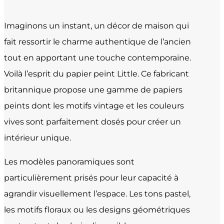
Imaginons un instant, un décor de maison qui
fait ressortir le charme authentique de l’ancien
tout en apportant une touche contemporaine.
Voilà l’esprit du papier peint Little. Ce fabricant
britannique propose une gamme de papiers
peints dont les motifs vintage et les couleurs
vives sont parfaitement dosés pour créer un
intérieur unique.
Les modèles panoramiques sont
particulièrement prisés pour leur capacité à
agrandir visuellement l’espace. Les tons pastel,
les motifs floraux ou les designs géométriques