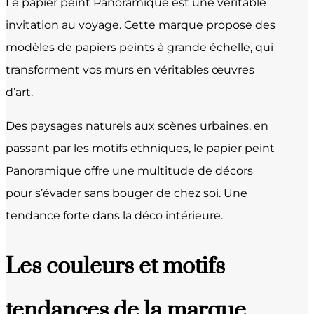
Le papier peint Panoramique est une véritable
invitation au voyage. Cette marque propose des
modèles de papiers peints à grande échelle, qui
transforment vos murs en véritables œuvres
d’art.
Des paysages naturels aux scènes urbaines, en
passant par les motifs ethniques, le papier peint
Panoramique offre une multitude de décors
pour s’évader sans bouger de chez soi. Une
tendance forte dans la déco intérieure.
Les couleurs et motifs
tendances de la marque