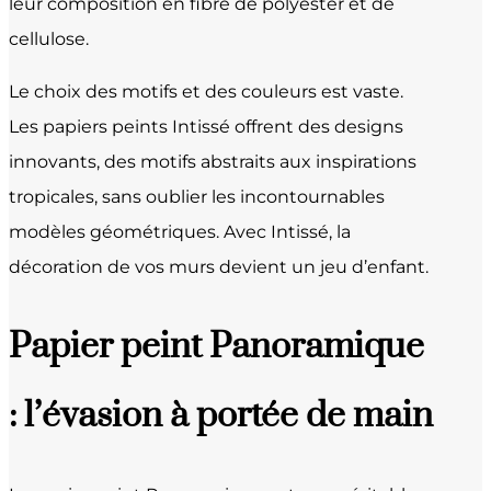
leur composition en fibre de polyester et de
cellulose.
Le choix des motifs et des couleurs est vaste.
Les papiers peints Intissé offrent des designs
innovants, des motifs abstraits aux inspirations
tropicales, sans oublier les incontournables
modèles géométriques. Avec Intissé, la
décoration de vos murs devient un jeu d’enfant.
Papier peint Panoramique
: l’évasion à portée de main