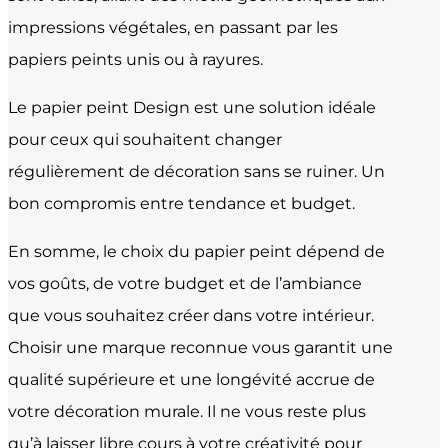
impressions végétales, en passant par les
papiers peints unis ou à rayures.
Le papier peint Design est une solution idéale
pour ceux qui souhaitent changer
régulièrement de décoration sans se ruiner. Un
bon compromis entre tendance et budget.
En somme, le choix du papier peint dépend de
vos goûts, de votre budget et de l’ambiance
que vous souhaitez créer dans votre intérieur.
Choisir une marque reconnue vous garantit une
qualité supérieure et une longévité accrue de
votre décoration murale. Il ne vous reste plus
qu’à laisser libre cours à votre créativité pour