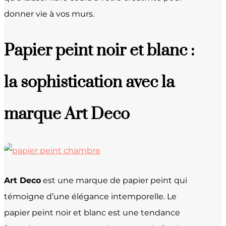
donner vie à vos murs.
Papier peint noir et blanc :
la sophistication avec la
marque Art Deco
Art Deco
est une marque de papier peint qui
témoigne d’une élégance intemporelle. Le
papier peint noir et blanc est une tendance