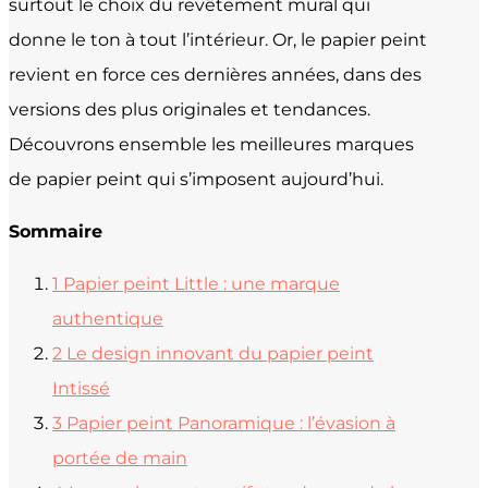
surtout le choix du revêtement mural qui
donne le ton à tout l’intérieur. Or, le papier peint
revient en force ces dernières années, dans des
versions des plus originales et tendances.
Découvrons ensemble les meilleures marques
de papier peint qui s’imposent aujourd’hui.
Sommaire
1
Papier peint Little : une marque
authentique
2
Le design innovant du papier peint
Intissé
3
Papier peint Panoramique : l’évasion à
portée de main