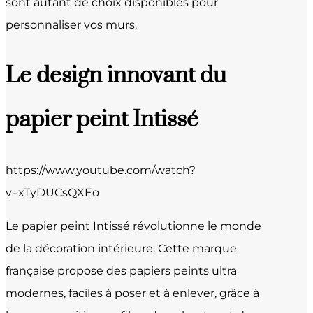
sont autant de choix disponibles pour
personnaliser vos murs.
Le design innovant du
papier peint Intissé
https://www.youtube.com/watch?
v=xTyDUCsQXEo
Le papier peint Intissé révolutionne le monde
de la décoration intérieure. Cette marque
française propose des papiers peints ultra
modernes, faciles à poser et à enlever, grâce à