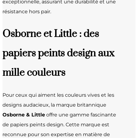
exceptionnelle, assurant une durabilité et une
résistance hors pair.
Osborne et Little : des
papiers peints design aux
mille couleurs
Pour ceux qui aiment les couleurs vives et les
designs audacieux, la marque britannique
Osborne & Little
offre une gamme fascinante
de papiers peints design. Cette marque est
reconnue pour son expertise en matière de