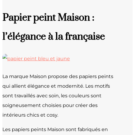
Papier peint Maison :
l’élégance à la française
La marque Maison propose des papiers peints
qui allient élégance et modernité. Les motifs
sont travaillés avec soin, les couleurs sont
soigneusement choisies pour créer des
intérieurs chics et cosy.
Les papiers peints Maison sont fabriqués en