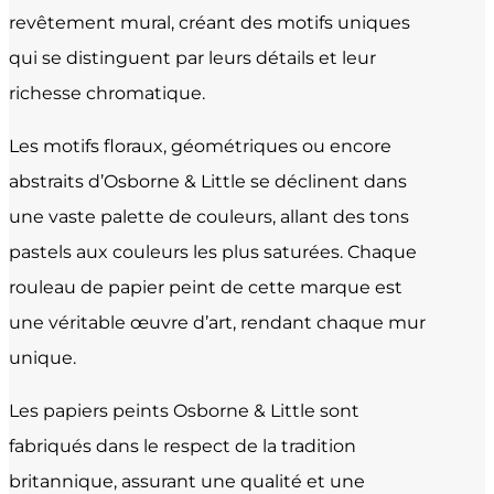
revêtement mural, créant des motifs uniques
qui se distinguent par leurs détails et leur
richesse chromatique.
Les motifs floraux, géométriques ou encore
abstraits d’Osborne & Little se déclinent dans
une vaste palette de couleurs, allant des tons
pastels aux couleurs les plus saturées. Chaque
rouleau de papier peint de cette marque est
une véritable œuvre d’art, rendant chaque mur
unique.
Les papiers peints Osborne & Little sont
fabriqués dans le respect de la tradition
britannique, assurant une qualité et une