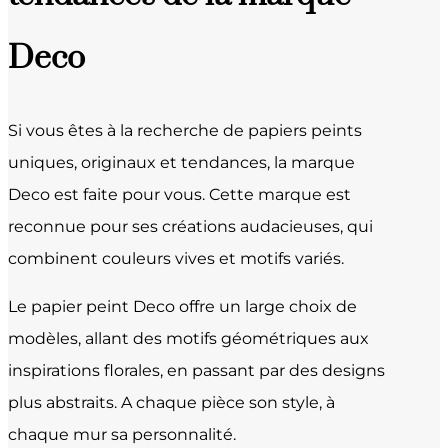
Deco
Si vous êtes à la recherche de papiers peints
uniques, originaux et tendances, la marque
Deco est faite pour vous. Cette marque est
reconnue pour ses créations audacieuses, qui
combinent couleurs vives et motifs variés.
Le papier peint Deco offre un large choix de
modèles, allant des motifs géométriques aux
inspirations florales, en passant par des designs
plus abstraits. A chaque pièce son style, à
chaque mur sa personnalité.