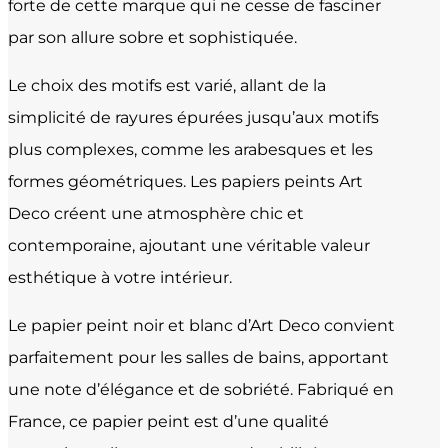
forte de cette marque qui ne cesse de fasciner
par son allure sobre et sophistiquée.
Le choix des motifs est varié, allant de la
simplicité de rayures épurées jusqu’aux motifs
plus complexes, comme les arabesques et les
formes géométriques. Les papiers peints Art
Deco créent une atmosphère chic et
contemporaine, ajoutant une véritable valeur
esthétique à votre intérieur.
Le papier peint noir et blanc d’Art Deco convient
parfaitement pour les salles de bains, apportant
une note d’élégance et de sobriété. Fabriqué en
France, ce papier peint est d’une qualité