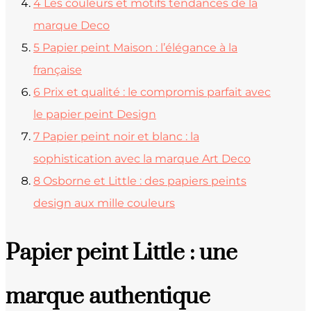
4
Les couleurs et motifs tendances de la
marque Deco
5
Papier peint Maison : l’élégance à la
française
6
Prix et qualité : le compromis parfait avec
le papier peint Design
7
Papier peint noir et blanc : la
sophistication avec la marque Art Deco
8
Osborne et Little : des papiers peints
design aux mille couleurs
Papier peint Little : une
marque authentique