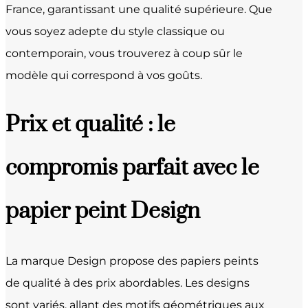
France, garantissant une qualité supérieure. Que
vous soyez adepte du style classique ou
contemporain, vous trouverez à coup sûr le
modèle qui correspond à vos goûts.
Prix et qualité : le
compromis parfait avec le
papier peint Design
La marque Design propose des papiers peints
de qualité à des prix abordables. Les designs
sont variés, allant des motifs géométriques aux