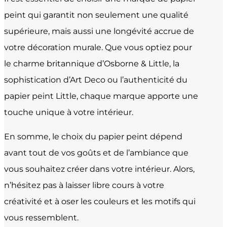
peint qui garantit non seulement une qualité
supérieure, mais aussi une longévité accrue de
votre décoration murale. Que vous optiez pour
le charme britannique d’Osborne & Little, la
sophistication d’Art Deco ou l’authenticité du
papier peint Little, chaque marque apporte une
touche unique à votre intérieur.
En somme, le choix du papier peint dépend
avant tout de vos goûts et de l’ambiance que
vous souhaitez créer dans votre intérieur. Alors,
n’hésitez pas à laisser libre cours à votre
créativité et à oser les couleurs et les motifs qui
vous ressemblent.