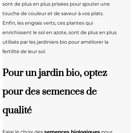
sont de plus en plus prisées pour ajouter une
touche de couleur et de saveur à vos plats.
Enfin, les engrais verts, ces plantes qui
enrichissent le sol en azote, sont de plus en plus
utilisés par les jardiniers bio pour améliorer la
fertilité de leur sol.
Pour un jardin bio, optez
pour des semences de
qualité
Faire le choix des
semences biologiques
pour