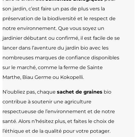
son jardin, c’est faire un pas de plus vers la
préservation de la biodiversité et le respect de
notre environnement. Que vous soyez un
jardinier débutant ou confirmé, il est facile de se
lancer dans l’aventure du jardin bio avec les
nombreuses marques de confiance disponibles
sur le marché, comme la ferme de Sainte
Marthe, Biau Germe ou Kokopelli.
N’oubliez pas, chaque
sachet de graines
bio
contribue à soutenir une agriculture
respectueuse de l’environnement et de notre
santé. Alors n’hésitez plus, et faites le choix de
l’éthique et de la qualité pour votre potager.