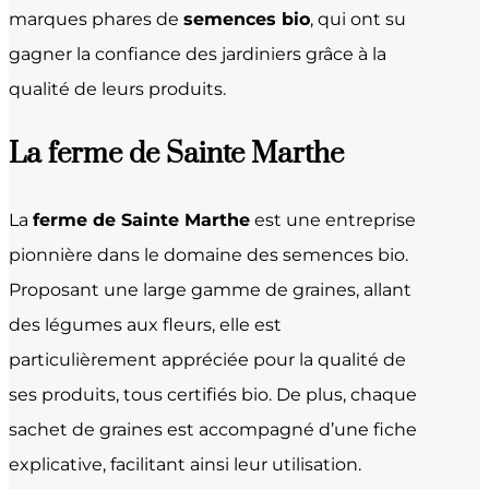
marques phares de
semences bio
, qui ont su
gagner la confiance des jardiniers grâce à la
qualité de leurs produits.
La ferme de Sainte Marthe
La
ferme de Sainte Marthe
est une entreprise
pionnière dans le domaine des semences bio.
Proposant une large gamme de graines, allant
des légumes aux fleurs, elle est
particulièrement appréciée pour la qualité de
ses produits, tous certifiés bio. De plus, chaque
sachet de graines est accompagné d’une fiche
explicative, facilitant ainsi leur utilisation.