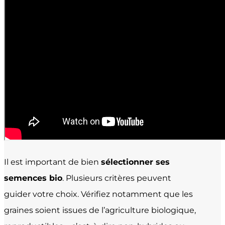
Il est important de bien
sélectionner ses
semences bio
. Plusieurs critères peuvent
guider votre choix. Vérifiez notamment que les
graines soient issues de l’agriculture biologique,