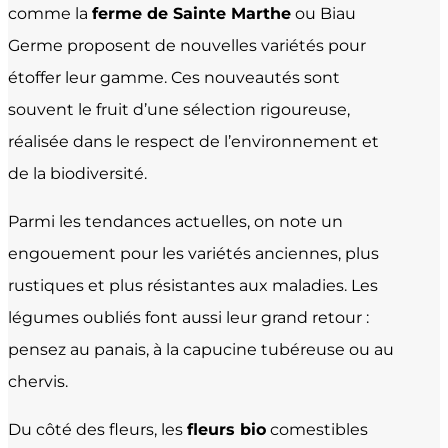
comme la
ferme de Sainte Marthe
ou Biau
Germe proposent de nouvelles variétés pour
étoffer leur gamme. Ces nouveautés sont
souvent le fruit d’une sélection rigoureuse,
réalisée dans le respect de l’environnement et
de la biodiversité.
Parmi les tendances actuelles, on note un
engouement pour les variétés anciennes, plus
rustiques et plus résistantes aux maladies. Les
légumes oubliés font aussi leur grand retour :
pensez au panais, à la capucine tubéreuse ou au
chervis.
Du côté des fleurs, les
fleurs bio
comestibles