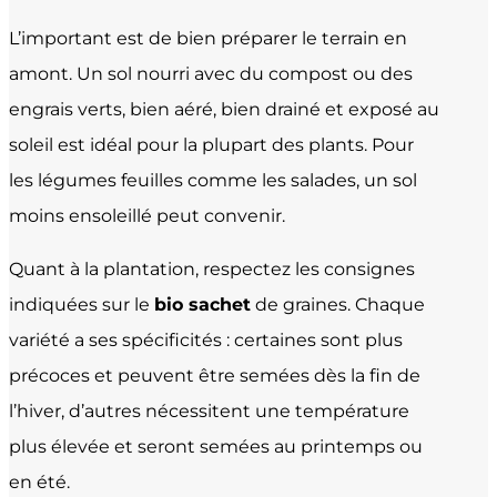
L’important est de bien préparer le terrain en
amont. Un sol nourri avec du compost ou des
engrais verts, bien aéré, bien drainé et exposé au
soleil est idéal pour la plupart des plants. Pour
les légumes feuilles comme les salades, un sol
moins ensoleillé peut convenir.
Quant à la plantation, respectez les consignes
indiquées sur le
bio sachet
de graines. Chaque
variété a ses spécificités : certaines sont plus
précoces et peuvent être semées dès la fin de
l’hiver, d’autres nécessitent une température
plus élevée et seront semées au printemps ou
en été.