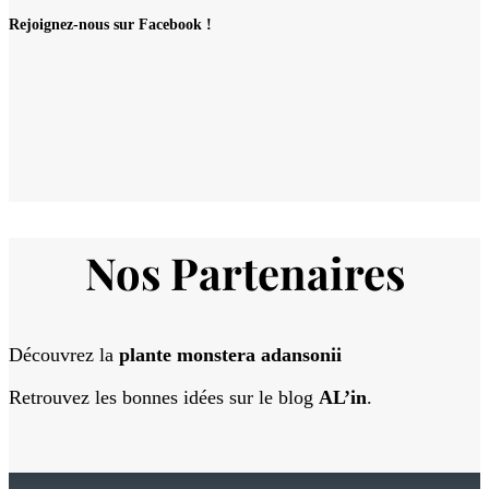
Rejoignez-nous sur Facebook !
Nos Partenaires
Découvrez la
plante monstera adansonii
Retrouvez les bonnes idées sur le blog
AL’in
.