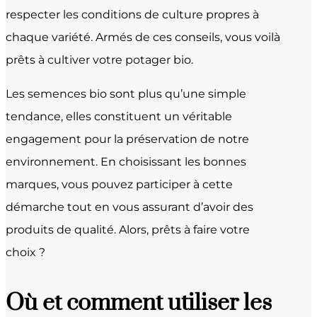
respecter les conditions de culture propres à
chaque variété. Armés de ces conseils, vous voilà
prêts à cultiver votre potager bio.
Les semences bio sont plus qu’une simple
tendance, elles constituent un véritable
engagement pour la préservation de notre
environnement. En choisissant les bonnes
marques, vous pouvez participer à cette
démarche tout en vous assurant d’avoir des
produits de qualité. Alors, prêts à faire votre
choix ?
Où et comment utiliser les