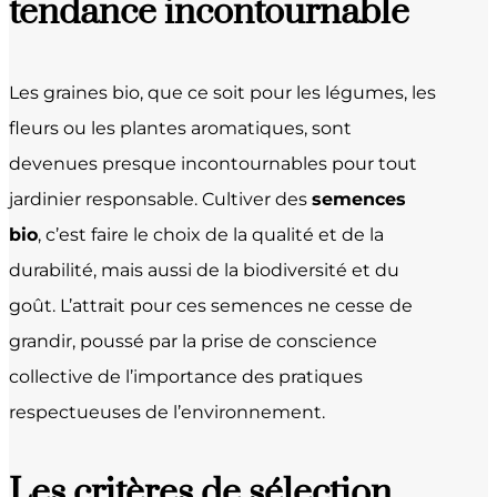
tendance incontournable
Les graines bio, que ce soit pour les légumes, les
fleurs ou les plantes aromatiques, sont
devenues presque incontournables pour tout
jardinier responsable. Cultiver des
semences
bio
, c’est faire le choix de la qualité et de la
durabilité, mais aussi de la biodiversité et du
goût. L’attrait pour ces semences ne cesse de
grandir, poussé par la prise de conscience
collective de l’importance des pratiques
respectueuses de l’environnement.
Les critères de sélection