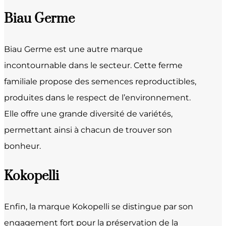
Biau Germe
Biau Germe est une autre marque
incontournable dans le secteur. Cette ferme
familiale propose des semences reproductibles,
produites dans le respect de l’environnement.
Elle offre une grande diversité de variétés,
permettant ainsi à chacun de trouver son
bonheur.
Kokopelli
Enfin, la marque Kokopelli se distingue par son
engagement fort pour la préservation de la