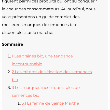
figurent parmi ces produits qui ont su conquérir
le coeur des consommateurs. Aujourd’hui, nous
vous présentons un guide complet des
meilleures marques de semences bio
disponibles sur le marché.
Sommaire
1
Les graines bio, une tendance
incontournable
2
Les critères de sélection des semences
bio
3
Les marques incontournables de
semences bio
3.1
La ferme de Sainte Marthe