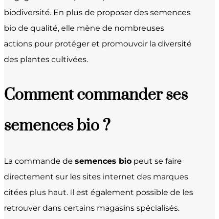
biodiversité. En plus de proposer des semences
bio de qualité, elle mène de nombreuses
actions pour protéger et promouvoir la diversité
des plantes cultivées.
Comment commander ses
semences bio ?
La commande de
semences bio
peut se faire
directement sur les sites internet des marques
citées plus haut. Il est également possible de les
retrouver dans certains magasins spécialisés.