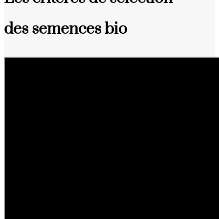
des semences bio