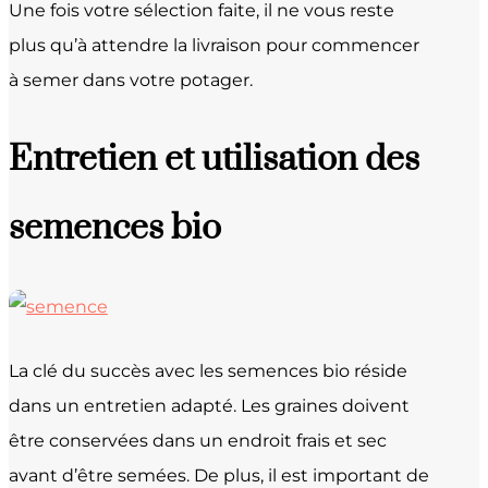
Une fois votre sélection faite, il ne vous reste
plus qu’à attendre la livraison pour commencer
à semer dans votre potager.
Entretien et utilisation des
semences bio
La clé du succès avec les semences bio réside
dans un entretien adapté. Les graines doivent
être conservées dans un endroit frais et sec
avant d’être semées. De plus, il est important de