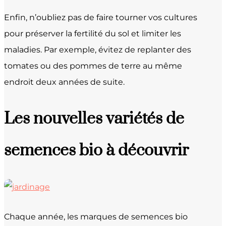
Enfin, n’oubliez pas de faire tourner vos cultures
pour préserver la fertilité du sol et limiter les
maladies. Par exemple, évitez de replanter des
tomates ou des pommes de terre au même
endroit deux années de suite.
Les nouvelles variétés de
semences bio à découvrir
Chaque année, les marques de semences bio