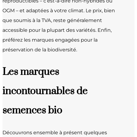
reproductibles – c’est-à-dire non-hybrides ou
OGM – et adaptées à votre climat. Le prix, bien
que soumis à la TVA, reste généralement
accessible pour la plupart des variétés. Enfin,
préférez les marques engagées pour la
préservation de la biodiversité.
Les marques
incontournables de
semences bio
Découvrons ensemble à présent quelques