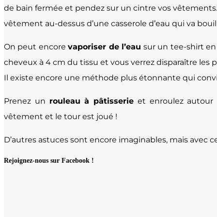
de bain fermée et pendez sur un cintre vos vêtements.
vêtement au-dessus d’une casserole d’eau qui va bouillir,
On peut encore
vaporiser de l’eau
sur un tee-shirt en
cheveux à 4 cm du tissu et vous verrez disparaître les pl
Il existe encore une méthode plus étonnante qui conv
Prenez un
rouleau à pâtisserie
et enroulez autour 
vêtement et le tour est joué !
D’autres astuces sont encore imaginables, mais avec cel
Rejoignez-nous sur Facebook !