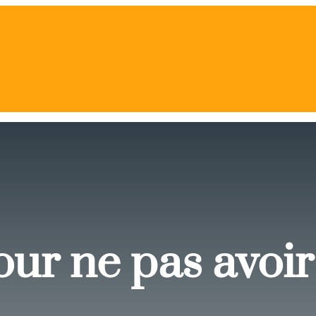
ur ne pas avoir