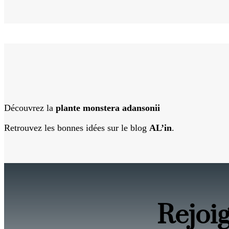
Découvrez la
plante monstera adansonii
Retrouvez les bonnes idées sur le blog
AL’in
.
Rejoi