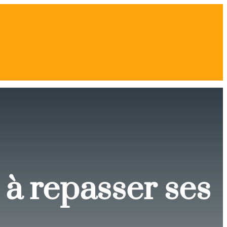
 à repasser ses