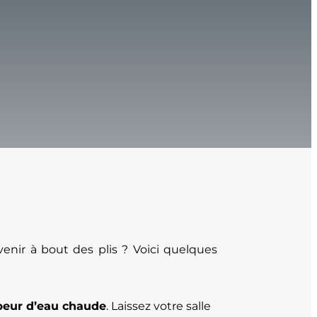
nir à bout des plis ? Voici quelques
apeur d’eau chaude
. Laissez votre salle