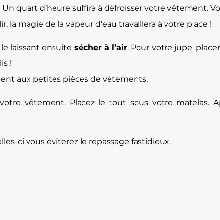
 Un quart d’heure suffira à défroisser votre vêtement. 
 la magie de la vapeur d’eau travaillera à votre place !
 le laissant ensuite
sécher à l’air
. Pour votre jupe, place
is !
ient aux petites pièces de vêtements.
votre vêtement. Placez le tout sous votre matelas. 
les-ci vous éviterez le repassage fastidieux.