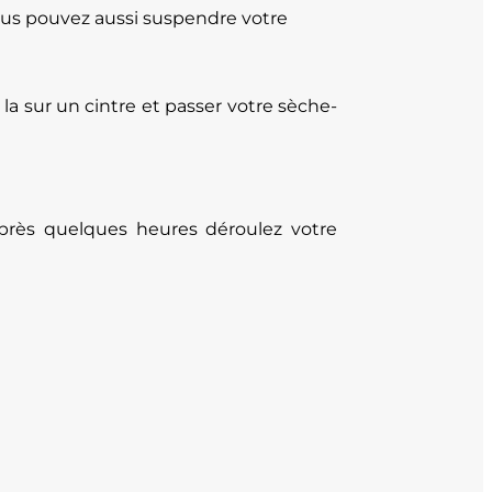
Vous pouvez aussi suspendre votre
r la sur un cintre et passer votre sèche-
Après quelques heures déroulez votre