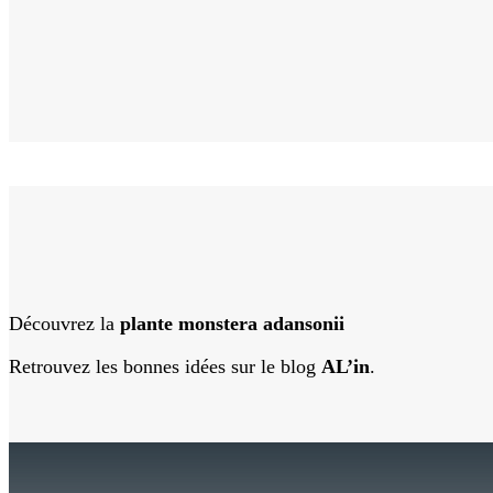
Découvrez la
plante monstera adansonii
Retrouvez les bonnes idées sur le blog
AL’in
.