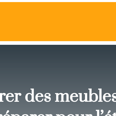
r des meubles 