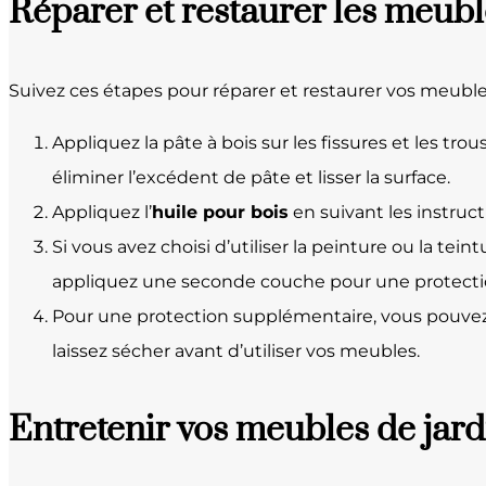
Réparer et restaurer les meubl
Suivez ces étapes pour réparer et restaurer vos meubles
Appliquez la pâte à bois sur les fissures et les t
éliminer l’excédent de pâte et lisser la surface.
Appliquez l’
huile pour bois
en suivant les instruc
Si vous avez choisi d’utiliser la peinture ou la te
appliquez une seconde couche pour une protecti
Pour une protection supplémentaire, vous pouvez ap
laissez sécher avant d’utiliser vos meubles.
Entretenir vos meubles de jard