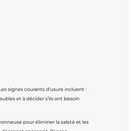
es signes courants d’usure incluent :
meubles et à décider s’ils ont besoin
onneuse pour éliminer la saleté et les