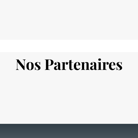
Nos Partenaires