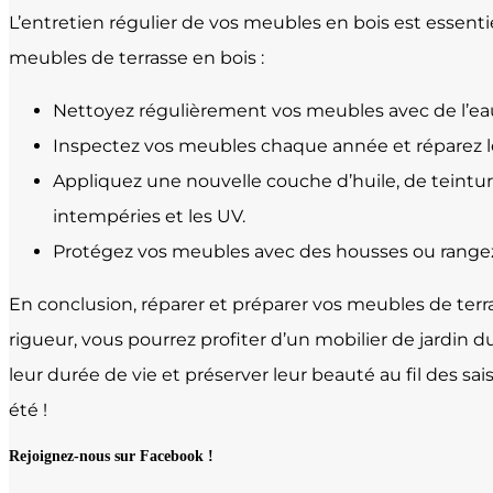
L’entretien régulier de vos meubles en bois est essentie
meubles de terrasse en bois :
Nettoyez régulièrement vos meubles avec de l’eau
Inspectez vos meubles chaque année et réparez le
Appliquez une nouvelle couche d’huile, de teinture
intempéries et les UV.
Protégez vos meubles avec des housses ou rangez-l
En conclusion, réparer et préparer vos meubles de terr
rigueur, vous pourrez profiter d’un mobilier de jardin
leur durée de vie et préserver leur beauté au fil des sa
été !
Rejoignez-nous sur Facebook !