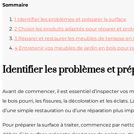
Sommaire
1
Identifier les problèmes et préparer la surface
2
Choisir les produits adaptés pour réparer et pr
3
Réparer et restaurer les meubles de terrasse en 
4
Entretenir vos meubles de jardin en bois pour p
Identifier les problèmes et pré
Avant de commencer, il est essentiel d’inspecter vos me
le bois pourri, les fissures, la décoloration et les éclat
d’une simple restauration ou d’une réparation plus imp
Pour préparer la surface à traiter, commencez par netto