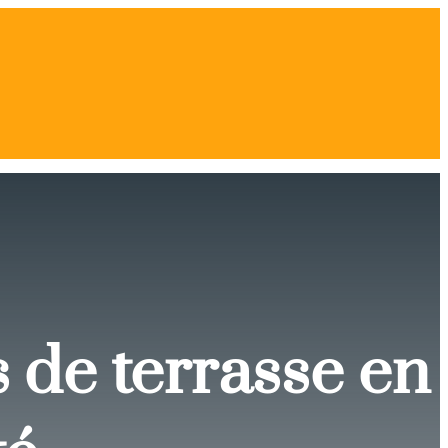
de terrasse en