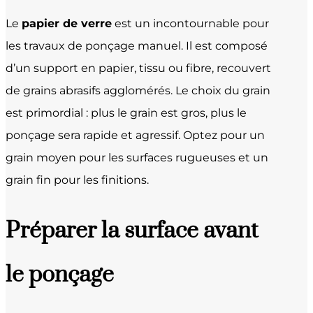
Le
papier de verre
est un incontournable pour
les travaux de ponçage manuel. Il est composé
d’un support en papier, tissu ou fibre, recouvert
de grains abrasifs agglomérés. Le choix du grain
est primordial : plus le grain est gros, plus le
ponçage sera rapide et agressif. Optez pour un
grain moyen pour les surfaces rugueuses et un
grain fin pour les finitions.
Préparer la surface avant
le ponçage