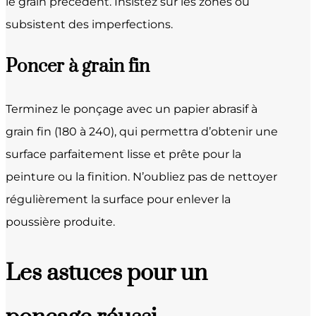
le grain précédent. Insistez sur les zones où
subsistent des imperfections.
Poncer à grain fin
Terminez le ponçage avec un papier abrasif à
grain fin (180 à 240), qui permettra d’obtenir une
surface parfaitement lisse et prête pour la
peinture ou la finition. N’oubliez pas de nettoyer
régulièrement la surface pour enlever la
poussière produite.
Les astuces pour un