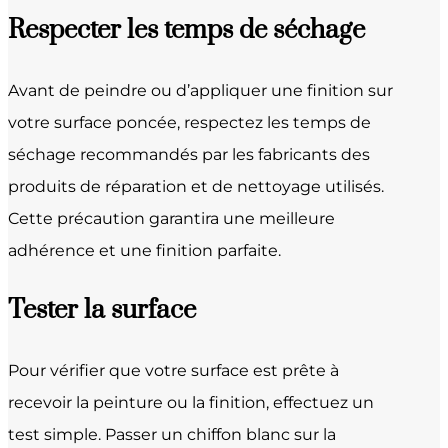
Respecter les temps de séchage
Avant de peindre ou d’appliquer une finition sur
votre surface poncée, respectez les temps de
séchage recommandés par les fabricants des
produits de réparation et de nettoyage utilisés.
Cette précaution garantira une meilleure
adhérence et une finition parfaite.
Tester la surface
Pour vérifier que votre surface est prête à
recevoir la peinture ou la finition, effectuez un
test simple. Passer un chiffon blanc sur la