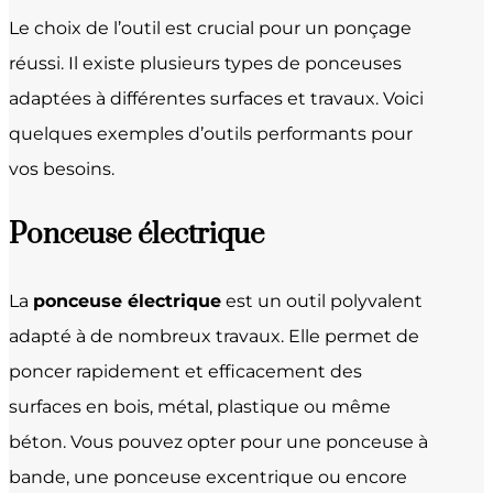
Le choix de l’outil est crucial pour un ponçage
réussi. Il existe plusieurs types de ponceuses
adaptées à différentes surfaces et travaux. Voici
quelques exemples d’outils performants pour
vos besoins.
Ponceuse électrique
La
ponceuse électrique
est un outil polyvalent
adapté à de nombreux travaux. Elle permet de
poncer rapidement et efficacement des
surfaces en bois, métal, plastique ou même
béton. Vous pouvez opter pour une ponceuse à
bande, une ponceuse excentrique ou encore