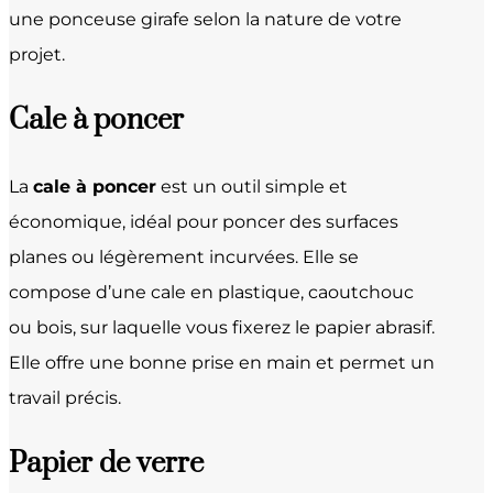
une ponceuse girafe selon la nature de votre
projet.
Cale à poncer
La
cale à poncer
est un outil simple et
économique, idéal pour poncer des surfaces
planes ou légèrement incurvées. Elle se
compose d’une cale en plastique, caoutchouc
ou bois, sur laquelle vous fixerez le papier abrasif.
Elle offre une bonne prise en main et permet un
travail précis.
Papier de verre