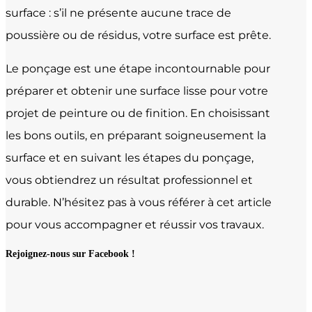
surface : s’il ne présente aucune trace de
poussière ou de résidus, votre surface est prête.
Le ponçage est une étape incontournable pour
préparer et obtenir une surface lisse pour votre
projet de peinture ou de finition. En choisissant
les bons outils, en préparant soigneusement la
surface et en suivant les étapes du ponçage,
vous obtiendrez un résultat professionnel et
durable. N’hésitez pas à vous référer à cet article
pour vous accompagner et réussir vos travaux.
Rejoignez-nous sur Facebook !