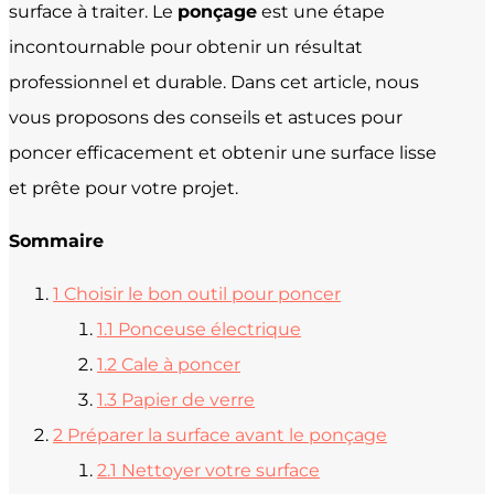
surface à traiter. Le
ponçage
est une étape
incontournable pour obtenir un résultat
professionnel et durable. Dans cet article, nous
vous proposons des conseils et astuces pour
poncer efficacement et obtenir une surface lisse
et prête pour votre projet.
Sommaire
1
Choisir le bon outil pour poncer
1.1
Ponceuse électrique
1.2
Cale à poncer
1.3
Papier de verre
2
Préparer la surface avant le ponçage
2.1
Nettoyer votre surface