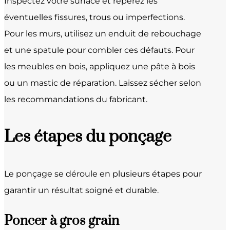
Inspectez votre surface et repérez les
éventuelles fissures, trous ou imperfections.
Pour les murs, utilisez un enduit de rebouchage
et une spatule pour combler ces défauts. Pour
les meubles en bois, appliquez une pâte à bois
ou un mastic de réparation. Laissez sécher selon
les recommandations du fabricant.
Les étapes du ponçage
Le ponçage se déroule en plusieurs étapes pour
garantir un résultat soigné et durable.
Poncer à gros grain