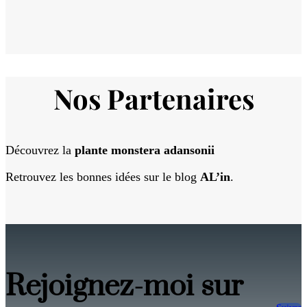
Nos Partenaires
Découvrez la
plante monstera adansonii
Retrouvez les bonnes idées sur le blog
AL’in
.
Rejoignez-moi sur