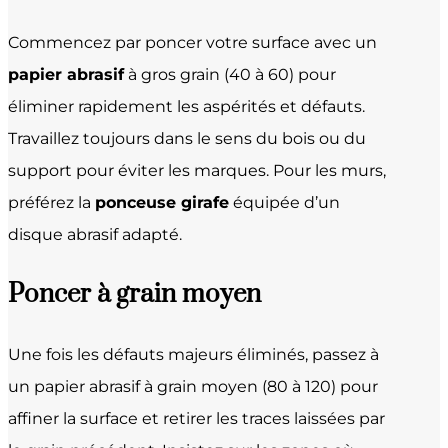
Commencez par poncer votre surface avec un
papier abrasif
à gros grain (40 à 60) pour
éliminer rapidement les aspérités et défauts.
Travaillez toujours dans le sens du bois ou du
support pour éviter les marques. Pour les murs,
préférez la
ponceuse girafe
équipée d’un
disque abrasif adapté.
Poncer à grain moyen
Une fois les défauts majeurs éliminés, passez à
un papier abrasif à grain moyen (80 à 120) pour
affiner la surface et retirer les traces laissées par