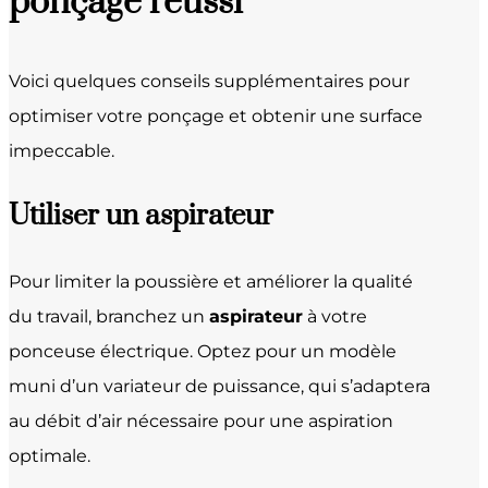
ponçage réussi
Voici quelques conseils supplémentaires pour
optimiser votre ponçage et obtenir une surface
impeccable.
Utiliser un aspirateur
Pour limiter la poussière et améliorer la qualité
du travail, branchez un
aspirateur
à votre
ponceuse électrique. Optez pour un modèle
muni d’un variateur de puissance, qui s’adaptera
au débit d’air nécessaire pour une aspiration
optimale.