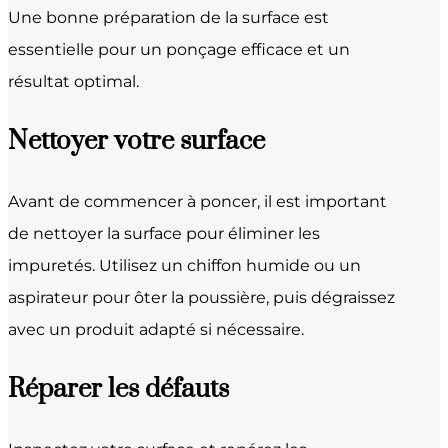
Une bonne préparation de la surface est
essentielle pour un ponçage efficace et un
résultat optimal.
Nettoyer votre surface
Avant de commencer à poncer, il est important
de nettoyer la surface pour éliminer les
impuretés. Utilisez un chiffon humide ou un
aspirateur pour ôter la poussière, puis dégraissez
avec un produit adapté si nécessaire.
Réparer les défauts