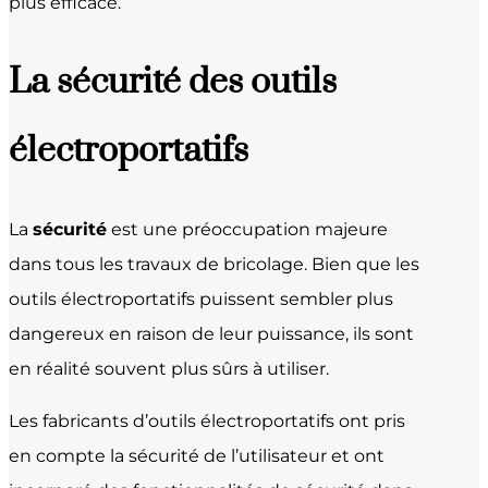
plus efficace.
La sécurité des outils
électroportatifs
La
sécurité
est une préoccupation majeure
dans tous les travaux de bricolage. Bien que les
outils électroportatifs puissent sembler plus
dangereux en raison de leur puissance, ils sont
en réalité souvent plus sûrs à utiliser.
Les fabricants d’outils électroportatifs ont pris
en compte la sécurité de l’utilisateur et ont