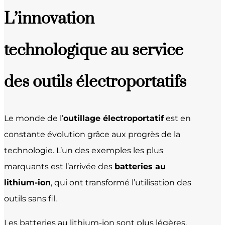
L’innovation
technologique au service
des outils électroportatifs
Le monde de l’
outillage électroportatif
est en
constante évolution grâce aux progrès de la
technologie. L’un des exemples les plus
marquants est l’arrivée des
batteries au
lithium-ion
, qui ont transformé l’utilisation des
outils sans fil.
Les batteries au lithium-ion sont plus légères,