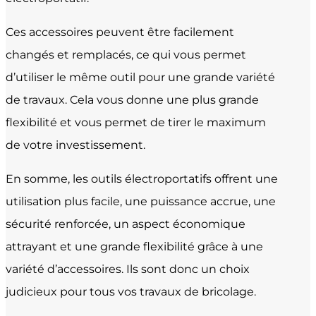
Ces accessoires peuvent être facilement
changés et remplacés, ce qui vous permet
d’utiliser le même outil pour une grande variété
de travaux. Cela vous donne une plus grande
flexibilité et vous permet de tirer le maximum
de votre investissement.
En somme, les outils électroportatifs offrent une
utilisation plus facile, une puissance accrue, une
sécurité renforcée, un aspect économique
attrayant et une grande flexibilité grâce à une
variété d’accessoires. Ils sont donc un choix
judicieux pour tous vos travaux de bricolage.