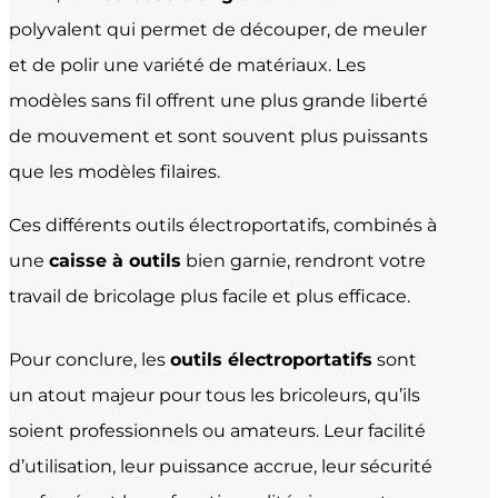
polyvalent qui permet de découper, de meuler
et de polir une variété de matériaux. Les
modèles sans fil offrent une plus grande liberté
de mouvement et sont souvent plus puissants
que les modèles filaires.
Ces différents outils électroportatifs, combinés à
une
caisse à outils
bien garnie, rendront votre
travail de bricolage plus facile et plus efficace.
Pour conclure, les
outils électroportatifs
sont
un atout majeur pour tous les bricoleurs, qu’ils
soient professionnels ou amateurs. Leur facilité
d’utilisation, leur puissance accrue, leur sécurité