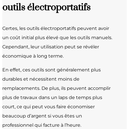
outils électroportatifs
Certes, les outils électroportatifs peuvent avoir
un coût initial plus élevé que les outils manuels.
Cependant, leur utilisation peut se révéler
économique à long terme.
En effet, ces outils sont généralement plus
durables et nécessitent moins de
remplacements. De plus, ils peuvent accomplir
plus de travaux dans un laps de temps plus
court, ce qui peut vous faire économiser
beaucoup d’argent si vous êtes un
professionnel qui facture à l’heure.