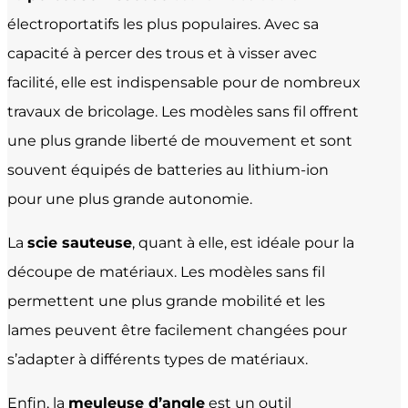
électroportatifs les plus populaires. Avec sa
capacité à percer des trous et à visser avec
facilité, elle est indispensable pour de nombreux
travaux de bricolage. Les modèles sans fil offrent
une plus grande liberté de mouvement et sont
souvent équipés de batteries au lithium-ion
pour une plus grande autonomie.
La
scie sauteuse
, quant à elle, est idéale pour la
découpe de matériaux. Les modèles sans fil
permettent une plus grande mobilité et les
lames peuvent être facilement changées pour
s’adapter à différents types de matériaux.
Enfin, la
meuleuse d’angle
est un outil