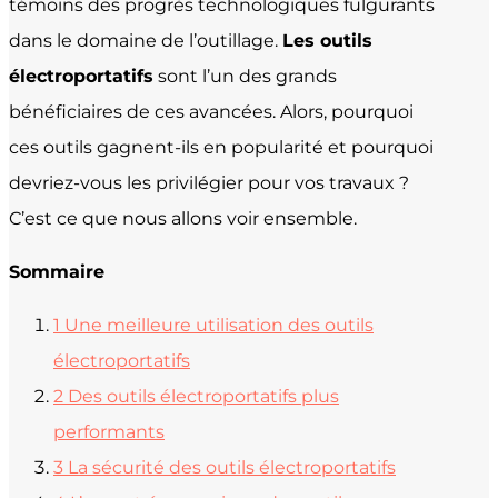
témoins des progrès technologiques fulgurants
dans le domaine de l’outillage.
Les outils
électroportatifs
sont l’un des grands
bénéficiaires de ces avancées. Alors, pourquoi
ces outils gagnent-ils en popularité et pourquoi
devriez-vous les privilégier pour vos travaux ?
C’est ce que nous allons voir ensemble.
Sommaire
1
Une meilleure utilisation des outils
électroportatifs
2
Des outils électroportatifs plus
performants
3
La sécurité des outils électroportatifs