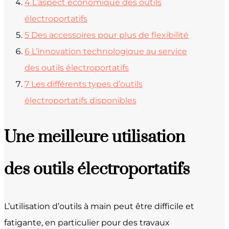
4
L’aspect économique des outils
électroportatifs
5
Des accessoires pour plus de flexibilité
6
L’innovation technologique au service
des outils électroportatifs
7
Les différents types d’outils
électroportatifs disponibles
Une meilleure utilisation
des outils électroportatifs
L’utilisation d’outils à main peut être difficile et
fatigante, en particulier pour des travaux