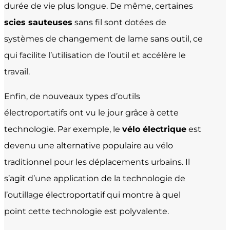
durée de vie plus longue. De même, certaines
scies sauteuses
sans fil sont dotées de
systèmes de changement de lame sans outil, ce
qui facilite l’utilisation de l’outil et accélère le
travail.
Enfin, de nouveaux types d’outils
électroportatifs ont vu le jour grâce à cette
technologie. Par exemple, le
vélo électrique
est
devenu une alternative populaire au vélo
traditionnel pour les déplacements urbains. Il
s’agit d’une application de la technologie de
l’outillage électroportatif qui montre à quel
point cette technologie est polyvalente.