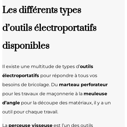
Les différents types
d’outils électroportatifs
disponibles
Il existe une multitude de types d’
outils
électroportatifs
pour répondre à tous vos
besoins de bricolage. Du
marteau perforateur
pour les travaux de maçonnerie à la
meuleuse
d’angle
pour la découpe des matériaux, il y a un
outil pour chaque travail.
La
perceuse visseuse
est l’un des outils