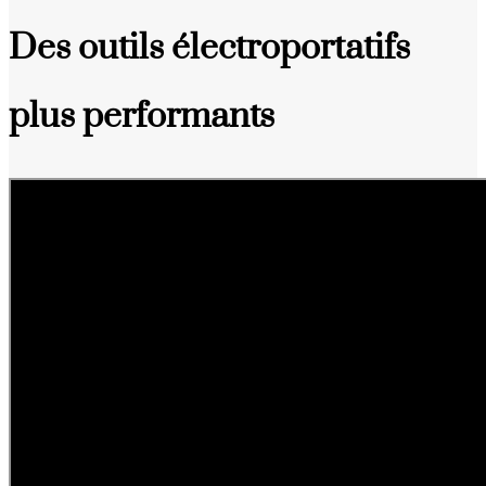
Des outils électroportatifs
plus performants