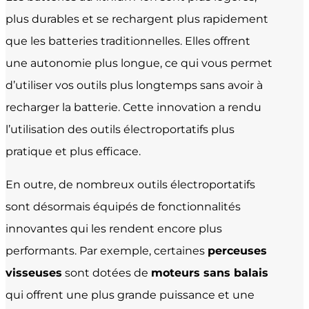
plus durables et se rechargent plus rapidement
que les batteries traditionnelles. Elles offrent
une autonomie plus longue, ce qui vous permet
d’utiliser vos outils plus longtemps sans avoir à
recharger la batterie. Cette innovation a rendu
l’utilisation des outils électroportatifs plus
pratique et plus efficace.
En outre, de nombreux outils électroportatifs
sont désormais équipés de fonctionnalités
innovantes qui les rendent encore plus
performants. Par exemple, certaines
perceuses
visseuses
sont dotées de
moteurs sans balais
qui offrent une plus grande puissance et une