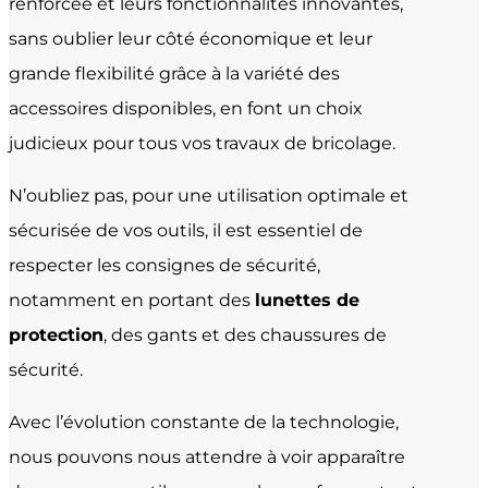
renforcée et leurs fonctionnalités innovantes,
sans oublier leur côté économique et leur
grande flexibilité grâce à la variété des
accessoires disponibles, en font un choix
judicieux pour tous vos travaux de bricolage.
N’oubliez pas, pour une utilisation optimale et
sécurisée de vos outils, il est essentiel de
respecter les consignes de sécurité,
notamment en portant des
lunettes de
protection
, des gants et des chaussures de
sécurité.
Avec l’évolution constante de la technologie,
nous pouvons nous attendre à voir apparaître