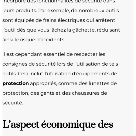
incorporé des fonctionnalités de sécurité dans
leurs produits. Par exemple, de nombreux outils
sont équipés de freins électriques qui arrêtent
l’outil dès que vous lâchez la gâchette, réduisant
ainsi le risque d’accidents.
Il est cependant essentiel de respecter les
consignes de sécurité lors de l’utilisation de tels
outils. Cela inclut l’utilisation d’équipements de
protection
appropriés, comme des lunettes de
protection, des gants et des chaussures de
sécurité.
L’aspect économique des