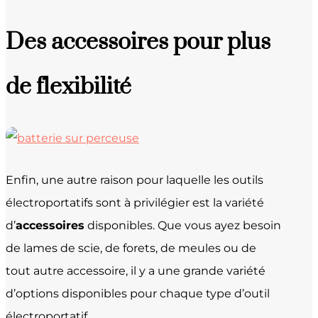
Des accessoires pour plus
de flexibilité
Enfin, une autre raison pour laquelle les outils
électroportatifs sont à privilégier est la variété
d’
accessoires
disponibles. Que vous ayez besoin
de lames de scie, de forets, de meules ou de
tout autre accessoire, il y a une grande variété
d’options disponibles pour chaque type d’outil
électroportatif.