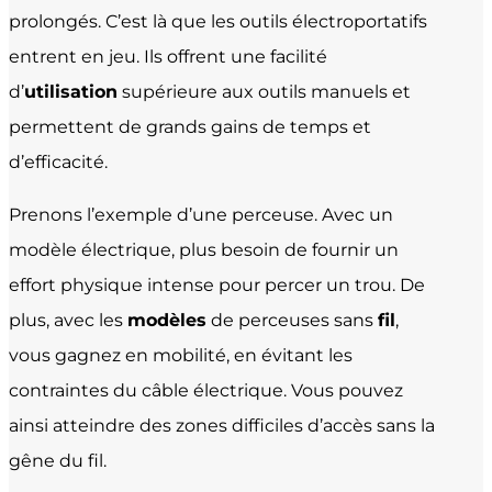
prolongés. C’est là que les outils électroportatifs
entrent en jeu. Ils offrent une facilité
d’
utilisation
supérieure aux outils manuels et
permettent de grands gains de temps et
d’efficacité.
Prenons l’exemple d’une perceuse. Avec un
modèle électrique, plus besoin de fournir un
effort physique intense pour percer un trou. De
plus, avec les
modèles
de perceuses sans
fil
,
vous gagnez en mobilité, en évitant les
contraintes du câble électrique. Vous pouvez
ainsi atteindre des zones difficiles d’accès sans la
gêne du fil.