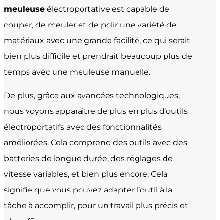
meuleuse
électroportative est capable de
couper, de meuler et de polir une variété de
matériaux avec une grande facilité, ce qui serait
bien plus difficile et prendrait beaucoup plus de
temps avec une meuleuse manuelle.
De plus, grâce aux avancées technologiques,
nous voyons apparaître de plus en plus d’outils
électroportatifs avec des fonctionnalités
améliorées. Cela comprend des outils avec des
batteries de longue durée, des réglages de
vitesse variables, et bien plus encore. Cela
signifie que vous pouvez adapter l’outil à la
tâche à accomplir, pour un travail plus précis et