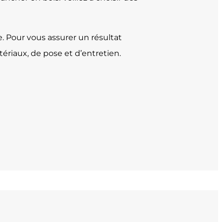
. Pour vous assurer un résultat
ériaux, de pose et d’entretien.