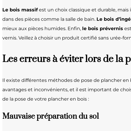
Le bois massif
est un choix classique et durable, mais i
dans des pièces comme la salle de bain.
Le bois d’ingé
mieux aux pièces humides. Enfin,
le bois prévernis
est
vernis. Veillez à choisir un produit certifié sans urée-f
Les erreurs à éviter lors de la
Il existe différentes méthodes de pose de plancher en 
avantages et inconvénients, et il est important de choisi
de la pose de votre plancher en bois :
Mauvaise préparation du sol