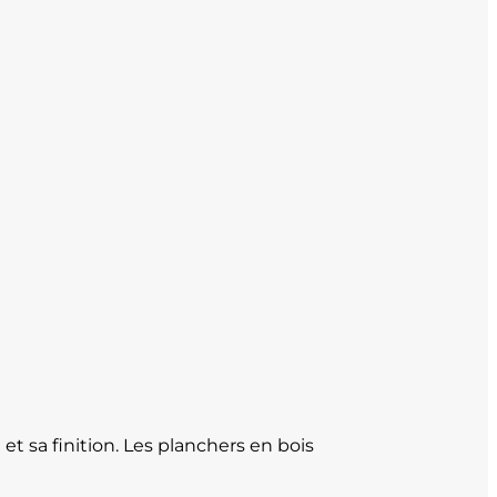
et sa finition. Les planchers en bois