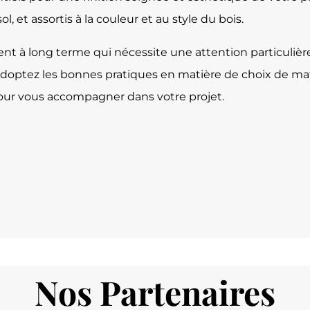
, et assortis à la couleur et au style du bois.
nt à long terme qui nécessite une attention particulière
 adoptez les bonnes pratiques en matière de choix de mat
 pour vous accompagner dans votre projet.
Nos Partenaires