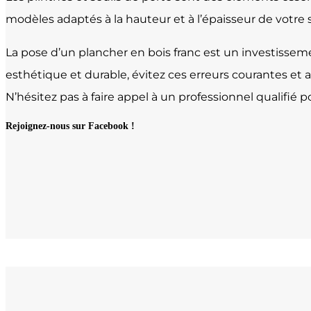
modèles adaptés à la hauteur et à l’épaisseur de votre sol
La pose d’un plancher en bois franc est un investisseme
esthétique et durable, évitez ces erreurs courantes et
N’hésitez pas à faire appel à un professionnel qualifié
Rejoignez-nous sur Facebook !