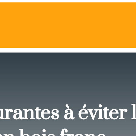
rantes à éviter 