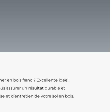
r en bois franc ? Excellente idée !
ous assurer un résultat durable et
e et d’entretien de votre sol en bois.