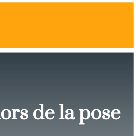
lors de la pose