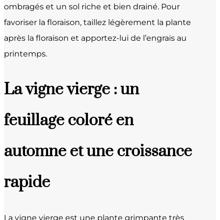
ombragés et un sol riche et bien drainé. Pour
favoriser la floraison, taillez légèrement la plante
après la floraison et apportez-lui de l’engrais au
printemps.
La vigne vierge : un
feuillage coloré en
automne et une croissance
rapide
La vigne vierge est une plante grimpante très