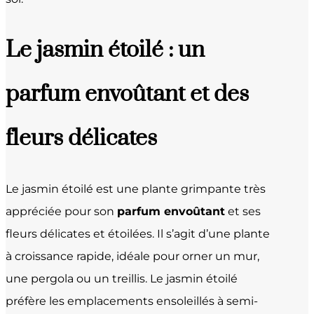
Le jasmin étoilé : un
parfum envoûtant et des
fleurs délicates
Le jasmin étoilé est une plante grimpante très
appréciée pour son
parfum envoûtant
et ses
fleurs délicates et étoilées. Il s’agit d’une plante
à croissance rapide, idéale pour orner un mur,
une pergola ou un treillis. Le jasmin étoilé
préfère les emplacements ensoleillés à semi-