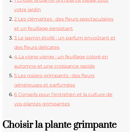
1
Choisir la plante grimpante idéale pour
votre jardin
2
Les clématites : des fleurs spectaculaires
et un feuillage persistant
3
Le jasmin étoilé : un parfum envoûtant et
des fleurs délicates
4
La vigne vierge : un feuillage coloré en
automne et une croissance rapide
5
Les rosiers grimpants : des fleurs
généreuses et parfumées
6
Conseils pour l’entretien et la culture de
vos plantes grimpantes
Choisir la plante grimpante