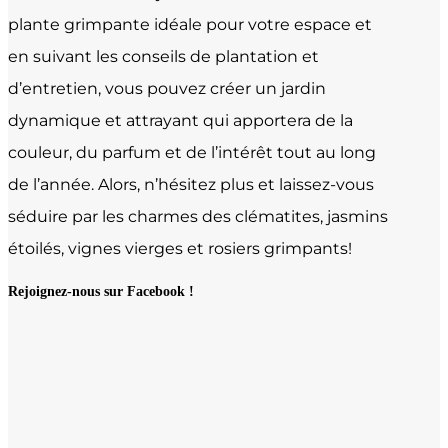
plante grimpante idéale pour votre espace et
en suivant les conseils de plantation et
d’entretien, vous pouvez créer un jardin
dynamique et attrayant qui apportera de la
couleur, du parfum et de l’intérêt tout au long
de l’année. Alors, n’hésitez plus et laissez-vous
séduire par les charmes des clématites, jasmins
étoilés, vignes vierges et rosiers grimpants!
Rejoignez-nous sur Facebook !