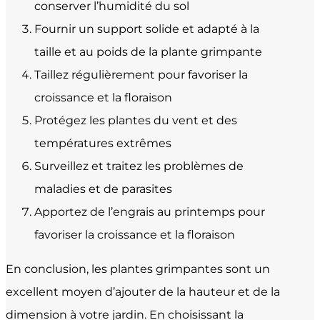
conserver l’humidité du sol
Fournir un support solide et adapté à la
taille et au poids de la plante grimpante
Taillez régulièrement pour favoriser la
croissance et la floraison
Protégez les plantes du vent et des
températures extrêmes
Surveillez et traitez les problèmes de
maladies et de parasites
Apportez de l’engrais au printemps pour
favoriser la croissance et la floraison
En conclusion, les plantes grimpantes sont un
excellent moyen d’ajouter de la hauteur et de la
dimension à votre jardin. En choisissant la