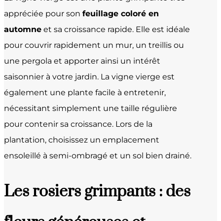
appréciée pour son
feuillage coloré en
automne
et sa croissance rapide. Elle est idéale
pour couvrir rapidement un mur, un treillis ou
une pergola et apporter ainsi un intérêt
saisonnier à votre jardin. La vigne vierge est
également une plante facile à entretenir,
nécessitant simplement une taille régulière
pour contenir sa croissance. Lors de la
plantation, choisissez un emplacement
ensoleillé à semi-ombragé et un sol bien drainé.
Les rosiers grimpants : des