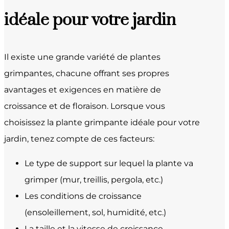
idéale pour votre jardin
Il existe une grande variété de plantes
grimpantes, chacune offrant ses propres
avantages et exigences en matière de
croissance et de floraison. Lorsque vous
choisissez la plante grimpante idéale pour votre
jardin, tenez compte de ces facteurs:
Le type de support sur lequel la plante va
grimper (mur, treillis, pergola, etc.)
Les conditions de croissance
(ensoleillement, sol, humidité, etc.)
La taille et la vitesse de croissance