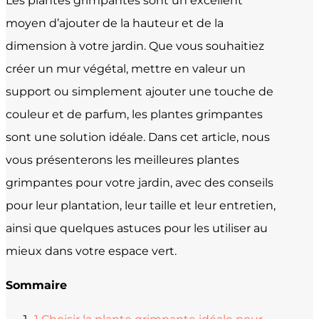
Les plantes grimpantes sont un excellent
moyen d’ajouter de la hauteur et de la
dimension à votre jardin. Que vous souhaitiez
créer un mur végétal, mettre en valeur un
support ou simplement ajouter une touche de
couleur et de parfum, les plantes grimpantes
sont une solution idéale. Dans cet article, nous
vous présenterons les meilleures plantes
grimpantes pour votre jardin, avec des conseils
pour leur plantation, leur taille et leur entretien,
ainsi que quelques astuces pour les utiliser au
mieux dans votre espace vert.
Sommaire