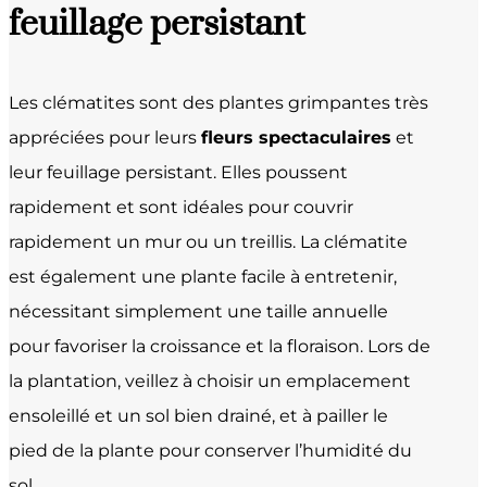
feuillage persistant
Les clématites sont des plantes grimpantes très
appréciées pour leurs
fleurs spectaculaires
et
leur feuillage persistant. Elles poussent
rapidement et sont idéales pour couvrir
rapidement un mur ou un treillis. La clématite
est également une plante facile à entretenir,
nécessitant simplement une taille annuelle
pour favoriser la croissance et la floraison. Lors de
la plantation, veillez à choisir un emplacement
ensoleillé et un sol bien drainé, et à pailler le
pied de la plante pour conserver l’humidité du
sol.