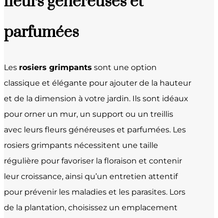
fleurs généreuses et
parfumées
Les
rosiers grimpants
sont une option
classique et élégante pour ajouter de la hauteur
et de la dimension à votre jardin. Ils sont idéaux
pour orner un mur, un support ou un treillis
avec leurs fleurs généreuses et parfumées. Les
rosiers grimpants nécessitent une taille
régulière pour favoriser la floraison et contenir
leur croissance, ainsi qu’un entretien attentif
pour prévenir les maladies et les parasites. Lors
de la plantation, choisissez un emplacement