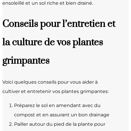
ensoleillé et un sol riche et bien drainé.
Conseils pour l’entretien et
la culture de vos plantes
grimpantes
Voici quelques conseils pour vous aider à
cultiver et entretenir vos plantes grimpantes:
Préparez le sol en amendant avec du
compost et en assurant un bon drainage
Pailler autour du pied de la plante pour