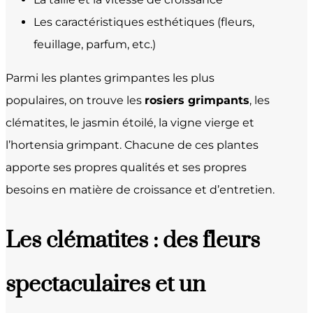
Les caractéristiques esthétiques (fleurs,
feuillage, parfum, etc.)
Parmi les plantes grimpantes les plus
populaires, on trouve les
rosiers grimpants
, les
clématites, le jasmin étoilé, la vigne vierge et
l’hortensia grimpant. Chacune de ces plantes
apporte ses propres qualités et ses propres
besoins en matière de croissance et d’entretien.
Les clématites : des fleurs
spectaculaires et un