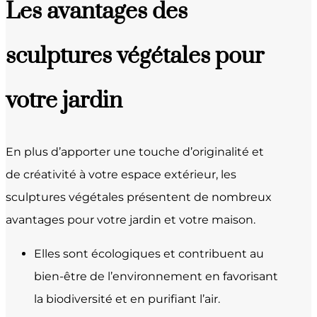
Les avantages des
sculptures végétales pour
votre jardin
En plus d’apporter une touche d’originalité et
de créativité à votre espace extérieur, les
sculptures végétales présentent de nombreux
avantages pour votre jardin et votre maison.
Elles sont écologiques et contribuent au
bien-être de l’environnement en favorisant
la biodiversité et en purifiant l’air.