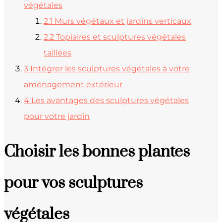
végétales
2.1
Murs végétaux et jardins verticaux
2.2
Topiaires et sculptures végétales
taillées
3
Intégrer les sculptures végétales à votre
aménagement extérieur
4
Les avantages des sculptures végétales
pour votre jardin
Choisir les bonnes plantes
pour vos sculptures
végétales