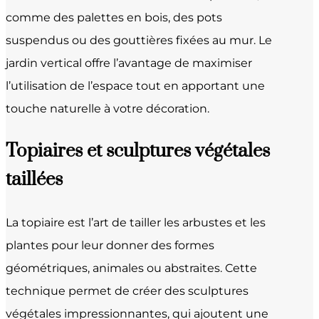
comme des palettes en bois, des pots
suspendus ou des gouttières fixées au mur. Le
jardin vertical offre l’avantage de maximiser
l’utilisation de l’espace tout en apportant une
touche naturelle à votre décoration.
Topiaires et sculptures végétales
taillées
La topiaire est l’art de tailler les arbustes et les
plantes pour leur donner des formes
géométriques, animales ou abstraites. Cette
technique permet de créer des sculptures
végétales impressionnantes, qui ajoutent une