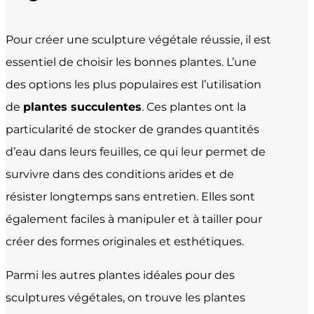
Pour créer une sculpture végétale réussie, il est
essentiel de choisir les bonnes plantes. L’une
des options les plus populaires est l’utilisation
de
plantes succulentes
. Ces plantes ont la
particularité de stocker de grandes quantités
d’eau dans leurs feuilles, ce qui leur permet de
survivre dans des conditions arides et de
résister longtemps sans entretien. Elles sont
également faciles à manipuler et à tailler pour
créer des formes originales et esthétiques.
Parmi les autres plantes idéales pour des
sculptures végétales, on trouve les plantes