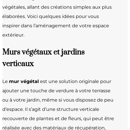
végétales, allant des créations simples aux plus
élaborées. Voici quelques idées pour vous
inspirer dans l’aménagement de votre espace
extérieur.
Murs végétaux et jardins
verticaux
Le
mur végétal
est une solution originale pour
ajouter une touche de verdure à votre terrasse
ou à votre jardin, même si vous disposez de peu
d’espace. Il s’agit d’une structure verticale
recouverte de plantes et de fleurs, qui peut être
réalisée avec des matériaux de récupération,