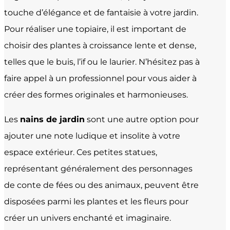
touche d’élégance et de fantaisie à votre jardin.
Pour réaliser une topiaire, il est important de
choisir des plantes à croissance lente et dense,
telles que le buis, l’if ou le laurier. N’hésitez pas à
faire appel à un professionnel pour vous aider à
créer des formes originales et harmonieuses.
Les
nains de jardin
sont une autre option pour
ajouter une note ludique et insolite à votre
espace extérieur. Ces petites statues,
représentant généralement des personnages
de conte de fées ou des animaux, peuvent être
disposées parmi les plantes et les fleurs pour
créer un univers enchanté et imaginaire.