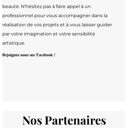
beauté. N’hésitez pas à faire appel à un
professionnel pour vous accompagner dans la
réalisation de vos projets et à vous laisser guider
par votre imagination et votre sensibilité
artistique.
Rejoignez-nous sur Facebook !
Nos Partenaires