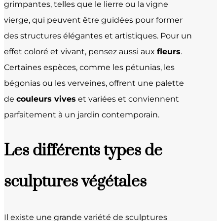
grimpantes, telles que le lierre ou la vigne
vierge, qui peuvent être guidées pour former
des structures élégantes et artistiques. Pour un
effet coloré et vivant, pensez aussi aux
fleurs
.
Certaines espèces, comme les pétunias, les
bégonias ou les verveines, offrent une palette
de
couleurs vives
et variées et conviennent
parfaitement à un jardin contemporain.
Les différents types de
sculptures végétales
Il existe une grande variété de sculptures