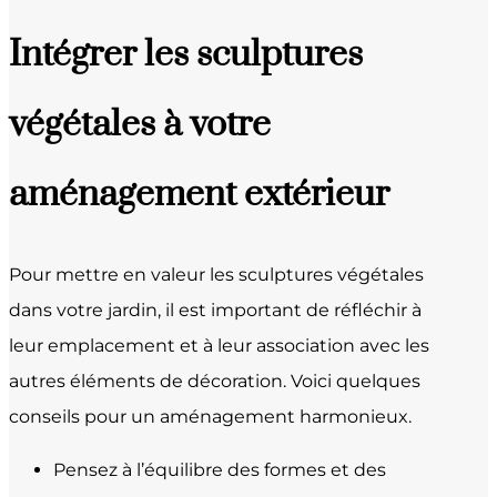
Intégrer les sculptures
végétales à votre
aménagement extérieur
Pour mettre en valeur les sculptures végétales
dans votre jardin, il est important de réfléchir à
leur emplacement et à leur association avec les
autres éléments de décoration. Voici quelques
conseils pour un aménagement harmonieux.
Pensez à l’équilibre des formes et des