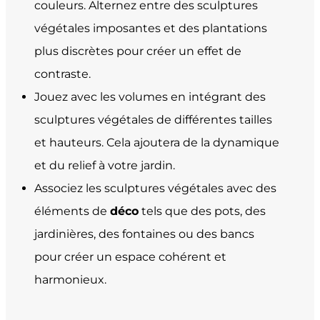
couleurs. Alternez entre des sculptures
végétales imposantes et des plantations
plus discrètes pour créer un effet de
contraste.
Jouez avec les volumes en intégrant des
sculptures végétales de différentes tailles
et hauteurs. Cela ajoutera de la dynamique
et du relief à votre jardin.
Associez les sculptures végétales avec des
éléments de
déco
tels que des pots, des
jardinières, des fontaines ou des bancs
pour créer un espace cohérent et
harmonieux.