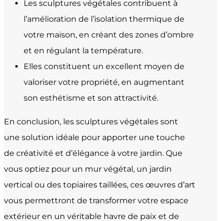
Les sculptures végétales contribuent à
l’amélioration de l’isolation thermique de
votre maison, en créant des zones d’ombre
et en régulant la température.
Elles constituent un excellent moyen de
valoriser votre propriété, en augmentant
son esthétisme et son attractivité.
En conclusion, les sculptures végétales sont
une solution idéale pour apporter une touche
de créativité et d’élégance à votre jardin. Que
vous optiez pour un mur végétal, un jardin
vertical ou des topiaires taillées, ces œuvres d’art
vous permettront de transformer votre espace
extérieur en un véritable havre de paix et de