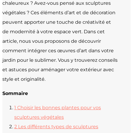
chaleureux ? Avez-vous pensé aux sculptures
végétales ? Ces éléments d’art et de décoration
peuvent apporter une touche de créativité et
de modernité à votre espace vert. Dans cet
article, nous vous proposons de découvrir
comment intégrer ces œuvres d’art dans votre
jardin pour le sublimer. Vous y trouverez conseils
et astuces pour aménager votre extérieur avec
style et originalité.
Sommaire
1
Choisir les bonnes plantes pour vos
sculptures végétales
2
Les différents types de sculptures