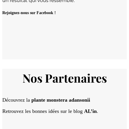
un résultat qui vous ressemble.
Rejoignez-nous sur Facebook !
Nos Partenaires
Découvrez la
plante monstera adansonii
Retrouvez les bonnes idées sur le blog
AL’in
.