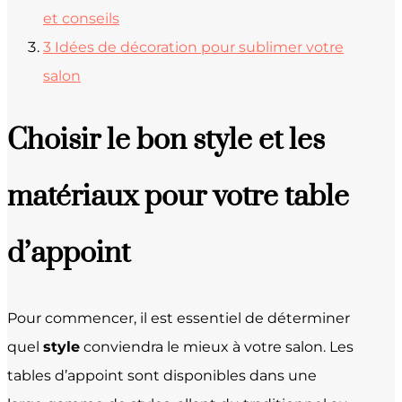
et conseils
3
Idées de décoration pour sublimer votre
salon
Choisir le bon style et les
matériaux pour votre table
d’appoint
Pour commencer, il est essentiel de déterminer
quel
style
conviendra le mieux à votre salon. Les
tables d’appoint sont disponibles dans une