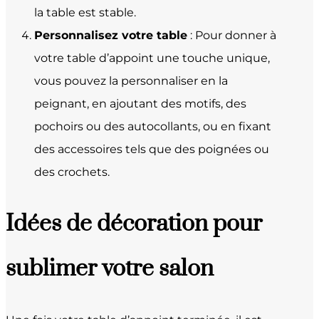
la table est stable.
Personnalisez votre table
: Pour donner à
votre table d’appoint une touche unique,
vous pouvez la personnaliser en la
peignant, en ajoutant des motifs, des
pochoirs ou des autocollants, ou en fixant
des accessoires tels que des poignées ou
des crochets.
Idées de décoration pour
sublimer votre salon