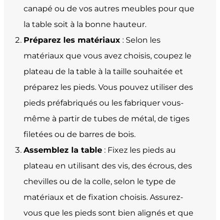
canapé ou de vos autres meubles pour que
la table soit à la bonne hauteur.
Préparez les matériaux
: Selon les
matériaux que vous avez choisis, coupez le
plateau de la table à la taille souhaitée et
préparez les pieds. Vous pouvez utiliser des
pieds préfabriqués ou les fabriquer vous-
même à partir de tubes de métal, de tiges
filetées ou de barres de bois.
Assemblez la table
: Fixez les pieds au
plateau en utilisant des vis, des écrous, des
chevilles ou de la colle, selon le type de
matériaux et de fixation choisis. Assurez-
vous que les pieds sont bien alignés et que