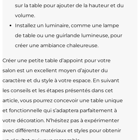
sur la table pour ajouter de la hauteur et du
volume.
Installez un luminaire, comme une lampe
de table ou une guirlande lumineuse, pour
créer une ambiance chaleureuse.
Créer une petite table d’appoint pour votre
salon est un excellent moyen d’ajouter du
caractère et du style à votre espace. En suivant
les conseils et les étapes présentés dans cet
article, vous pourrez concevoir une table unique
et fonctionnelle qui s’adaptera parfaitement à
votre décoration. N’hésitez pas à expérimenter
avec différents matériaux et styles pour obtenir