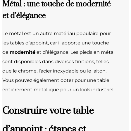
Métal : une touche de modernité
et d’élégance
Le métal est un autre matériau populaire pour
les tables d’appoint, car il apporte une touche
de
modernité
et d’élégance. Les pieds en métal
sont disponibles dans diverses finitions, telles
que le chrome, l’acier inoxydable ou le laiton.
Vous pouvez également opter pour une table
entièrement métallique pour un look industriel.
Construire votre table
d’appoint : étapes et