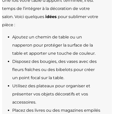
Une fois votre table d’appoint terminée, il est
temps de l’intégrer à la décoration de votre
salon. Voici quelques
idées
pour sublimer votre
pièce :
Ajoutez un chemin de table ou un
napperon pour protéger la surface de la
table et apporter une touche de couleur.
Disposez des bougies, des vases avec des
fleurs fraîches ou des bibelots pour créer
un point focal sur la table.
Utilisez des plateaux pour organiser et
présenter vos objets décoratifs et vos
accessoires.
Placez des livres ou des magazines empilés