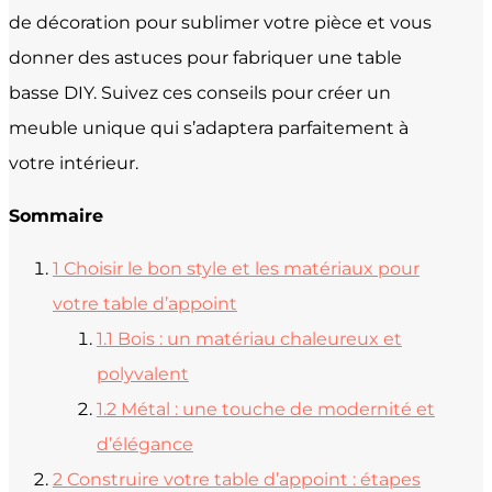
de décoration pour sublimer votre pièce et vous
donner des astuces pour fabriquer une table
basse DIY. Suivez ces conseils pour créer un
meuble unique qui s’adaptera parfaitement à
votre intérieur.
Sommaire
1
Choisir le bon style et les matériaux pour
votre table d’appoint
1.1
Bois : un matériau chaleureux et
polyvalent
1.2
Métal : une touche de modernité et
d’élégance
2
Construire votre table d’appoint : étapes