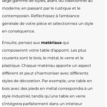
large gamme de styles, allant du traditionnel au
moderne, en passant par le rustique et le
contemporain. Réfléchissez à l’ambiance
générale de votre pièce et sélectionnez un style
en conséquence.
Ensuite, pensez aux
matériaux
qui
composeront votre table d’appoint. Les plus
courants sont le bois, le métal, le verre et le
plastique. Chaque matériau apporte un aspect
différent et peut s’harmoniser avec différents
styles de décoration. Par exemple, une table en
bois avec des pieds en métal correspondra à un
style industriel, tandis qu’une table en verre
s’intégrera parfaitement dans un intérieur