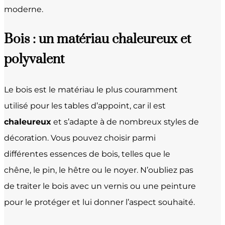
moderne.
Bois : un matériau chaleureux et
polyvalent
Le bois est le matériau le plus couramment
utilisé pour les tables d’appoint, car il est
chaleureux
et s’adapte à de nombreux styles de
décoration. Vous pouvez choisir parmi
différentes essences de bois, telles que le
chêne, le pin, le hêtre ou le noyer. N’oubliez pas
de traiter le bois avec un vernis ou une peinture
pour le protéger et lui donner l’aspect souhaité.