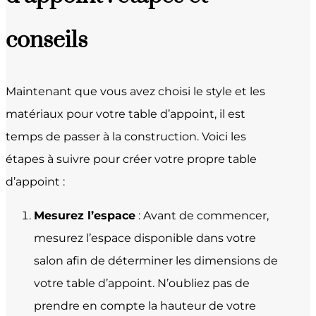
conseils
Maintenant que vous avez choisi le style et les
matériaux pour votre table d’appoint, il est
temps de passer à la construction. Voici les
étapes à suivre pour créer votre propre table
d’appoint :
Mesurez l’espace
: Avant de commencer,
mesurez l’espace disponible dans votre
salon afin de déterminer les dimensions de
votre table d’appoint. N’oubliez pas de
prendre en compte la hauteur de votre