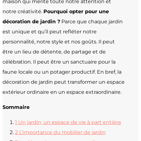
maison qui mérite toute notre attention et
notre créativité.
Pourquoi opter pour une
décoration de jardin ?
Parce que chaque jardin
est unique et qu’il peut refléter notre
personnalité, notre style et nos goûts. Il peut
être un lieu de détente, de partage et de
célébration. Il peut être un sanctuaire pour la
faune locale ou un potager productif. En bref, la
décoration de jardin peut transformer un espace
extérieur ordinaire en un espace extraordinaire.
Sommaire
1
Un jardin, un espace de vie à part entière
2
L’importance du mobilier de jardin