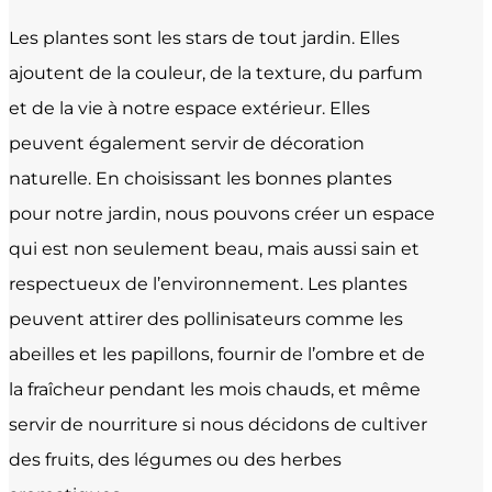
Les plantes sont les stars de tout jardin. Elles
ajoutent de la couleur, de la texture, du parfum
et de la vie à notre espace extérieur. Elles
peuvent également servir de décoration
naturelle. En choisissant les bonnes plantes
pour notre jardin, nous pouvons créer un espace
qui est non seulement beau, mais aussi sain et
respectueux de l’environnement. Les plantes
peuvent attirer des pollinisateurs comme les
abeilles et les papillons, fournir de l’ombre et de
la fraîcheur pendant les mois chauds, et même
servir de nourriture si nous décidons de cultiver
des fruits, des légumes ou des herbes