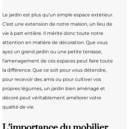
Le jardin est plus qu’un simple espace extérieur.
C’est une extension de notre maison, un lieu de
vie à part entière. Il mérite donc toute notre
attention en matière de décoration. Que vous
ayez un grand jardin ou une petite terrasse,
l’amenagement de ces espaces peut faire toute
la différence. Que ce soit pour vous détendre,
pour recevoir des amis ou pour cultiver vos
propres légumes, un jardin bien aménagé et
décoré peut véritablement améliorer votre
qualité de vie.
L’importance du mobilier