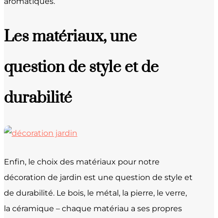
aromatiques.
Les matériaux, une
question de style et de
durabilité
Enfin, le choix des matériaux pour notre
décoration de jardin est une question de style et
de durabilité. Le bois, le métal, la pierre, le verre,
la céramique – chaque matériau a ses propres