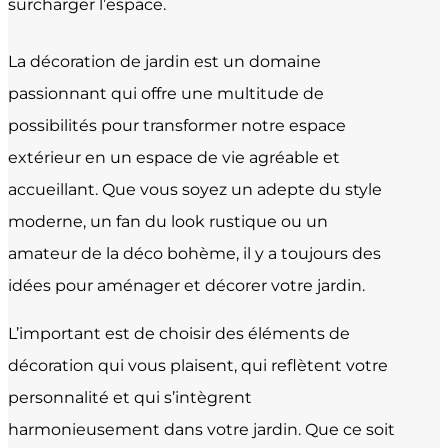
surcharger l’espace.
La décoration de jardin est un domaine
passionnant qui offre une multitude de
possibilités pour transformer notre espace
extérieur en un espace de vie agréable et
accueillant. Que vous soyez un adepte du style
moderne, un fan du look rustique ou un
amateur de la déco bohème, il y a toujours des
idées pour aménager et décorer votre jardin.
L’important est de choisir des éléments de
décoration qui vous plaisent, qui reflètent votre
personnalité et qui s’intègrent
harmonieusement dans votre jardin. Que ce soit