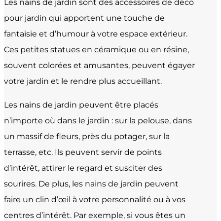
Les nains de jardin sont des accessoires de déco
pour jardin qui apportent une touche de
fantaisie et d’humour à votre espace extérieur.
Ces petites statues en céramique ou en résine,
souvent colorées et amusantes, peuvent égayer
votre jardin et le rendre plus accueillant.
Les nains de jardin peuvent être placés
n’importe où dans le jardin : sur la pelouse, dans
un massif de fleurs, près du potager, sur la
terrasse, etc. Ils peuvent servir de points
d’intérêt, attirer le regard et susciter des
sourires. De plus, les nains de jardin peuvent
faire un clin d’œil à votre personnalité ou à vos
centres d’intérêt. Par exemple, si vous êtes un