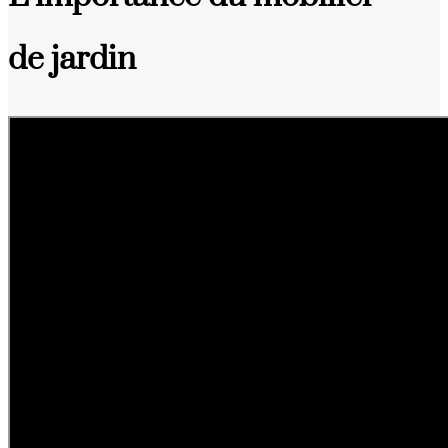
de jardin