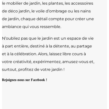
le mobilier de jardin, les plantes, les accessoires
de déco jardin, le voile d’ombrage ou les nains
de jardin, chaque détail compte pour créer une
ambiance qui vous ressemble.
N’oubliez pas que le jardin est un espace de vie
à part entière, destiné à la détente, au partage
et à la célébration. Alors, laissez libre cours à
votre créativité, expérimentez, amusez-vous et,
surtout, profitez de votre jardin !
Rejoignez-nous sur Facebook !