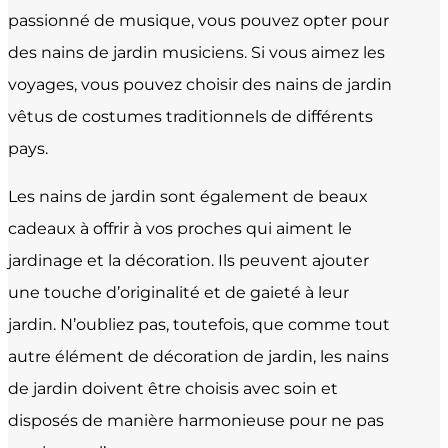
passionné de musique, vous pouvez opter pour
des nains de jardin musiciens. Si vous aimez les
voyages, vous pouvez choisir des nains de jardin
vêtus de costumes traditionnels de différents
pays.
Les nains de jardin sont également de beaux
cadeaux à offrir à vos proches qui aiment le
jardinage et la décoration. Ils peuvent ajouter
une touche d’originalité et de gaieté à leur
jardin. N’oubliez pas, toutefois, que comme tout
autre élément de décoration de jardin, les nains
de jardin doivent être choisis avec soin et
disposés de manière harmonieuse pour ne pas