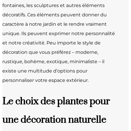
fontaines, les sculptures et autres éléments
décoratifs. Ces éléments peuvent donner du
caractère à notre jardin et le rendre vraiment
unique. Ils peuvent exprimer notre personnalité
et notre créativité. Peu importe le style de
décoration que vous préférez – moderne,
rustique, bohème, exotique, minimaliste – il
existe une multitude d’options pour
personnaliser votre espace extérieur.
Le choix des plantes pour
une décoration naturelle