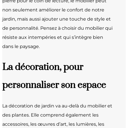
pierre pour le coin de lecture, le mobilier peut
non seulement améliorer le confort de notre
jardin, mais aussi ajouter une touche de style et
de personnalité. Pensez à choisir du mobilier qui
résiste aux intempéries et qui s’intègre bien
dans le paysage.
La décoration, pour
personnaliser son espace
La décoration de jardin va au-delà du mobilier et
des plantes. Elle comprend également les
accessoires, les œuvres d’art, les lumières, les