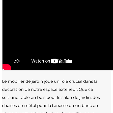
Le mobilier de jardin joue un rôle crucial dans la
décoration de notre espace extérieur. Que ce
soit une table en bois pour le salon de jardin, des
chaises en métal pour la terrasse ou un banc en