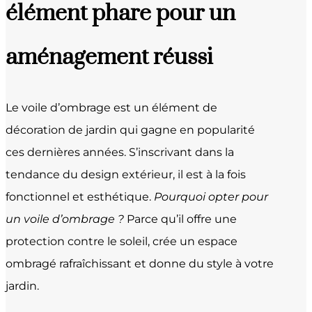
élément phare pour un
aménagement réussi
Le voile d’ombrage est un élément de
décoration de jardin qui gagne en popularité
ces dernières années. S’inscrivant dans la
tendance du design extérieur, il est à la fois
fonctionnel et esthétique.
Pourquoi opter pour
un voile d’ombrage ?
Parce qu’il offre une
protection contre le soleil, crée un espace
ombragé rafraîchissant et donne du style à votre
jardin.