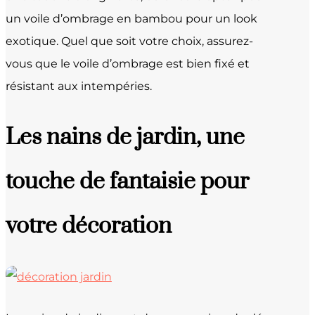
un voile d’ombrage en bambou pour un look
exotique. Quel que soit votre choix, assurez-
vous que le voile d’ombrage est bien fixé et
résistant aux intempéries.
Les nains de jardin, une
touche de fantaisie pour
votre décoration