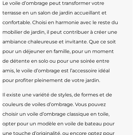
Le voile d’ombrage peut transformer votre
terrasse en un salon de jardin accueillant et
confortable. Choisi en harmonie avec le reste du
mobilier de jardin, il peut contribuer à créer une
ambiance chaleureuse et invitante. Que ce soit
pour un déjeuner en famille, pour un moment
de détente en solo ou pour une soirée entre
amis, le voile d’ombrage est l’accessoire idéal
pour profiter pleinement de votre jardin.
Il existe une variété de styles, de formes et de
couleurs de voiles d’ombrage. Vous pouvez
choisir un voile d’ombrage classique en toile,
opter pour un modèle en voile de bateau pour
une touche d’originalité, ou encore optez pour