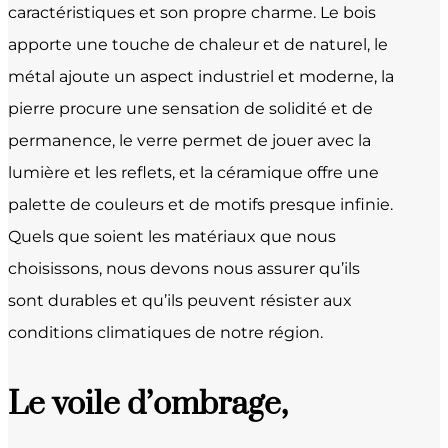
caractéristiques et son propre charme. Le bois
apporte une touche de chaleur et de naturel, le
métal ajoute un aspect industriel et moderne, la
pierre procure une sensation de solidité et de
permanence, le verre permet de jouer avec la
lumière et les reflets, et la céramique offre une
palette de couleurs et de motifs presque infinie.
Quels que soient les matériaux que nous
choisissons, nous devons nous assurer qu’ils
sont durables et qu’ils peuvent résister aux
conditions climatiques de notre région.
Le voile d’ombrage,