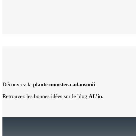
Découvrez la
plante monstera adansonii
Retrouvez les bonnes idées sur le blog
AL’in
.