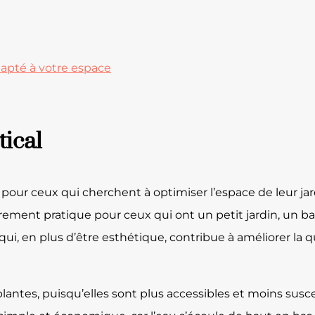
adapté à votre espace
tical
our ceux qui cherchent à optimiser l’espace de leur jar
lièrement pratique pour ceux qui ont un petit jardin, un 
qui, en plus d’être esthétique, contribue à améliorer la qu
 plantes, puisqu’elles sont plus accessibles et moins susc