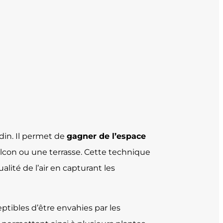
din. Il permet de
gagner de l’espace
balcon ou une terrasse. Cette technique
alité de l’air en capturant les
eptibles d’être envahies par les