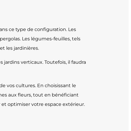
ans ce type de configuration. Les
 pergolas. Les légumes-feuilles, tels
t les jardinières.
jardins verticaux. Toutefois, il faudra
de vos cultures. En choisissant le
es aux fleurs, tout en bénéficiant
r et optimiser votre espace extérieur.