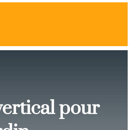
ertical pour