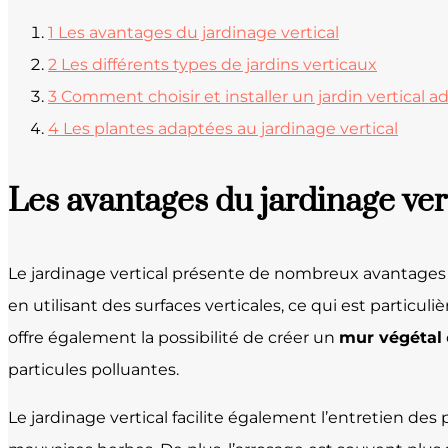
1
Les avantages du jardinage vertical
2
Les différents types de jardins verticaux
3
Comment choisir et installer un jardin vertical 
4
Les plantes adaptées au jardinage vertical
Les avantages du jardinage ver
Le jardinage vertical présente de nombreux avantages p
en utilisant des surfaces verticales, ce qui est particu
offre également la possibilité de créer un
mur végétal
particules polluantes.
Le jardinage vertical facilite également l’entretien des