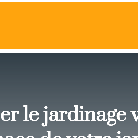
r le jardinage v