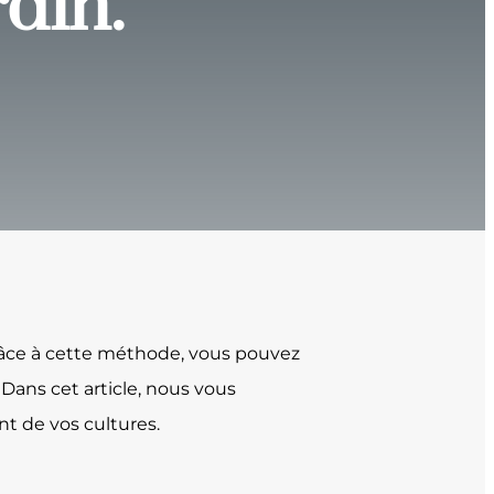
din.
Grâce à cette méthode, vous pouvez
Dans cet article, nous vous
t de vos cultures.