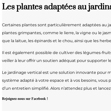
Les plantes adaptées au jardina
Certaines plantes sont particulièrement adaptées au ja
plantes grimpantes, comme le lierre, la vigne ou le jasmi
que la laitue, les épinards et le chou, ainsi que les herb
Il est également possible de cultiver des légumes-fruits,
veiller à leur offrir un soutien adéquat pour supporter le
Le jardinage vertical est une solution innovante pour m
système adapté à votre espace et à vos besoins, vous p
d’un entretien simplifié. Alors n’attendez plus et lance
Rejoignez-nous sur Facebook !