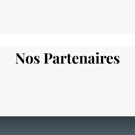
Nos Partenaires