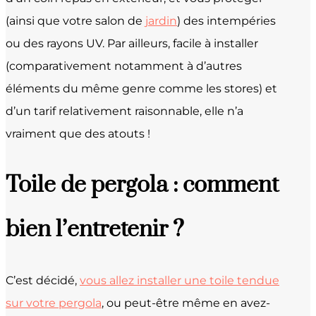
(ainsi que votre salon de
jardin
) des intempéries
ou des rayons UV. Par ailleurs, facile à installer
(comparativement notamment à d’autres
éléments du même genre comme les stores) et
d’un tarif relativement raisonnable, elle n’a
vraiment que des atouts !
Toile de pergola : comment
bien l’entretenir ?
C’est décidé,
vous allez installer une toile tendue
sur votre pergola
, ou peut-être même en avez-