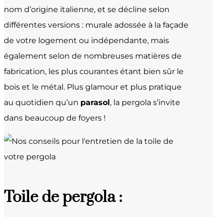
nom d’origine italienne, et se décline selon
différentes versions : murale adossée à la façade
de votre logement ou indépendante, mais
également selon de nombreuses matières de
fabrication, les plus courantes étant bien sûr le
bois et le métal. Plus glamour et plus pratique
au quotidien qu’un
parasol
, la pergola s’invite
dans beaucoup de foyers !
Toile de pergola :