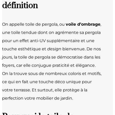
définition
On appelle toile de pergola, ou
voile d’ombrage
,
une toile tendue dont on agrémente sa pergola
pour un effet anti-UV supplémentaire et une
touche esthétique et
design
bienvenue. De nos
jours, la toile de pergola se démocratise dans les
foyers, car elle conjugue praticité et élégance.
On la trouve sous de nombreux coloris et motifs,
ce qui en fait une touche déco unique pour
votre terrasse. Et surtout, elle protège à la
perfection votre
mobilier de jardin
.