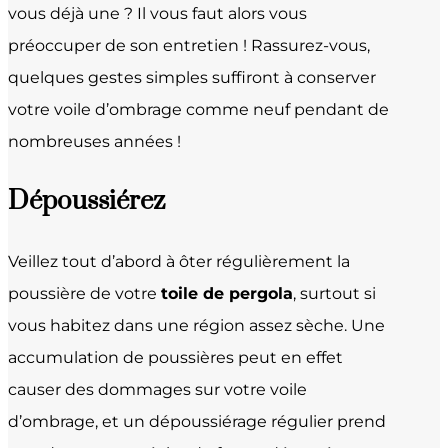
vous déjà une ? Il vous faut alors vous
préoccuper de son entretien ! Rassurez-vous,
quelques gestes simples suffiront à conserver
votre voile d’ombrage comme neuf pendant de
nombreuses années !
Dépoussiérez
Veillez tout d’abord à ôter régulièrement la
poussière de votre
toile de pergola
, surtout si
vous habitez dans une région assez sèche. Une
accumulation de poussières peut en effet
causer des dommages sur votre voile
d’ombrage, et un dépoussiérage régulier prend