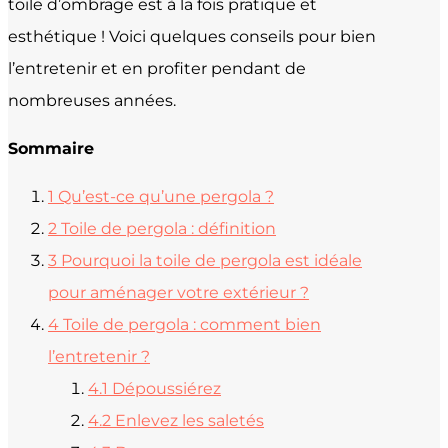
toile d’ombrage est à la fois pratique et
esthétique ! Voici quelques conseils pour bien
l’entretenir et en profiter pendant de
nombreuses années.
Sommaire
1
Qu’est-ce qu’une pergola ?
2
Toile de pergola : définition
3
Pourquoi la toile de pergola est idéale
pour aménager votre extérieur ?
4
Toile de pergola : comment bien
l’entretenir ?
4.1
Dépoussiérez
4.2
Enlevez les saletés