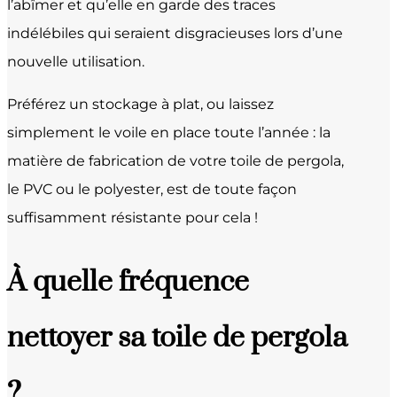
l’abîmer et qu’elle en garde des traces
indélébiles qui seraient disgracieuses lors d’une
nouvelle utilisation.
Préférez un stockage à plat, ou laissez
simplement le voile en place toute l’année : la
matière de fabrication de votre toile de pergola,
le
PVC
ou le
polyester
, est de toute façon
suffisamment résistante pour cela !
À quelle fréquence
nettoyer sa toile de pergola
?