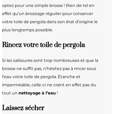
optez pour une simple brosse ! Rien de tel en
effet qu’un
brossage régulier
pour conserver
votre toile de pergola dans son état d’origine le
plus longtemps possible.
Rincez votre toile de pergola
Si les salissures sont trop nombreuses et que la
brosse ne suffit pas, n’hésitez pas à rincer sous
l’eau votre toile de pergola. Étanche et
imperméable, celle-ci ne craint en effet pas du
tout un
nettoyage à l’eau
!
Laissez sécher