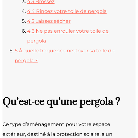
4.3
Brossez
4.4
Rincez votre toile de pergola
4.5
Laissez sécher
4.6
Ne pas enrouler votre toile de
pergola
5
À quelle fréquence nettoyer sa toile de
pergola ?
Qu’est-ce qu’une pergola ?
Ce type d’aménagement pour votre espace
extérieur, destiné à la protection solaire, a un