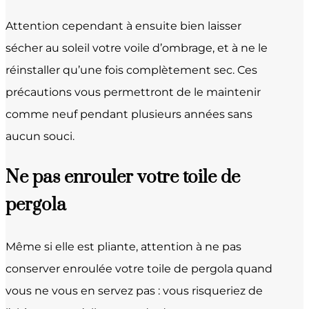
Attention cependant à ensuite bien laisser
sécher au soleil votre voile d’ombrage, et à ne le
réinstaller qu’une fois complètement sec. Ces
précautions vous permettront de le maintenir
comme neuf pendant plusieurs années sans
aucun souci.
Ne pas enrouler votre toile de
pergola
Même si elle est pliante, attention à ne pas
conserver enroulée votre toile de pergola quand
vous ne vous en servez pas : vous risqueriez de