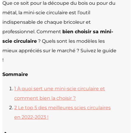
Que ce soit pour la découpe du bois ou pour du
métal, la mini-scie circulaire est l’outil
indispensable de chaque bricoleur et
professionnel. Comment
bien choisir sa mini-
scie circulaire
? Quels sont les modèles les
mieux appréciés sur le marché ? Suivez le guide
!
Sommaire
1
À quoi sert une mini-scie circulaire et
comment bien la choisir ?
2
Le top 5 des meilleures scies circulaires
en 2022-2023 !