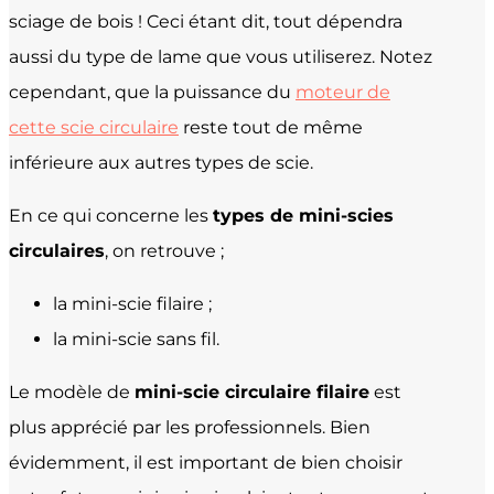
sciage de bois ! Ceci étant dit, tout dépendra
aussi du type de lame que vous utiliserez. Notez
cependant, que la puissance du
moteur de
cette scie circulaire
reste tout de même
inférieure aux autres types de scie.
En ce qui concerne les
types de mini-scies
circulaires
, on retrouve ;
la mini-scie filaire ;
la mini-scie sans fil.
Le modèle de
mini-scie circulaire filaire
est
plus apprécié par les professionnels. Bien
évidemment, il est important de bien choisir