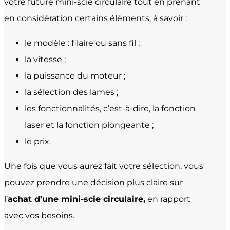
votre future mini-scie circulaire tout en prenant
en considération certains éléments, à savoir :
le modèle : filaire ou sans fil ;
la vitesse ;
la puissance du moteur ;
la sélection des lames ;
les fonctionnalités, c’est-à-dire, la
fonction
laser et la fonction plongeante
;
le prix.
Une fois que vous aurez fait votre sélection, vous
pouvez prendre une décision plus claire sur
l’
achat d’une mini-scie circulaire,
en rapport
avec vos besoins.