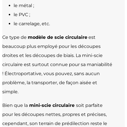
le métal ;
le PVC ;
le carrelage, etc.
Ce type de
modèle de scie
circulaire
est
beaucoup plus employé pour les découpes
droites et les découpes de biais. La mini-scie
circulaire est surtout connue pour
sa maniabilité
! Électroportative, vous pouvez, sans aucun
problème, la transporter, de façon aisée et
simple.
Bien que la
mini-scie circulaire
soit parfaite
pour les découpes nettes, propres et précises,
cependant, son terrain de prédilection reste le