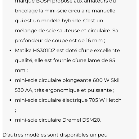
marque BOSH propose aux amateurs du
bricolage la mini-scie circulaire manuelle
qui est un modèle hybride. C’est un
mélange de scie sauteuse et circulaire. Sa
profondeur de coupe est de 16 mm ;
Matika HS301DZ est doté d’une excellente
qualité, elle est fournie d’une lame de 85
mm ;
mini-scie circulaire plongeante 600 W Skil
530 AA, très
ergonomique et puissante
;
mini-scie circulaire électrique 705 W Hetch
;
mini-scie circulaire Dremel DSM20.
D’autres modèles sont disponibles un peu