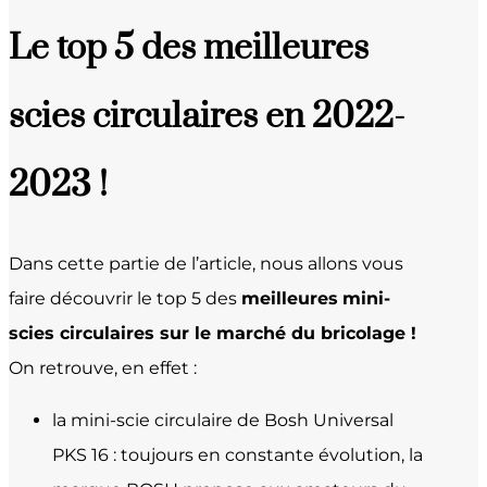
Le top 5 des meilleures
scies circulaires en 2022-
2023 !
Dans cette partie de l’article, nous allons vous
faire découvrir le top 5 des
meilleures
mini-
scies circulaires sur le marché du bricolage !
On retrouve, en effet :
la mini-scie circulaire de Bosh Universal
PKS 16 : toujours en constante évolution, la