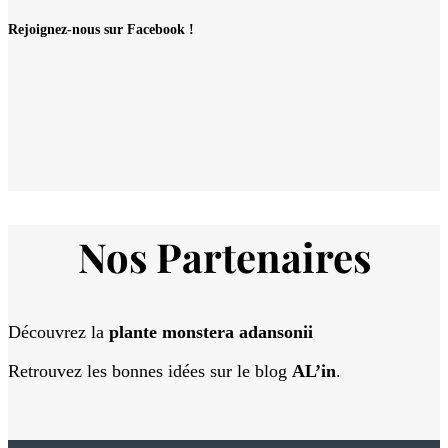
Rejoignez-nous sur Facebook !
Nos Partenaires
Découvrez la
plante monstera adansonii
Retrouvez les bonnes idées sur le blog
AL’in
.