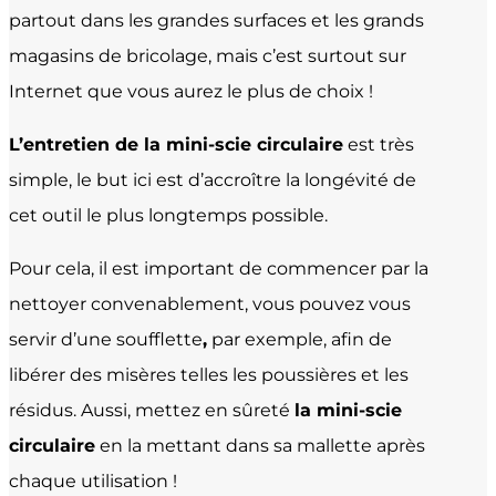
partout dans les grandes surfaces et les grands
magasins de bricolage, mais c’est surtout sur
Internet que vous aurez le plus de choix !
L’entretien de la mini-scie circulaire
est très
simple, le but ici est d’accroître la longévité de
cet outil le plus longtemps possible.
Pour cela, il est important de commencer par la
nettoyer convenablement, vous pouvez vous
servir d’une soufflette
,
par exemple, afin de
libérer des misères telles les poussières et les
résidus. Aussi, mettez en sûreté
la mini-scie
circulaire
en la mettant dans sa mallette après
chaque utilisation !