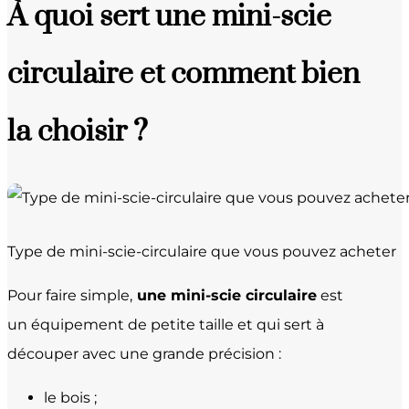
À quoi sert une mini-scie
circulaire et comment bien
la choisir ?
Type de mini-scie-circulaire que vous pouvez acheter
Pour faire simple,
une mini-scie circulaire
est
un équipement de petite taille et qui sert à
découper avec une grande précision :
le bois ;