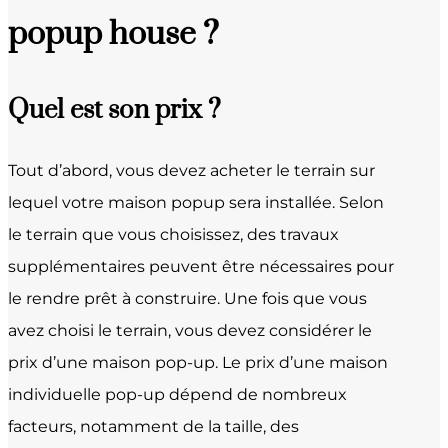
popup house ?
Quel est son prix ?
Tout d’abord, vous devez acheter le terrain sur
lequel votre maison popup sera installée. Selon
le terrain que vous choisissez, des travaux
supplémentaires peuvent être nécessaires pour
le rendre prêt à construire. Une fois que vous
avez choisi le terrain, vous devez considérer le
prix d’une maison pop-up. Le prix d’une maison
individuelle pop-up dépend de nombreux
facteurs, notamment de la taille, des