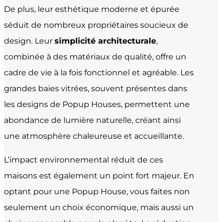
De plus, leur esthétique moderne et épurée
séduit de nombreux propriétaires soucieux de
design. Leur
simplicité architecturale
,
combinée à des matériaux de qualité, offre un
cadre de vie à la fois fonctionnel et agréable. Les
grandes baies vitrées, souvent présentes dans
les designs de Popup Houses, permettent une
abondance de lumière naturelle, créant ainsi
une atmosphère chaleureuse et accueillante.
L’impact environnemental réduit de ces
maisons est également un point fort majeur. En
optant pour une Popup House, vous faites non
seulement un choix économique, mais aussi un