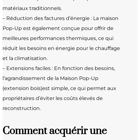
matériaux traditionnels.
– Réduction des factures d’énergie : La maison
Pop-Up est également conçue pour offrir de
meilleures performances thermiques, ce qui
réduit les besoins en énergie pour le chauffage
et la climatisation.
– Extensions faciles : En fonction des besoins,
l’agrandissement de la Maison Pop-Up
(extension bois)est simple, ce qui permet aux
propriétaires d’éviter les coûts élevés de
reconstruction.
Comment acquérir une