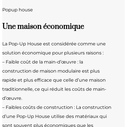
Popup house
Une maison économique
La Pop-Up House est considérée comme une
solution économique pour plusieurs raisons :
– Faible coût de la main-d’œuvre : la
construction de maison modulaire est plus
rapide et plus efficace que celle d’une maison
traditionnelle, ce qui réduit les coûts de main-
d’œuvre.
– Faibles coûts de construction : La construction
d’une Pop-Up House utilise des matériaux qui
sont souvent plus économiques que les