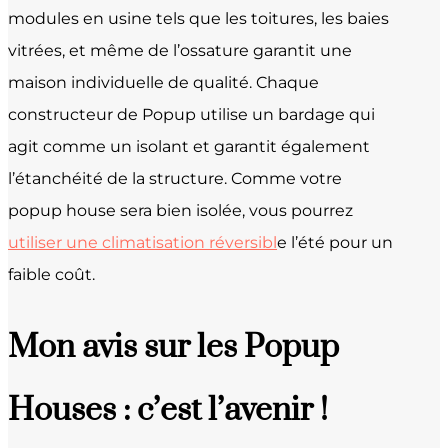
modules en usine tels que les toitures, les baies
vitrées, et même de l’ossature garantit une
maison individuelle de qualité. Chaque
constructeur de Popup utilise un bardage qui
agit comme un isolant et garantit également
l’étanchéité de la structure. Comme votre
popup house sera bien isolée, vous pourrez
utiliser une climatisation réversibl
e l’été pour un
faible coût.
Mon avis sur les Popup
Houses : c’est l’avenir !