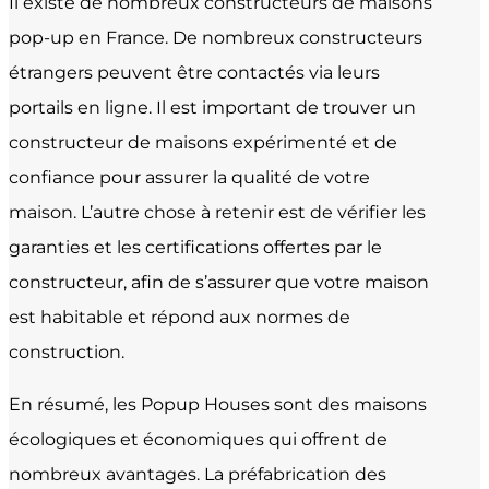
Il existe de nombreux constructeurs de maisons
pop-up en France. De nombreux constructeurs
étrangers peuvent être contactés via leurs
portails en ligne. Il est important de trouver un
constructeur de maisons expérimenté et de
confiance pour assurer la qualité de votre
maison. L’autre chose à retenir est de vérifier les
garanties et les certifications offertes par le
constructeur, afin de s’assurer que votre maison
est habitable et répond aux normes de
construction.
En résumé, les Popup Houses sont des maisons
écologiques et économiques qui offrent de
nombreux avantages. La préfabrication des