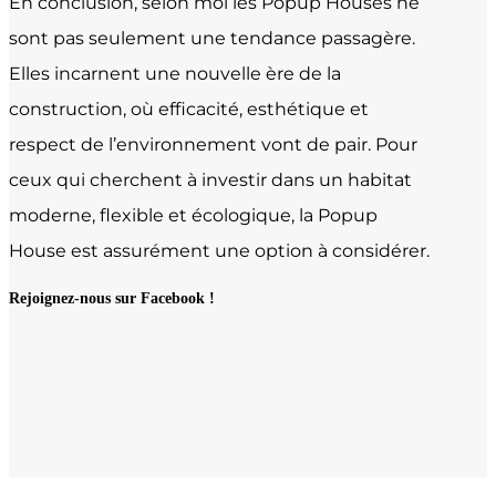
En conclusion, selon moi les Popup Houses ne
sont pas seulement une tendance passagère.
Elles incarnent une nouvelle ère de la
construction, où efficacité, esthétique et
respect de l’environnement vont de pair. Pour
ceux qui cherchent à investir dans un habitat
moderne, flexible et écologique, la Popup
House est assurément une option à considérer.
Rejoignez-nous sur Facebook !