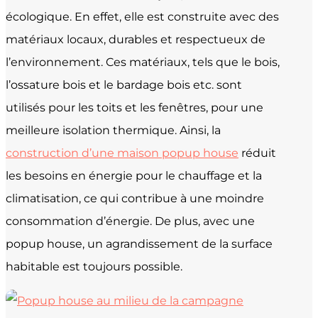
écologique. En effet, elle est construite avec des
matériaux locaux, durables et respectueux de
l’environnement. Ces matériaux, tels que le bois,
l’ossature bois et le bardage bois etc. sont
utilisés pour les toits et les fenêtres, pour une
meilleure isolation thermique. Ainsi, la
construction d’une maison popup house
réduit
les besoins en énergie pour le chauffage et la
climatisation, ce qui contribue à une moindre
consommation d’énergie. De plus, avec une
popup house, un agrandissement de la surface
habitable est toujours possible.