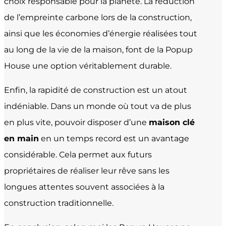
choix responsable pour la planète. La réduction
de l’empreinte carbone lors de la construction,
ainsi que les économies d’énergie réalisées tout
au long de la vie de la maison, font de la Popup
House une option véritablement durable.
Enfin, la rapidité de construction est un atout
indéniable. Dans un monde où tout va de plus
en plus vite, pouvoir disposer d’une
maison clé
en main
en un temps record est un avantage
considérable. Cela permet aux futurs
propriétaires de réaliser leur rêve sans les
longues attentes souvent associées à la
construction traditionnelle.