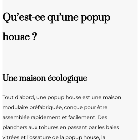
Qu’est-ce qu’une popup
house ?
Une maison écologique
Tout d’abord, une popup house est une maison
modulaire préfabriquée, conçue pour être
assemblée rapidement et facilement. Des
planchers aux toitures en passant par les baies
vitrées et l’ossature de la popup house, la