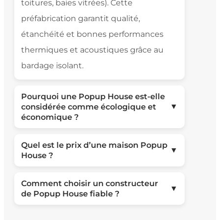
toitures, baies vitrées). Cette
préfabrication garantit qualité,
étanchéité et bonnes performances
thermiques et acoustiques grâce au
bardage isolant.
Pourquoi une Popup House est-elle
▼
considérée comme écologique et
économique ?
Quel est le prix d’une maison Popup
▼
House ?
Comment choisir un constructeur
▼
de Popup House fiable ?