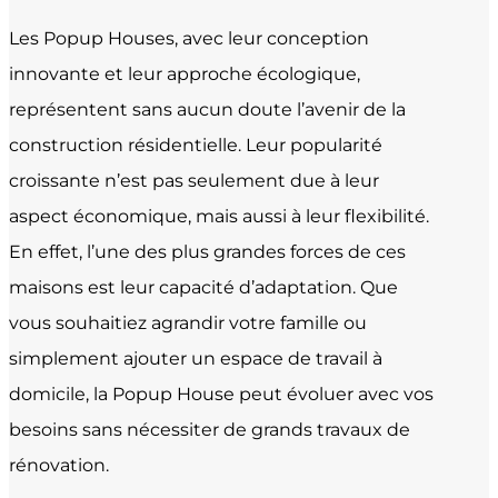
Les Popup Houses, avec leur conception
innovante et leur approche écologique,
représentent sans aucun doute l’avenir de la
construction résidentielle. Leur popularité
croissante n’est pas seulement due à leur
aspect économique, mais aussi à leur flexibilité.
En effet, l’une des plus grandes forces de ces
maisons est leur capacité d’adaptation. Que
vous souhaitiez agrandir votre famille ou
simplement ajouter un espace de travail à
domicile, la Popup House peut évoluer avec vos
besoins sans nécessiter de grands travaux de
rénovation.