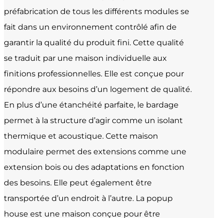
préfabrication de tous les différents modules se
fait dans un environnement contrôlé afin de
garantir la qualité du produit fini. Cette qualité
se traduit par une maison individuelle aux
finitions professionnelles. Elle est conçue pour
répondre aux besoins d’un logement de qualité.
En plus d’une étanchéité parfaite, le bardage
permet à la structure d’agir comme un isolant
thermique et acoustique. Cette maison
modulaire permet des extensions comme une
extension bois ou des adaptations en fonction
des besoins. Elle peut également être
transportée d’un endroit à l’autre. La popup
house est une maison conçue pour être