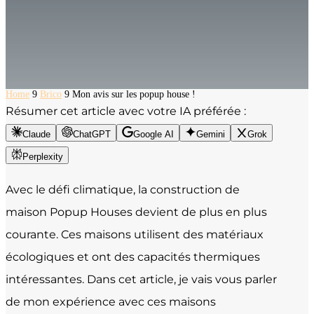
Home
9
Brico
9
Mon avis sur les popup house !
Résumer cet article avec votre IA préférée :
Claude
ChatGPT
Google AI
Gemini
Grok
Perplexity
Avec le défi climatique, la construction de
maison Popup Houses devient de plus en plus
courante. Ces maisons utilisent des matériaux
écologiques et ont des capacités thermiques
intéressantes. Dans cet article, je vais vous parler
de mon expérience avec ces maisons