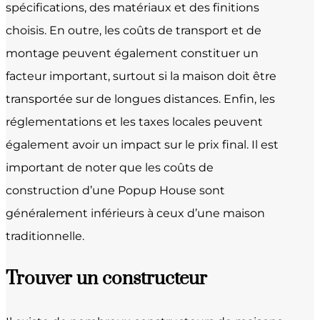
spécifications, des matériaux et des finitions
choisis. En outre, les coûts de transport et de
montage peuvent également constituer un
facteur important, surtout si la maison doit être
transportée sur de longues distances. Enfin, les
réglementations et les taxes locales peuvent
également avoir un impact sur le prix final. Il est
important de noter que les coûts de
construction d’une Popup House sont
généralement inférieurs à ceux d’une maison
traditionnelle.
Trouver un constructeur