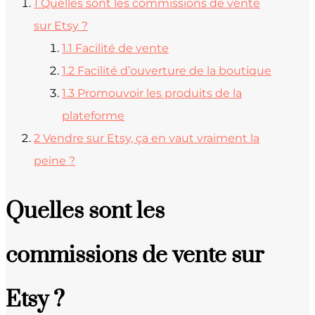
1
Quelles sont les commissions de vente
sur Etsy ?
1.1
Facilité de vente
1.2
Facilité d’ouverture de la boutique
1.3
Promouvoir les produits de la
plateforme
2
Vendre sur Etsy, ça en vaut vraiment la
peine ?
Quelles sont les
commissions de vente sur
Etsy ?