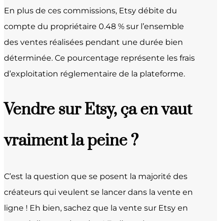
En plus de ces commissions, Etsy débite du
compte du propriétaire 0.48 % sur l’ensemble
des ventes réalisées pendant une durée bien
déterminée. Ce pourcentage représente les frais
d’exploitation réglementaire de la plateforme.
Vendre sur Etsy, ça en vaut
vraiment la peine ?
C’est la question que se posent la majorité des
créateurs qui veulent se lancer dans la vente en
ligne ! Eh bien, sachez que la vente sur Etsy en