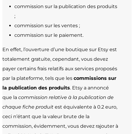
commission sur la publication des produits
;
commission sur les ventes ;
commission sur le paiement.
En effet, l’ouverture d’une boutique sur Etsy est
totalement gratuite, cependant, vous devez
payer certains frais relatifs aux services proposés
par la plateforme, tels que les
commissions sur
la publication des produits
. Etsy a annoncé
que la
commission relative à la publication de
chaque fiche produit
est équivalente à 0.2 euro,
ceci n’étant que la valeur brute de la
commission, évidemment, vous devez rajouter à