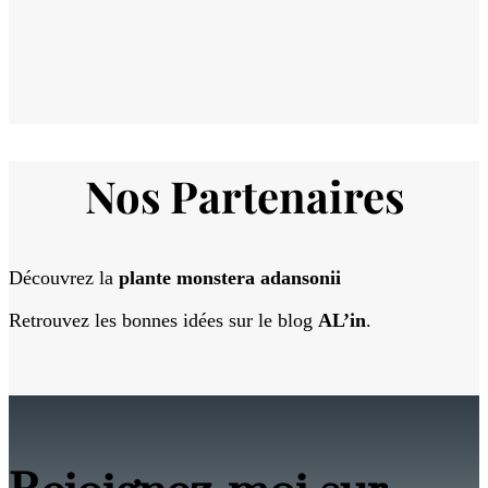
Nos Partenaires
Découvrez la
plante monstera adansonii
Retrouvez les bonnes idées sur le blog
AL’in
.