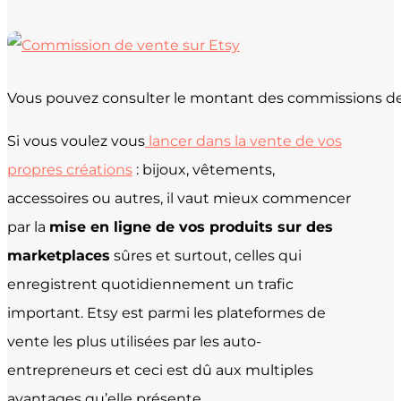
Vous pouvez consulter le montant des commissions de v
Si vous voulez vous
lancer dans la vente de vos
propres créations
: bijoux, vêtements,
accessoires ou autres, il vaut mieux commencer
par la
mise en ligne de vos produits sur des
marketplaces
sûres et surtout, celles qui
enregistrent quotidiennement un trafic
important. Etsy est parmi les plateformes de
vente les plus utilisées par les auto-
entrepreneurs et ceci est dû aux multiples
avantages qu’elle présente.