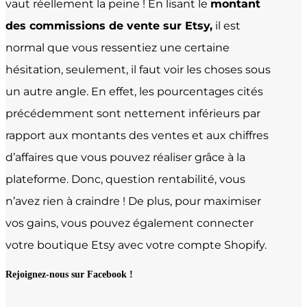
vaut réellement la peine ! En lisant le
montant
des commissions de vente sur Etsy,
il est
normal que vous ressentiez une certaine
hésitation, seulement, il faut voir les choses sous
un autre angle. En effet, les pourcentages cités
précédemment sont nettement inférieurs par
rapport aux montants des ventes et aux chiffres
d’affaires que vous pouvez réaliser grâce à la
plateforme. Donc, question rentabilité, vous
n’avez rien à craindre ! De plus, pour maximiser
vos gains, vous pouvez également connecter
votre boutique Etsy avec votre compte Shopify.
Rejoignez-nous sur Facebook !