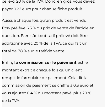
celle-ci 20 % de la TVA. Donc, en gros, vous devez
payer 0.22 euro pour chaque fiche produit.
Aussi, à chaque fois qu’un produit est vendu,
Etsy prélève 6.5 % du prix de vente de l’article en
question. Bien sûr, tout tarif prélevé doit être
additionné avec 20 % de la TVA, ce qui fait un
total de 7.8 % sur le tarif de vente.
Enfin
, la commission sur le paiement
est le
montant extrait à chaque fois qu’un client
remplit le formulaire de paiement. Cela dit, la
commission de paiement se chiffre à 0.3 euro et
vous ajoutez 0.4 % du montant payé, plus 20 %
de la TVA.