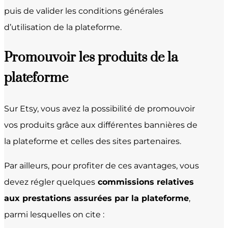
puis de valider les conditions générales
d’utilisation de la plateforme.
Promouvoir les produits de la
plateforme
Sur Etsy, vous avez la possibilité de promouvoir
vos produits grâce aux différentes bannières de
la plateforme et celles des sites partenaires.
Par ailleurs, pour profiter de ces avantages, vous
devez régler quelques
commissions relatives
aux prestations assurées par la plateforme
,
parmi lesquelles on cite :