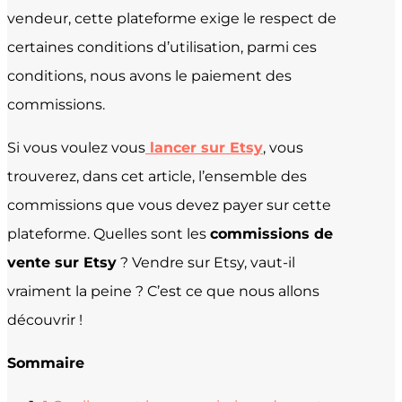
vendeur, cette plateforme exige le respect de
certaines conditions d’utilisation, parmi ces
conditions, nous avons le paiement des
commissions.
Si vous voulez vous
lancer sur Etsy
, vous
trouverez, dans cet article, l’ensemble des
commissions que vous devez payer sur cette
plateforme. Quelles sont les
commissions de
vente sur Etsy
? Vendre sur Etsy, vaut-il
vraiment la peine ? C’est ce que nous allons
découvrir !
Sommaire