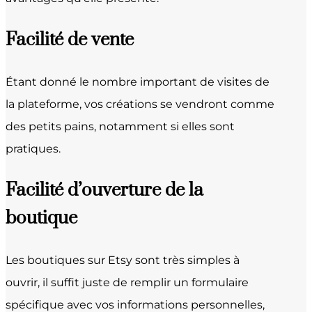
Facilité de vente
Étant donné le nombre important de visites de
la plateforme, vos créations se vendront comme
des petits pains, notamment si elles sont
pratiques.
Facilité d’ouverture de la
boutique
Les boutiques sur Etsy sont très simples à
ouvrir, il suffit juste de remplir un formulaire
spécifique avec vos informations personnelles,